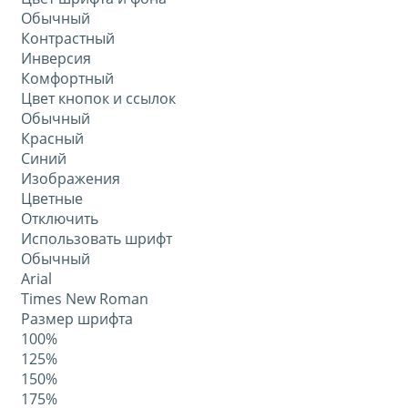
Обычный
Контрастный
Инверсия
Комфортный
Цвет кнопок и ссылок
Обычный
Красный
Синий
Изображения
Цветные
Отключить
Использовать шрифт
Обычный
Arial
Times New Roman
Размер шрифта
100%
125%
150%
175%