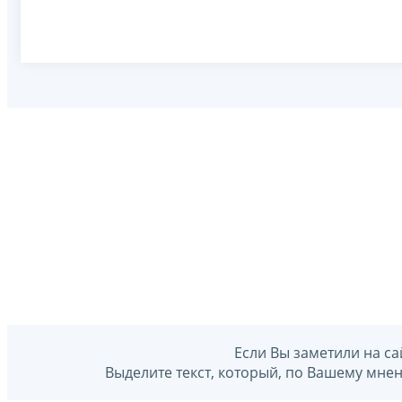
Если Вы заметили на са
Выделите текст, который, по Вашему мне