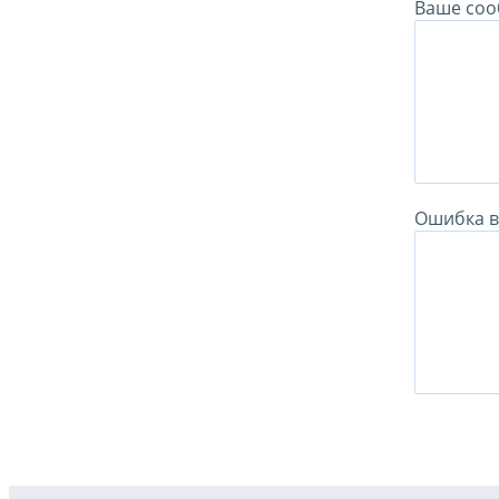
Ваше соо
Ошибка в 