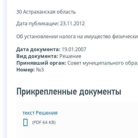
30 Астраханская область
Дата публикации: 23.11.2012
Об установлении налога на имущество физически
Дата документа:
19.01.2007
Вид документа:
Решение
Принявший орган:
Совет муниципального образ
Номер:
№3
Прикрепленные документы
текст Решения
(PDF 64 KB)