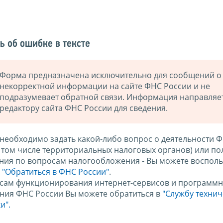
ь об ошибке в тексте
Форма предназначена исключительно для сообщений о
некорректной информации на сайте ФНС России и не
подразумевает обратной связи. Информация направляе
редактору сайта ФНС России для сведения.
 необходимо задать какой-либо вопрос о деятельности 
в том числе территориальных налоговых органов) или по
ния по вопросам налогообложения - Вы можете восполь
м
"Обратиться в ФНС России"
.
сам функционирования интернет-сервисов и программн
ния ФНС России Вы можете обратиться в
"Службу техни
и".