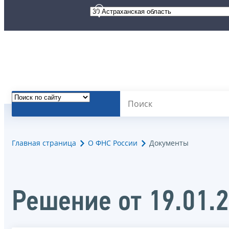
Главная страница
О ФНС России
Документы
Решение от 19.01.