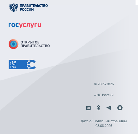
© 2005-2026
ФНС России
Дата обновления страницы
08.08.2026