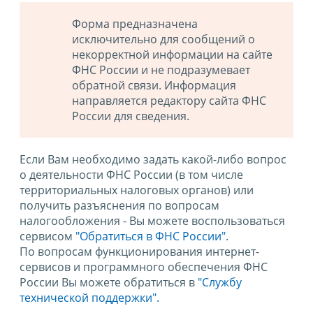
Форма предназначена
исключительно для сообщений о
некорректной информации на сайте
ФНС России и не подразумевает
обратной связи. Информация
направляется редактору сайта ФНС
России для сведения.
Если Вам необходимо задать какой-либо вопрос
о деятельности ФНС России (в том числе
территориальных налоговых органов) или
получить разъяснения по вопросам
налогообложения - Вы можете воспользоваться
сервисом
"Обратиться в ФНС России"
.
По вопросам функционирования интернет-
сервисов и программного обеспечения ФНС
России Вы можете обратиться в
"Службу
технической поддержки".