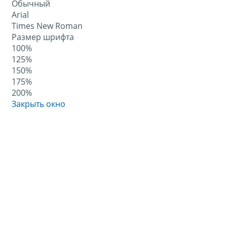
Обычный
Arial
Times New Roman
Размер шрифта
100%
125%
150%
175%
200%
Закрыть окно