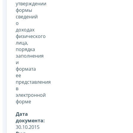
утверждении
формы
сведений
о
доходах
физического
лица,
порядка
заполнения
и
формата
ее
представления
в
электронной
форме
Дата
документа:
30.10.2015