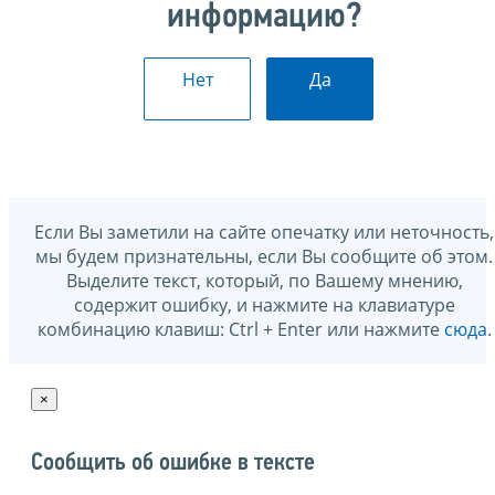
информацию?
Нет
Да
Если Вы заметили на сайте опечатку или неточность,
мы будем признательны, если Вы сообщите об этом.
Выделите текст, который, по Вашему мнению,
содержит ошибку, и нажмите на клавиатуре
комбинацию клавиш: Ctrl + Enter или нажмите
сюда
.
×
Сообщить об ошибке в тексте