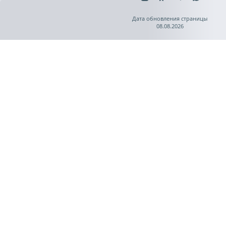
Дата обновления страницы
08.08.2026