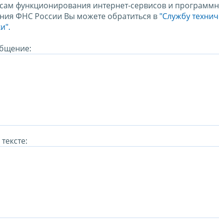
сам функционирования интернет-сервисов и программн
ния ФНС России Вы можете обратиться в
"Службу техни
и".
бщение:
тексте: