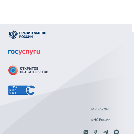
© 2005-2026
ФНС России