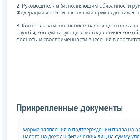
2. Руководителям (исполняющим обязанности рук
Федерации довести настоящий приказ до нижесто
3. Контроль за исполнением настоящего приказа
службы, координирующего методологическое обе
полноты и своевременности внесения в соответс
Прикрепленные документы
Форма заявления о подтверждении права на 
налога на доходы физических лиц на сумму у