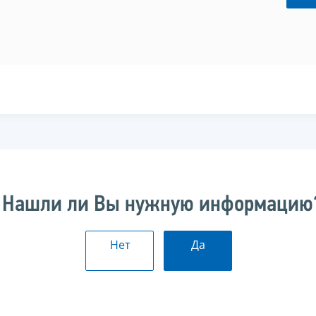
Нашли ли Вы нужную информацию
Нет
Да