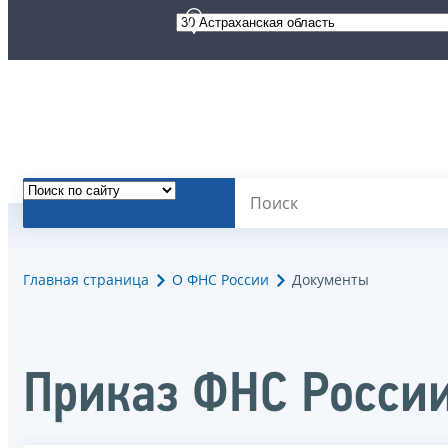
Главная страница
О ФНС России
Документы
Приказ ФНС Росси