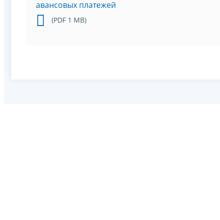
авансовых платежей
(PDF 1 MB)