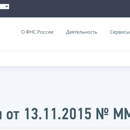
О ФНС России
Деятельность
Сервисы 
и от 13.11.2015 № 