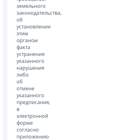
земельного
законодательства,
об
установлении
этим
органом
факта
устранения
указанного
нарушения
либо
об
отмене
указанного
предписания,
в
электронной
форме
согласно
приложению