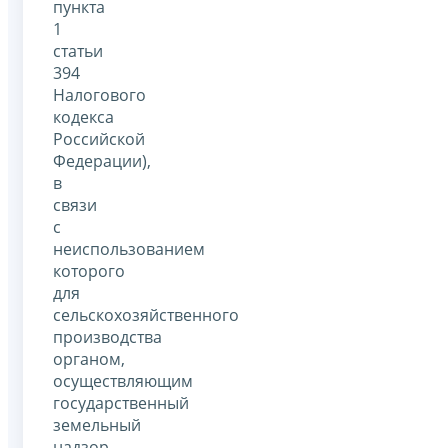
пункта
1
статьи
394
Налогового
кодекса
Российской
Федерации),
в
связи
с
неиспользованием
которого
для
сельскохозяйственного
производства
органом,
осуществляющим
государственный
земельный
надзор,