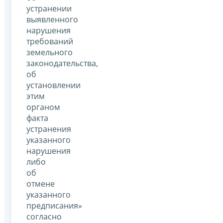
устранении
выявленного
нарушения
требований
земельного
законодательства,
об
установлении
этим
органом
факта
устранения
указанного
нарушения
либо
об
отмене
указанного
предписания»
согласно