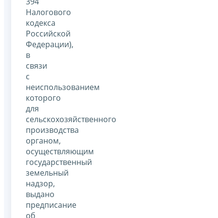
394
Налогового
кодекса
Российской
Федерации),
в
связи
с
неиспользованием
которого
для
сельскохозяйственного
производства
органом,
осуществляющим
государственный
земельный
надзор,
выдано
предписание
об