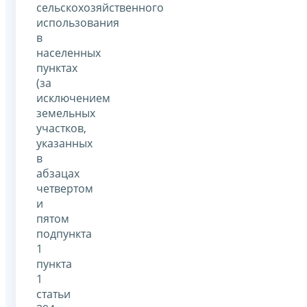
сельскохозяйственного
использования
в
населенных
пунктах
(за
исключением
земельных
участков,
указанных
в
абзацах
четвертом
и
пятом
подпункта
1
пункта
1
статьи