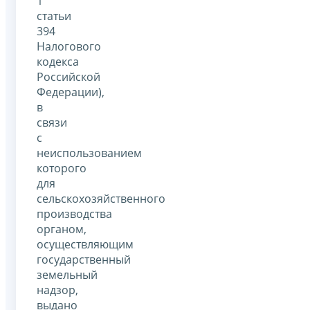
1
статьи
394
Налогового
кодекса
Российской
Федерации),
в
связи
с
неиспользованием
которого
для
сельскохозяйственного
производства
органом,
осуществляющим
государственный
земельный
надзор,
выдано