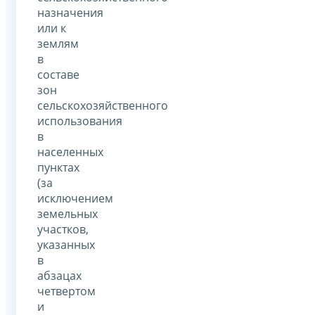
назначения
или к
землям
в
составе
зон
сельскохозяйственного
использования
в
населенных
пунктах
(за
исключением
земельных
участков,
указанных
в
абзацах
четвертом
и