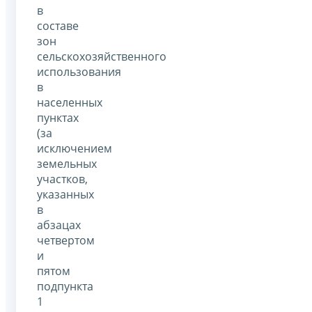
в
составе
зон
сельскохозяйственного
использования
в
населенных
пунктах
(за
исключением
земельных
участков,
указанных
в
абзацах
четвертом
и
пятом
подпункта
1