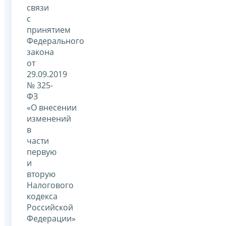
связи
с
принятием
Федерального
закона
от
29.09.2019
№ 325-
ФЗ
«О внесении
изменений
в
части
первую
и
вторую
Налогового
кодекса
Российской
Федерации»