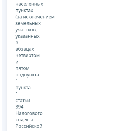
населенных
пунктах
(за исключением
земельных
участков,
указанных
в
абзацах
четвертом
и
пятом
подпункта
1
пункта
1
статьи
394
Налогового
кодекса
Российской