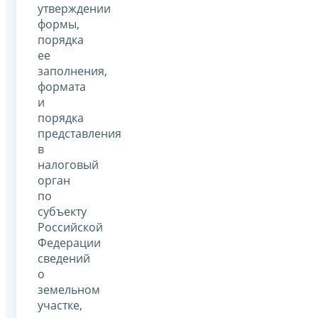
утверждении
формы,
порядка
ее
заполнения,
формата
и
порядка
представления
в
налоговый
орган
по
субъекту
Российской
Федерации
сведений
о
земельном
участке,