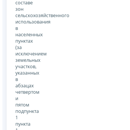
составе
зон
сельскохозяйственного
использования
в
населенных
пунктах
(за
исключением
земельных
участков,
указанных
в
абзацах
четвертом
и
пятом
подпункта
1
пункта