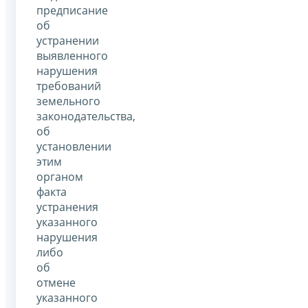
предписание
об
устранении
выявленного
нарушения
требований
земельного
законодательства,
об
установлении
этим
органом
факта
устранения
указанного
нарушения
либо
об
отмене
указанного