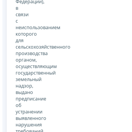
Федерации),
в
связи
с
неиспользованием
которого
для
сельскохозяйственного
производства
органом,
осуществляющим
государственный
земельный
надзор,
выдано
предписание
об
устранении
выявленного
нарушения
требований