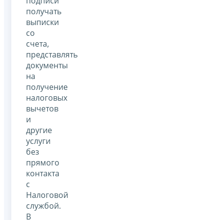
подписи
получать
выписки
со
счета,
представлять
документы
на
получение
налоговых
вычетов
и
другие
услуги
без
прямого
контакта
с
Налоговой
службой.
В