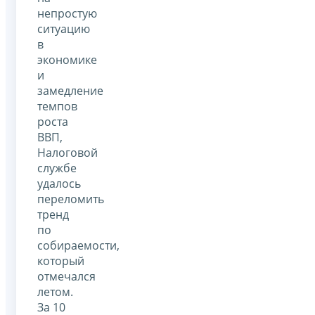
непростую
ситуацию
в
экономике
и
замедление
темпов
роста
ВВП,
Налоговой
службе
удалось
переломить
тренд
по
собираемости,
который
отмечался
летом.
За 10