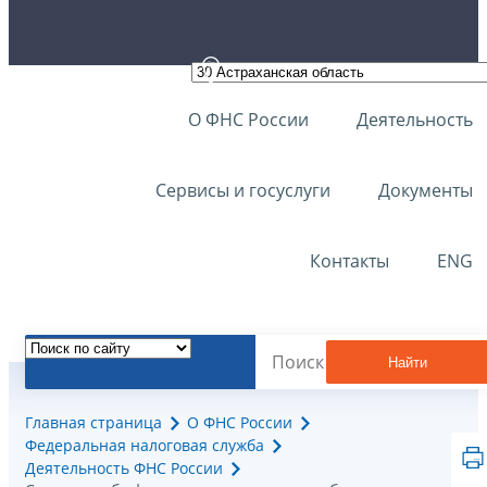
О ФНС России
Деятельность
Сервисы и госуслуги
Документы
Контакты
ENG
Найти
Главная страница
О ФНС России
Федеральная налоговая служба
Деятельность ФНС России