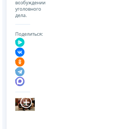
возбуждении
уголовного
дела.
Поделиться: