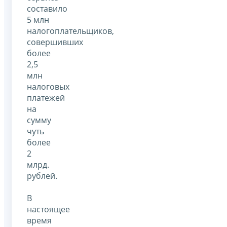
составило
5 млн
налогоплательщиков,
совершивших
более
2,5
млн
налоговых
платежей
на
сумму
чуть
более
2
млрд.
рублей.
В
настоящее
время