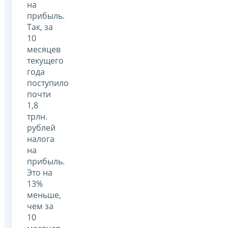
на
прибыль.
Так, за
10
месяцев
текущего
года
поступило
почти
1,8
трлн.
рублей
налога
на
прибыль.
Это на
13%
меньше,
чем за
10