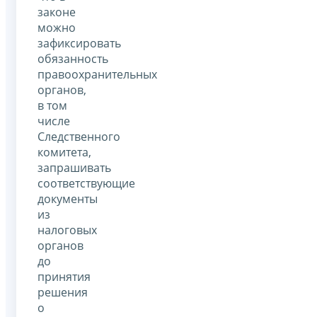
законе
можно
зафиксировать
обязанность
правоохранительных
органов,
в том
числе
Следственного
комитета,
запрашивать
соответствующие
документы
из
налоговых
органов
до
принятия
решения
о