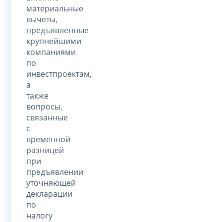
материальные
вычеты,
предъявленные
крупнейшими
компаниями
по
инвестпроектам,
а
также
вопросы,
связанные
с
временной
разницей
при
предъявлении
уточняющей
декларации
по
налогу