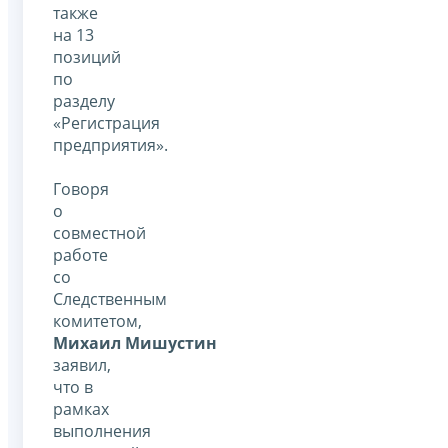
также
на 13
позиций
по
разделу
«Регистрация
предприятия».
Говоря
о
совместной
работе
со
Следственным
комитетом,
Михаил Мишустин
заявил,
что в
рамках
выполнения