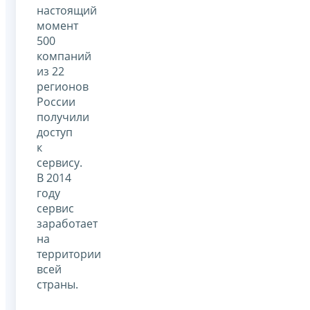
настоящий
момент
500
компаний
из 22
регионов
России
получили
доступ
к
сервису.
В 2014
году
сервис
заработает
на
территории
всей
страны.