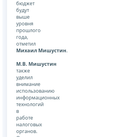
бюджет
будут
выше
уровня
прошлого
года,
отметил
Михаил Мишустин
.
М.В. Мишустин
также
уделил
внимание
использованию
информационных
технологий
в
работе
налоговых
органов.