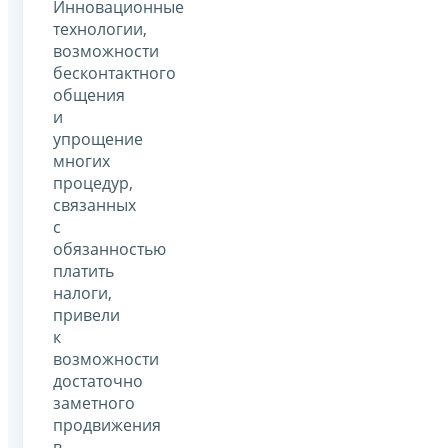
Инновационные
технологии,
возможности
бесконтактного
общения
и
упрощение
многих
процедур,
связанных
с
обязанностью
платить
налоги,
привели
к
возможности
достаточно
заметного
продвижения
в