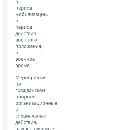
в
период
мобилизации,
в
период
действия
военного
положения,
в
военное
время;
Мероприятия
по
гражданской
обороне-
организационные
и
специальные
действия,
осуществляемые