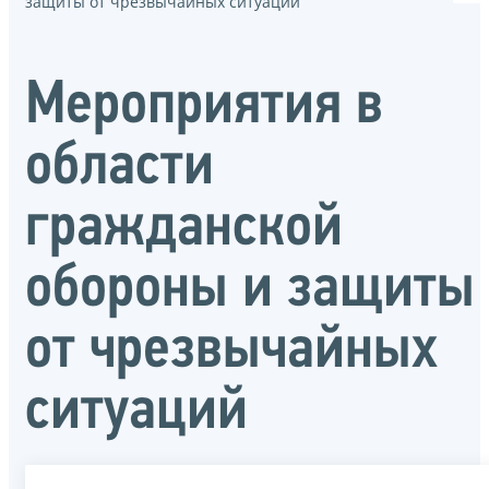
защиты от чрезвычайных ситуаций
Мероприятия в
области
гражданской
обороны и защиты
от чрезвычайных
ситуаций