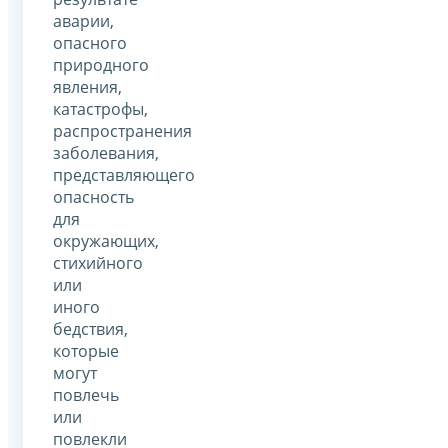
аварии,
опасного
природного
явления,
катастрофы,
распространения
заболевания,
представляющего
опасность
для
окружающих,
стихийного
или
иного
бедствия,
которые
могут
повлечь
или
повлекли