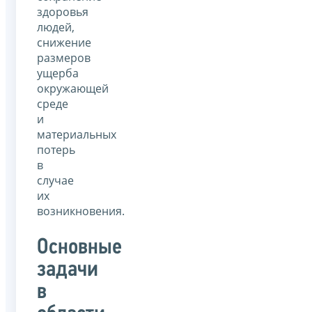
здоровья
людей,
снижение
размеров
ущерба
окружающей
среде
и
материальных
потерь
в
случае
их
возникновения.
Основные
задачи
в