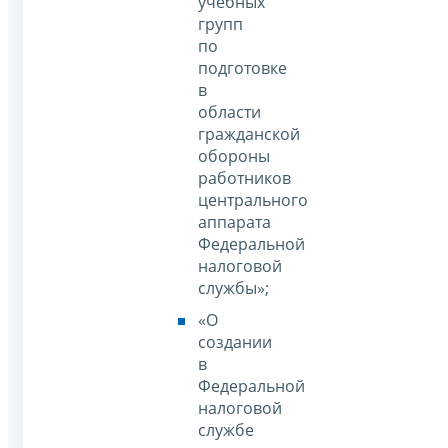
учебных
групп
по
подготовке
в
области
гражданской
обороны
работников
центрального
аппарата
Федеральной
налоговой
службы»;
«О
создании
в
Федеральной
налоговой
службе