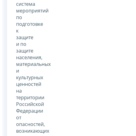
система
мероприятий
по
подготовке
к
защите
и по
защите
населения,
материальных
и
культурных
ценностей
на
территории
Российской
Федерации
от
опасностей,
возникающих