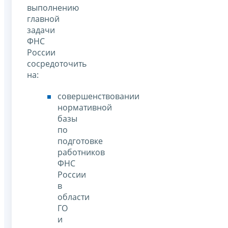
выполнению
главной
задачи
ФНС
России
сосредоточить
на:
совершенствовании
нормативной
базы
по
подготовке
работников
ФНС
России
в
области
ГО
и