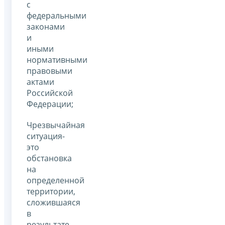
с
федеральными
законами
и
иными
нормативными
правовыми
актами
Российской
Федерации;
Чрезвычайная
ситуация-
это
обстановка
на
определенной
территории,
сложившаяся
в
результате