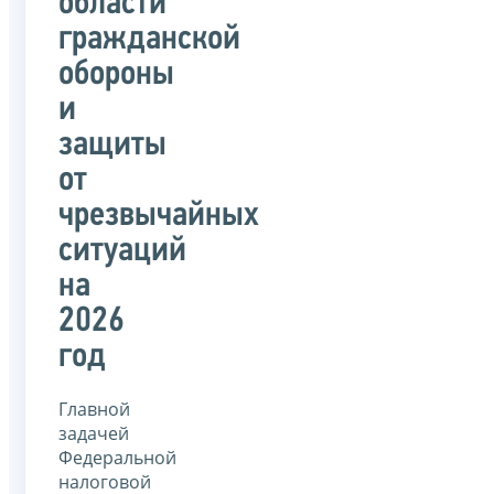
области
гражданской
обороны
и
защиты
от
чрезвычайных
ситуаций
на
2026
год
Главной
задачей
Федеральной
налоговой