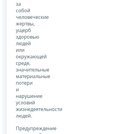
за
собой
человеческие
жертвы,
ущерб
здоровью
людей
или
окружающей
среде,
значительные
материальные
потери
и
нарушение
условий
жизнедеятельности
людей.
Предупреждение