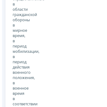
в
области
гражданской
обороны
в
мирное
время,
в
период
мобилизации,
в
период
действия
военного
положения,
в
военное
время
в
соответствии