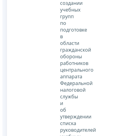
создании
учебных
групп
по
подготовке
в
области
гражданской
обороны
работников
центрального
аппарата
Федеральной
налоговой
службы
и
об
утверждении
списка
руководителей