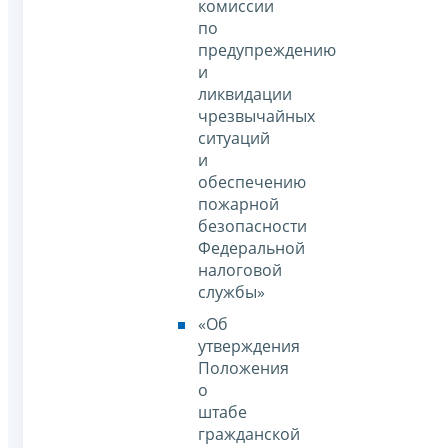
комиссии
по
предупреждению
и
ликвидации
чрезвычайных
ситуаций
и
обеспечению
пожарной
безопасности
Федеральной
налоговой
службы»
«Об
утверждения
Положения
о
штабе
гражданской