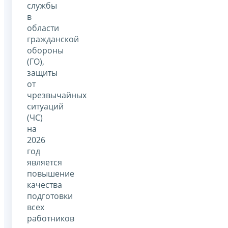
службы
в
области
гражданской
обороны
(ГО),
защиты
от
чрезвычайных
ситуаций
(ЧС)
на
2026
год
является
повышение
качества
подготовки
всех
работников