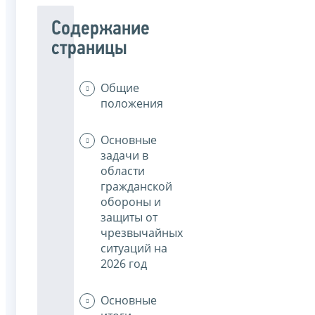
Содержание
страницы
Общие
положения
Основные
задачи в
области
гражданской
обороны и
защиты от
чрезвычайных
ситуаций на
2026 год
Основные