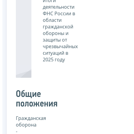
итоги
деятельности
ФНС России в
области
гражданской
обороны и
защиты от
чрезвычайных
ситуаций в
2025 году
Общие
положения
Гражданская
оборона
-