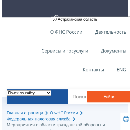
О ФНС России
Деятельность
Сервисы и госуслуги
Документы
Контакты
ENG
Найти
Главная страница
О ФНС России
Федеральная налоговая служба
Мероприятия в области гражданской обороны и