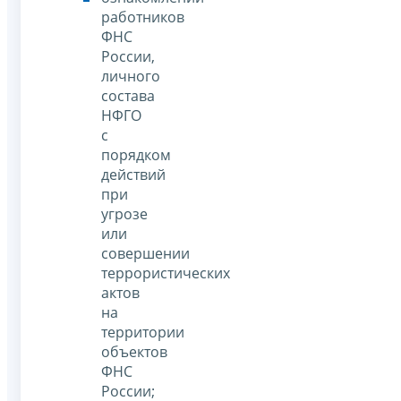
работников
ФНС
России,
личного
состава
НФГО
с
порядком
действий
при
угрозе
или
совершении
террористических
актов
на
территории
объектов
ФНС
России;