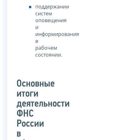
поддержании
систем
оповещения
и
информирования
в
рабочем
состоянии.
Основные
итоги
деятельности
ФНС
России
в