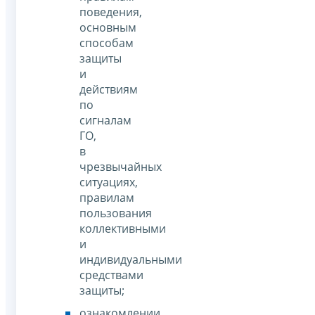
поведения,
основным
способам
защиты
и
действиям
по
сигналам
ГО,
в
чрезвычайных
ситуациях,
правилам
пользования
коллективными
и
индивидуальными
средствами
защиты;
ознакомлении