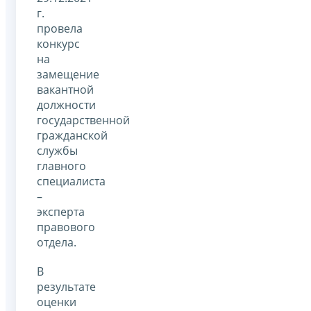
г.
провела
конкурс
на
замещение
вакантной
должности
государственной
гражданской
службы
главного
специалиста
–
эксперта
правового
отдела.
В
результате
оценки