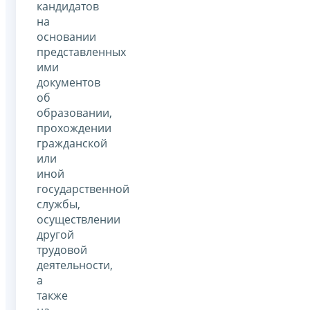
кандидатов
на
основании
представленных
ими
документов
об
образовании,
прохождении
гражданской
или
иной
государственной
службы,
осуществлении
другой
трудовой
деятельности,
а
также