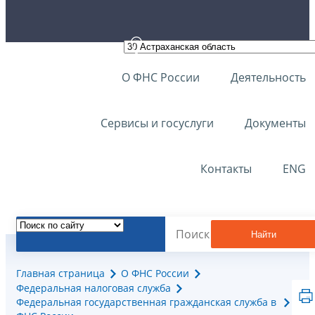
О ФНС России
Деятельность
Сервисы и госуслуги
Документы
Контакты
ENG
Найти
Главная страница
О ФНС России
Федеральная налоговая служба
Федеральная государственная гражданская служба в