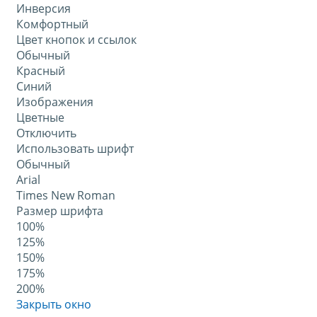
Инверсия
Комфортный
Цвет кнопок и ссылок
Обычный
Красный
Синий
Изображения
Цветные
Отключить
Использовать шрифт
Обычный
Arial
Times New Roman
Размер шрифта
100%
125%
150%
175%
200%
Закрыть окно