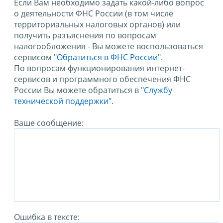
Если Вам необходимо задать какой-либо вопрос
о деятельности ФНС России (в том числе
территориальных налоговых органов) или
получить разъяснения по вопросам
налогообложения - Вы можете воспользоваться
сервисом
"Обратиться в ФНС России"
.
По вопросам функционирования интернет-
сервисов и программного обеспечения ФНС
России Вы можете обратиться в
"Службу
технической поддержки".
Ваше сообщение:
Ошибка в тексте: