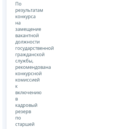
По
результатам
конкурса
на
замещение
вакантной
должности
государственной
гражданской
службы,
рекомендована
конкурсной
комиссией
к
включению
в
кадровый
резерв
по
старшей