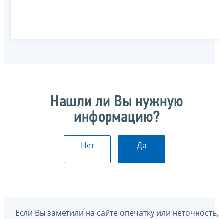
Нашли ли Вы нужную
информацию?
Нет
Да
Если Вы заметили на сайте опечатку или неточность,