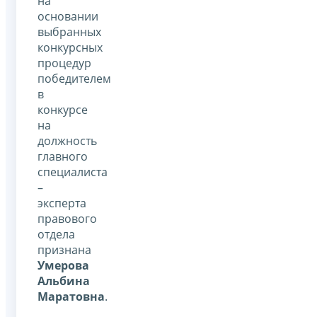
на
основании
выбранных
конкурсных
процедур
победителем
в
конкурсе
на
должность
главного
специалиста
–
эксперта
правового
отдела
признана
Умерова
Альбина
Маратовна
.