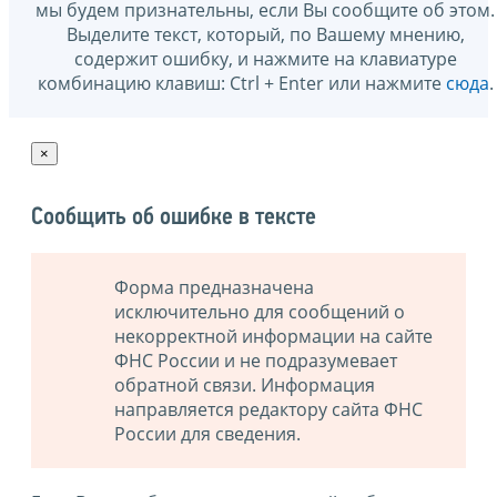
мы будем признательны, если Вы сообщите об этом.
Выделите текст, который, по Вашему мнению,
содержит ошибку, и нажмите на клавиатуре
комбинацию клавиш: Ctrl + Enter или нажмите
сюда
.
×
Сообщить об ошибке в тексте
Форма предназначена
исключительно для сообщений о
некорректной информации на сайте
ФНС России и не подразумевает
обратной связи. Информация
направляется редактору сайта ФНС
России для сведения.