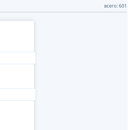
всего: 601