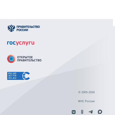
© 2005-2026
ФНС России