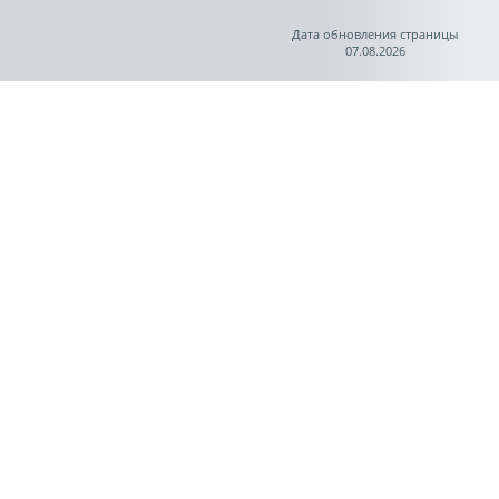
Дата обновления страницы
07.08.2026