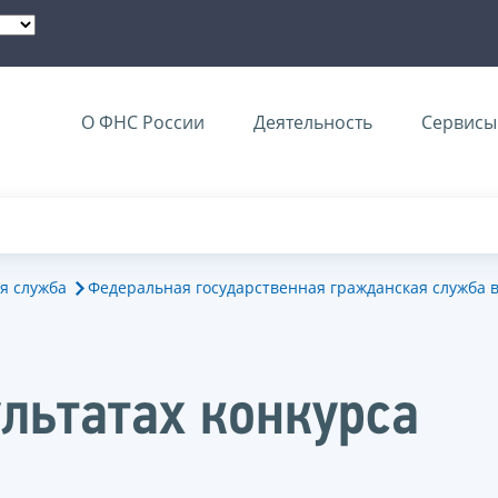
О ФНС России
Деятельность
Сервисы 
я служба
Федеральная государственная гражданская служба 
льтатах конкурса