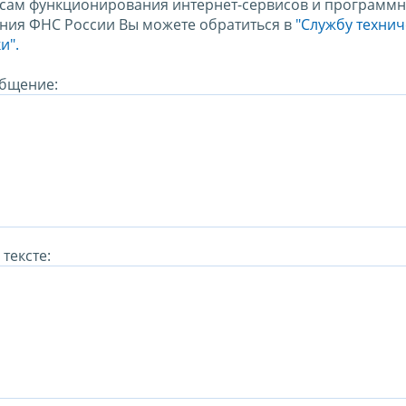
сам функционирования интернет-сервисов и программн
ния ФНС России Вы можете обратиться в
"Службу техни
и".
бщение:
тексте: