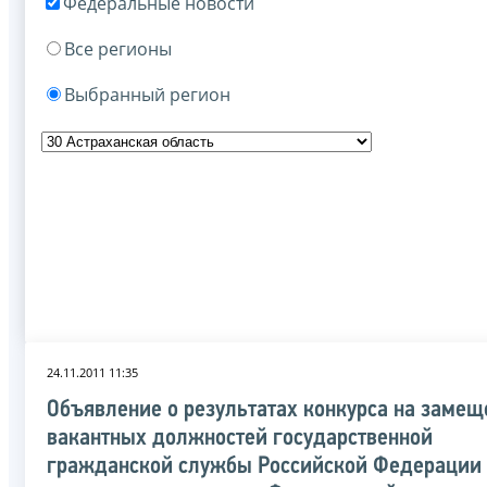
Федеральные новости
Все регионы
Выбранный регион
24.11.2011 11:35
Объявление о результатах конкурса на замещ
вакантных должностей государственной
гражданской службы Российской Федерации 