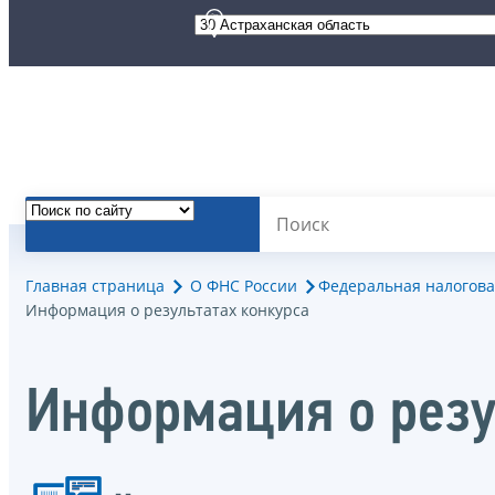
Главная страница
О ФНС России
Федеральная налогова
Информация о результатах конкурса
Информация о резу