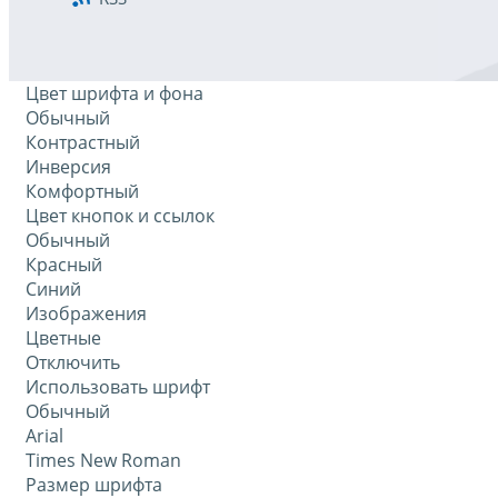
Цвет шрифта и фона
Обычный
Контрастный
Инверсия
Комфортный
Цвет кнопок и ссылок
Обычный
Красный
Синий
Изображения
Цветные
Отключить
Использовать шрифт
Обычный
Arial
Times New Roman
Размер шрифта