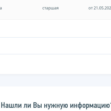
а
старшая
от 21.05.20
Нашли ли Вы нужную информацию