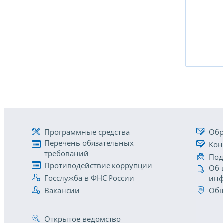
Программные средства
Обр
Перечень обязательных
Кон
требований
Под
Противодействие коррупции
Об 
Госслужба в ФНС России
инф
Вакансии
Общ
Открытое ведомство