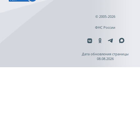
© 2005-2026
ФНС России
Дата обновления страницы
08.08.2026