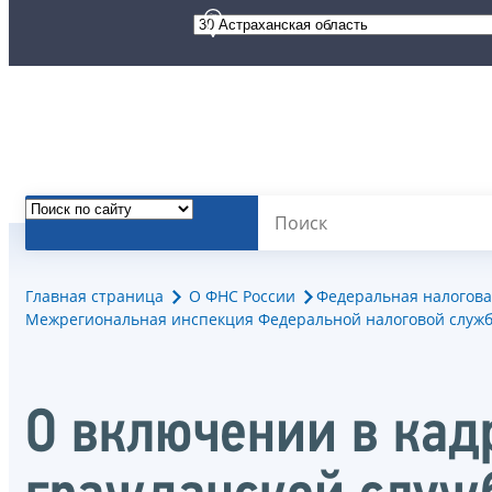
Главная страница
О ФНС России
Федеральная налогова
Межрегиональная инспекция Федеральной налоговой служб
О включении в кад