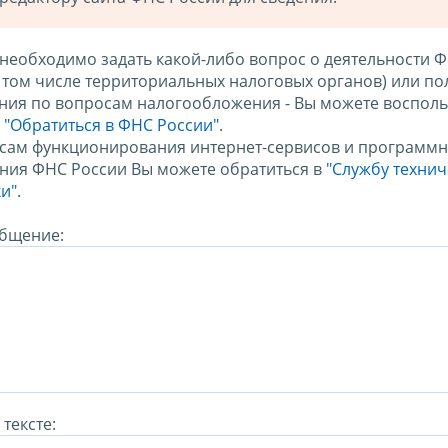
 необходимо задать какой-либо вопрос о деятельности 
в том числе территориальных налоговых органов) или по
ния по вопросам налогообложения - Вы можете восполь
м
"Обратиться в ФНС России"
.
сам функционирования интернет-сервисов и программн
ния ФНС России Вы можете обратиться в
"Службу техни
и".
бщение:
тексте: