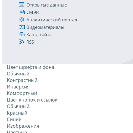
Открытые данные
СМЭВ
Аналитический портал
Видеоматериалы
Карта сайта
RSS
Цвет шрифта и фона
Обычный
Контрастный
Инверсия
Комфортный
Цвет кнопок и ссылок
Обычный
Красный
Синий
Изображения
Цветные