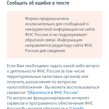
Сообщить об ошибке в тексте
Форма предназначена
исключительно для сообщений о
некорректной информации на сайте
ФНС России и не подразумевает
обратной связи. Информация
направляется редактору сайта ФНС
России для сведения.
Если Вам необходимо задать какой-либо вопрос
о деятельности ФНС России (в том числе
территориальных налоговых органов) или
получить разъяснения по вопросам
налогообложения - Вы можете воспользоваться
сервисом
"Обратиться в ФНС России"
.
По вопросам функционирования интернет-
сервисов и программного обеспечения ФНС
России Вы можете обратиться в
"Службу