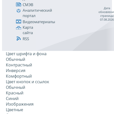
СМЭВ
Дата
Аналитический
обновлени
портал
страницы
07.08.2026
Видеоматериалы
Карта
сайта
RSS
Цвет шрифта и фона
Обычный
Контрастный
Инверсия
Комфортный
Цвет кнопок и ссылок
Обычный
Красный
Синий
Изображения
Цветные