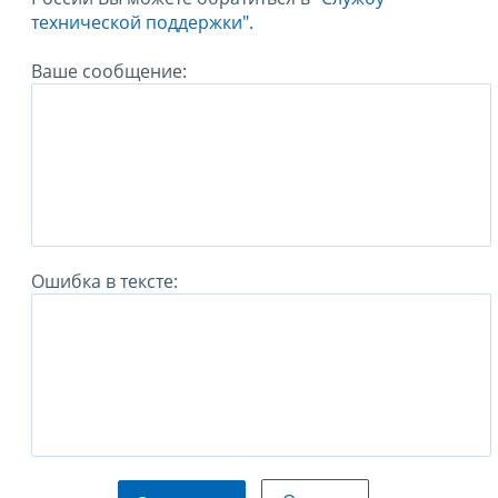
технической поддержки".
Ваше сообщение:
Ошибка в тексте: