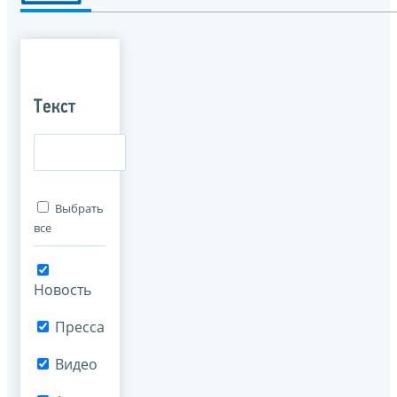
Текст
Выбрать
все
Новость
Пресса
Видео