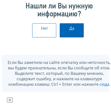
Нашли ли Вы нужную
информацию?
Нет
Да
Если Вы заметили на сайте опечатку или неточность,
мы будем признательны, если Вы сообщите об этом.
Выделите текст, который, по Вашему мнению,
содержит ошибку, и нажмите на клавиатуре
комбинацию клавиш: Ctrl + Enter или нажмите
сюда
.
×