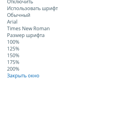
Отключить
Использовать шрифт
Обычный
Arial
Times New Roman
Размер шрифта
100%
125%
150%
175%
200%
Закрыть окно