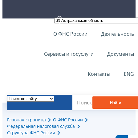
О ФНС России
Деятельность
Сервисы и госуслуги
Документы
Контакты
ENG
Найти
Главная страница
О ФНС России
Федеральная налоговая служба
Структура ФНС России