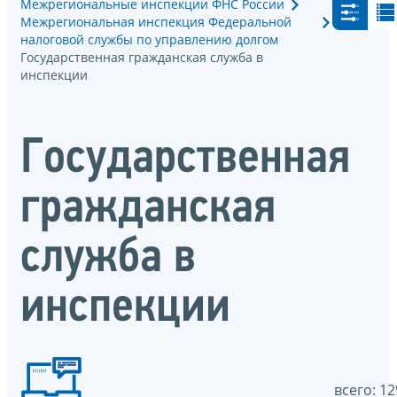
Межрегиональные инспекции ФНС России
Межрегиональная инспекция Федеральной
налоговой службы по управлению долгом
Государственная гражданская служба в
инспекции
Государственная
гражданская
служба в
инспекции
всего: 12