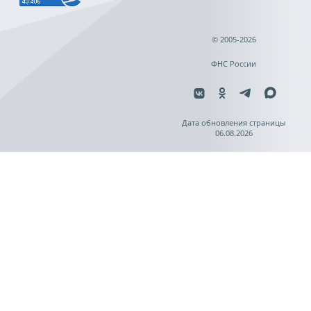
© 2005-2026
ФНС России
Дата обновления страницы
06.08.2026