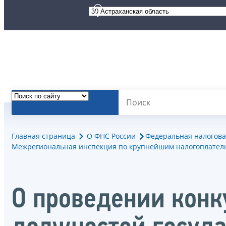
Главная страница
О ФНС России
Федеральная налогова
Межрегиональная инспекция по крупнейшим налогоплател
О проведении конк