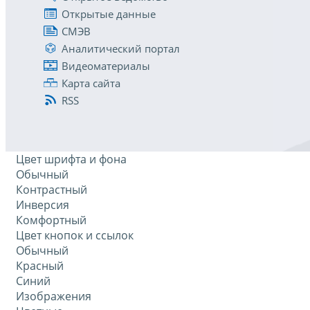
Открытые данные
СМЭВ
Аналитический портал
Видеоматериалы
Карта сайта
RSS
Цвет шрифта и фона
Обычный
Контрастный
Инверсия
Комфортный
Цвет кнопок и ссылок
Обычный
Красный
Синий
Изображения