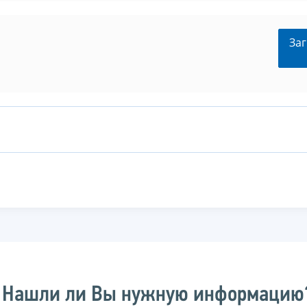
Заг
Нашли ли Вы нужную информацию