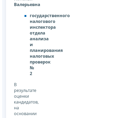
Валерьевна
государственного
налогового
инспектора
отдела
анализа
и
планирования
налоговых
проверок
№
2
В
результате
оценки
кандидатов,
на
основании