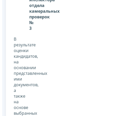
отдела
камеральных
проверок
№
3
В
результате
оценки
кандидатов,
на
основании
представленных
ими
документов,
а
также
на
основе
выбранных