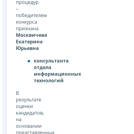
процедур
–
победителем
конкурса
признана
Москвичева
Екатерина
Юрьевна
консультанта
отдела
информационных
технологий
В
результате
оценки
кандидатов,
на
основании
представленных