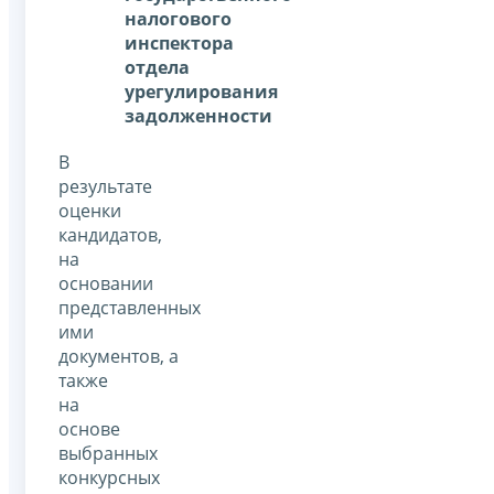
налогового
инспектора
отдела
урегулирования
задолженности
В
результате
оценки
кандидатов,
на
основании
представленных
ими
документов, а
также
на
основе
выбранных
конкурсных