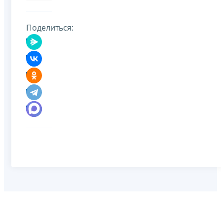
Поделиться: