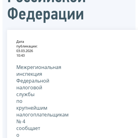
Федерации
Дата
публикации:
03.03.2026
10:43
Межрегиональная
инспекция
Федеральной
налоговой
службы
по
крупнейшим
налогоплательщикам
№ 4
сообщает
о