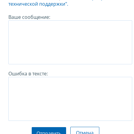
технической поддержки".
Ваше сообщение:
Ошибка в тексте:
Отмена
Отправить