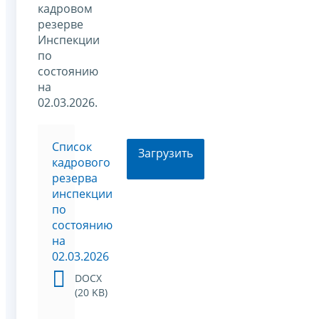
кадровом
резерве
Инспекции
по
состоянию
на
02.03.2026.
Список
Загрузить
кадрового
резерва
инспекции
по
состоянию
на
02.03.2026
DOCX
(20 KB)