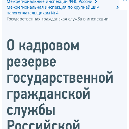
Межрегиональные инспекции ФНС России
Межрегиональная инспекция по крупнейшим
налогоплательщикам № 4
Государственная гражданская служба в инспекции
О кадровом
резерве
государственной
гражданской
службы
Российской