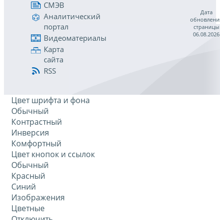
СМЭВ
Дата
Аналитический
обновлени
портал
страницы
06.08.2026
Видеоматериалы
Карта
сайта
RSS
Цвет шрифта и фона
Обычный
Контрастный
Инверсия
Комфортный
Цвет кнопок и ссылок
Обычный
Красный
Синий
Изображения
Цветные
Отключить