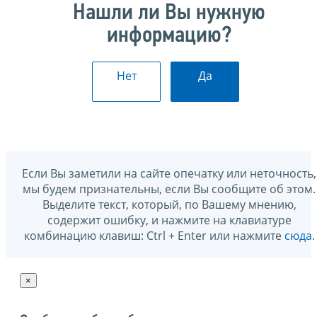
Нашли ли Вы нужную
информацию?
Нет
Да
Если Вы заметили на сайте опечатку или неточность,
мы будем признательны, если Вы сообщите об этом.
Выделите текст, который, по Вашему мнению,
содержит ошибку, и нажмите на клавиатуре
комбинацию клавиш: Ctrl + Enter или нажмите
сюда
.
×