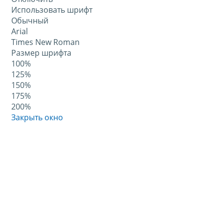
Использовать шрифт
Обычный
Arial
Times New Roman
Размер шрифта
100%
125%
150%
175%
200%
Закрыть окно