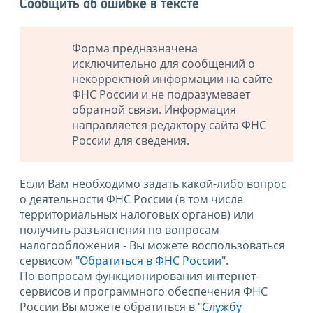
Сообщить об ошибке в тексте
Форма предназначена
исключительно для сообщений о
некорректной информации на сайте
ФНС России и не подразумевает
обратной связи. Информация
направляется редактору сайта ФНС
России для сведения.
Если Вам необходимо задать какой-либо вопрос
о деятельности ФНС России (в том числе
территориальных налоговых органов) или
получить разъяснения по вопросам
налогообложения - Вы можете воспользоваться
сервисом
"Обратиться в ФНС России"
.
По вопросам функционирования интернет-
сервисов и программного обеспечения ФНС
России Вы можете обратиться в
"Службу