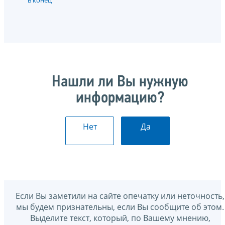
в конец
Нашли ли Вы нужную
информацию?
Нет
Да
Если Вы заметили на сайте опечатку или неточность,
мы будем признательны, если Вы сообщите об этом.
Выделите текст, который, по Вашему мнению,