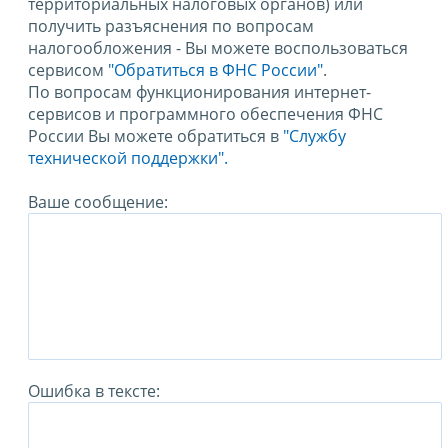
территориальных налоговых органов) или
получить разъяснения по вопросам
налогообложения - Вы можете воспользоваться
сервисом
"Обратиться в ФНС России"
.
По вопросам функционирования интернет-
сервисов и программного обеспечения ФНС
России Вы можете обратиться в
"Службу
технической поддержки".
Ваше сообщение:
Ошибка в тексте: