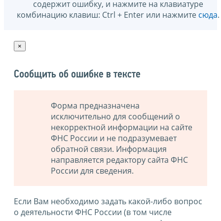
содержит ошибку, и нажмите на клавиатуре
комбинацию клавиш: Ctrl + Enter или нажмите
сюда
.
×
Сообщить об ошибке в тексте
Форма предназначена
исключительно для сообщений о
некорректной информации на сайте
ФНС России и не подразумевает
обратной связи. Информация
направляется редактору сайта ФНС
России для сведения.
Если Вам необходимо задать какой-либо вопрос
о деятельности ФНС России (в том числе