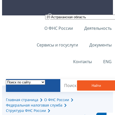
О ФНС России
Деятельность
Сервисы и госуслуги
Документы
Контакты
ENG
Найти
Главная страница
О ФНС России
Федеральная налоговая служба
Структура ФНС России