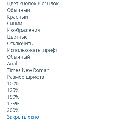
Цвет кнопок и ссылок
Обычный
Красный
Синий
Изображения
Цветные
Отключить
Использовать шрифт
Обычный
Arial
Times New Roman
Размер шрифта
100%
125%
150%
175%
200%
Закрыть окно