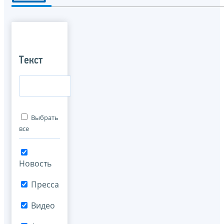
Текст
Выбрать
все
Новость
Пресса
Видео