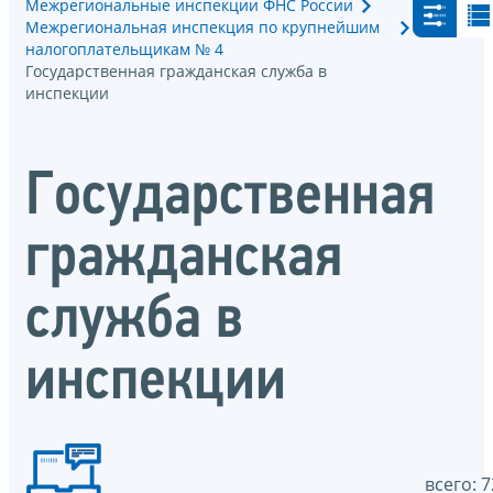
Межрегиональные инспекции ФНС России
Межрегиональная инспекция по крупнейшим
налогоплательщикам № 4
Государственная гражданская служба в
инспекции
Государственная
гражданская
служба в
инспекции
всего: 7