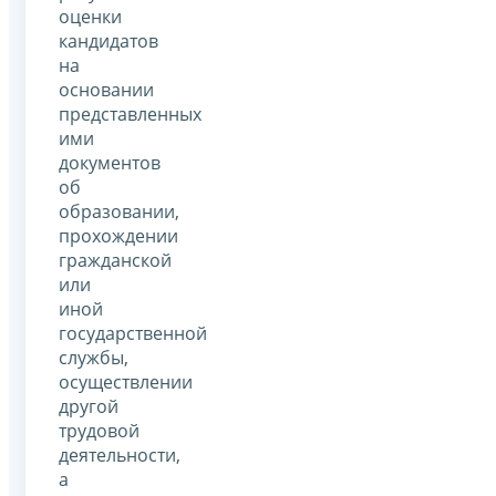
оценки
кандидатов
на
основании
представленных
ими
документов
об
образовании,
прохождении
гражданской
или
иной
государственной
службы,
осуществлении
другой
трудовой
деятельности,
а