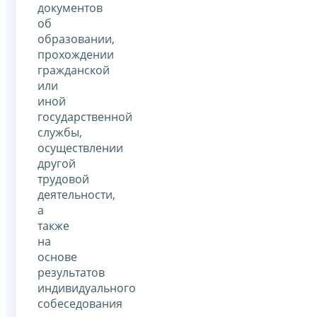
документов
об
образовании,
прохождении
гражданской
или
иной
государственной
службы,
осуществлении
другой
трудовой
деятельности,
а
также
на
основе
результатов
индивидуального
собеседования