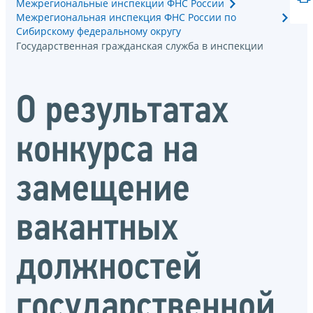
Межрегиональные инспекции ФНС России
Межрегиональная инспекция ФНС России по
Сибирскому федеральному округу
Государственная гражданская служба в инспекции
О результатах
конкурса на
замещение
вакантных
должностей
государственной