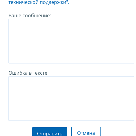
технической поддержки".
Ваше сообщение:
Ошибка в тексте:
Отмена
Отправить