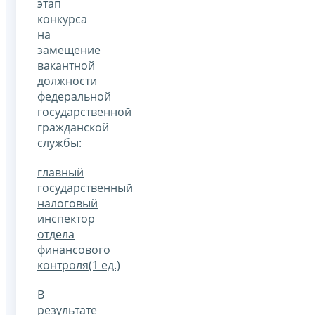
этап
конкурса
на
замещение
вакантной
должности
федеральной
государственной
гражданской
службы:
главный
государственный
налоговый
инспектор
отдела
финансового
контроля(1 ед.)
В
результате