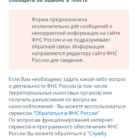
Сообщить об ошибке в тексте
Форма предназначена
исключительно для сообщений о
некорректной информации на сайте
ФНС России и не подразумевает
обратной связи. Информация
направляется редактору сайта ФНС
России для сведения.
Если Вам необходимо задать какой-либо вопрос
о деятельности ФНС России (в том числе
территориальных налоговых органов) или
получить разъяснения по вопросам
налогообложения - Вы можете воспользоваться
сервисом
"Обратиться в ФНС России"
.
По вопросам функционирования интернет-
сервисов и программного обеспечения ФНС
России Вы можете обратиться в
"Службу