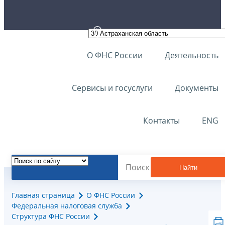
О ФНС России
Деятельность
Сервисы и госуслуги
Документы
Контакты
ENG
Найти
Главная страница
О ФНС России
Федеральная налоговая служба
Структура ФНС России