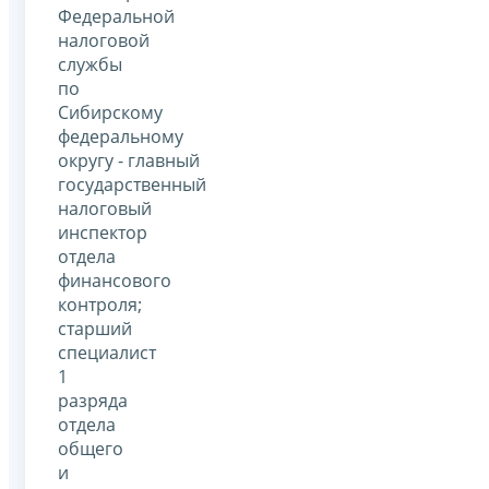
Федеральной
налоговой
службы
по
Сибирскому
федеральному
округу - главный
государственный
налоговый
инспектор
отдела
финансового
контроля;
старший
специалист
1
разряда
отдела
общего
и