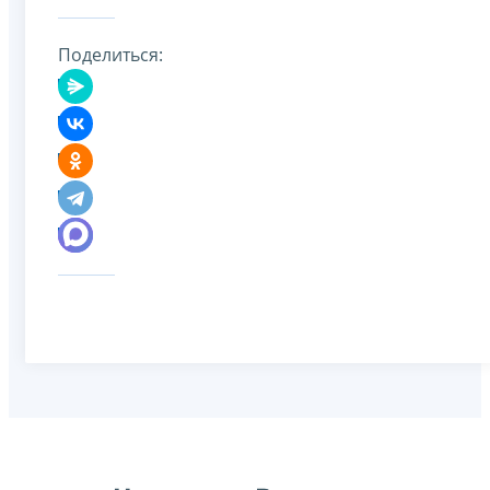
Поделиться: