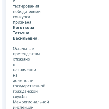
и
тестирования
победителями
конкурса
признана
Коготкова
Татьяна
Васильевна.
Остальным
претендентам
отказано
в
назначении
на
должности
государственной
гражданской
службы
Межрегиональной
инспекции