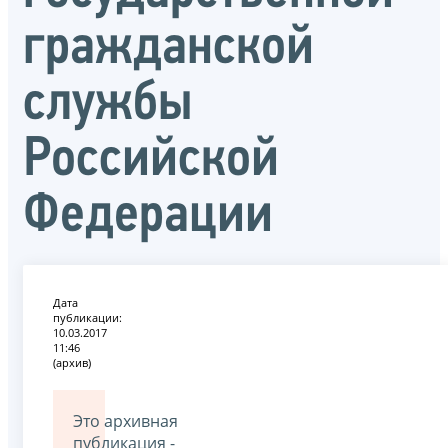
гражданской
службы
Российской
Федерации
Дата
публикации:
10.03.2017
11:46
(архив)
Это архивная
публикация -