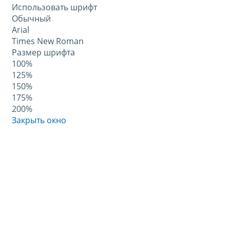
Использовать шрифт
Обычный
Arial
Times New Roman
Размер шрифта
100%
125%
150%
175%
200%
Закрыть окно