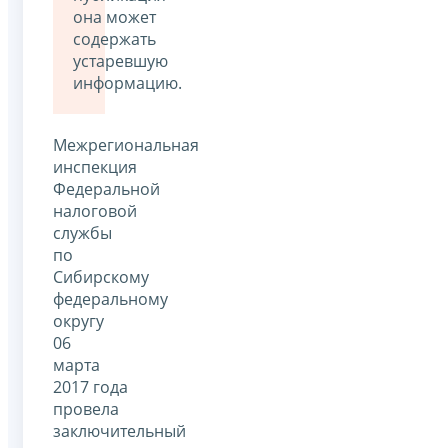
она может
содержать
устаревшую
информацию.
Межрегиональная
инспекция
Федеральной
налоговой
службы
по
Сибирскому
федеральному
округу
06
марта
2017 года
провела
заключительный