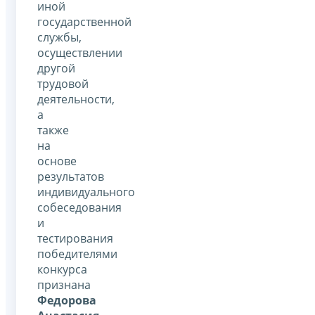
иной
государственной
службы,
осуществлении
другой
трудовой
деятельности,
а
также
на
основе
результатов
индивидуального
собеседования
и
тестирования
победителями
конкурса
признана
Федорова