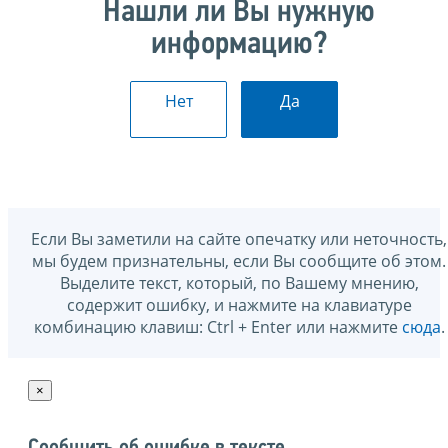
Нашли ли Вы нужную
информацию?
Нет
Да
Если Вы заметили на сайте опечатку или неточность,
мы будем признательны, если Вы сообщите об этом.
Выделите текст, который, по Вашему мнению,
содержит ошибку, и нажмите на клавиатуре
комбинацию клавиш: Ctrl + Enter или нажмите
сюда
.
×