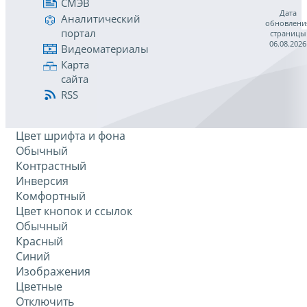
СМЭВ
Дата
Аналитический
обновлени
портал
страницы
06.08.2026
Видеоматериалы
Карта
сайта
RSS
Цвет шрифта и фона
Обычный
Контрастный
Инверсия
Комфортный
Цвет кнопок и ссылок
Обычный
Красный
Синий
Изображения
Цветные
Отключить