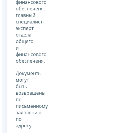
финансового
обеспеченя;
главный
специалист-
эксперт
отдела
общего
и
финансового
обеспеченя.
Документы
могут
быть
возвращены
по
письменному
заявлению
по
адресу: