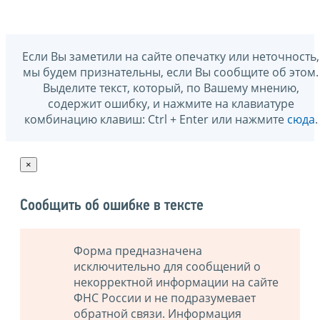
Если Вы заметили на сайте опечатку или неточность,
мы будем признательны, если Вы сообщите об этом.
Выделите текст, который, по Вашему мнению,
содержит ошибку, и нажмите на клавиатуре
комбинацию клавиш: Ctrl + Enter или нажмите
сюда
.
×
Сообщить об ошибке в тексте
Форма предназначена
исключительно для сообщений о
некорректной информации на сайте
ФНС России и не подразумевает
обратной связи. Информация