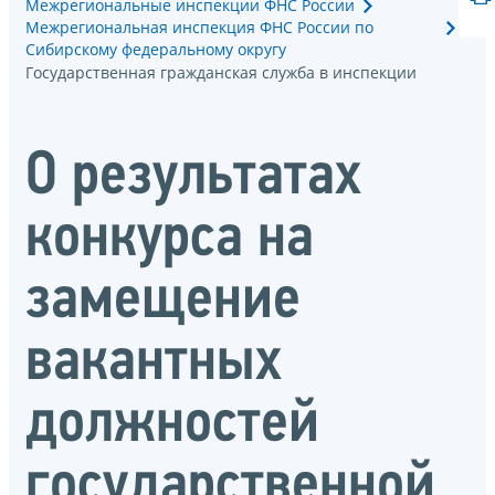
Межрегиональные инспекции ФНС России
Межрегиональная инспекция ФНС России по
Сибирскому федеральному округу
Государственная гражданская служба в инспекции
О результатах
конкурса на
замещение
вакантных
должностей
государственной