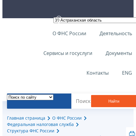
О ФНС России
Деятельность
Сервисы и госуслуги
Документы
Контакты
ENG
Найти
Главная страница
О ФНС России
Федеральная налоговая служба
Структура ФНС России