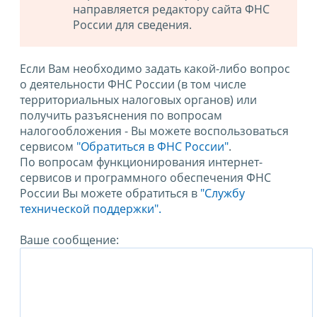
направляется редактору сайта ФНС
России для сведения.
Если Вам необходимо задать какой-либо вопрос
о деятельности ФНС России (в том числе
территориальных налоговых органов) или
получить разъяснения по вопросам
налогообложения - Вы можете воспользоваться
сервисом
"Обратиться в ФНС России"
.
По вопросам функционирования интернет-
сервисов и программного обеспечения ФНС
России Вы можете обратиться в
"Службу
технической поддержки".
Ваше сообщение: