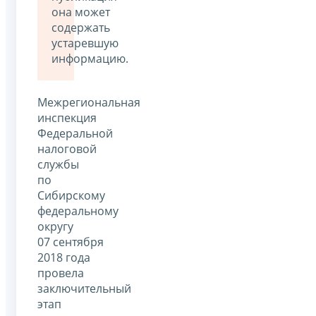
она может
содержать
устаревшую
информацию.
Межрегиональная
инспекция
Федеральной
налоговой
службы
по
Сибирскому
федеральному
округу
07 сентября
2018 года
провела
заключительный
этап