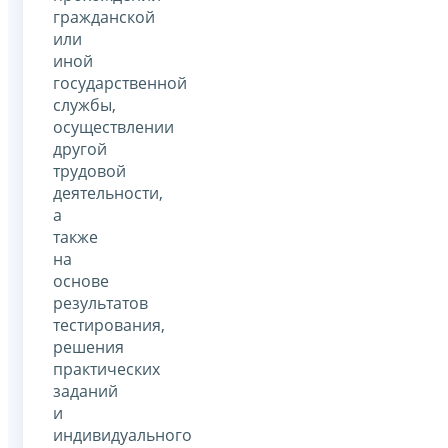
гражданской
или
иной
государственной
службы,
осуществлении
другой
трудовой
деятельности,
а
также
на
основе
результатов
тестирования,
решения
практических
заданий
и
индивидуального