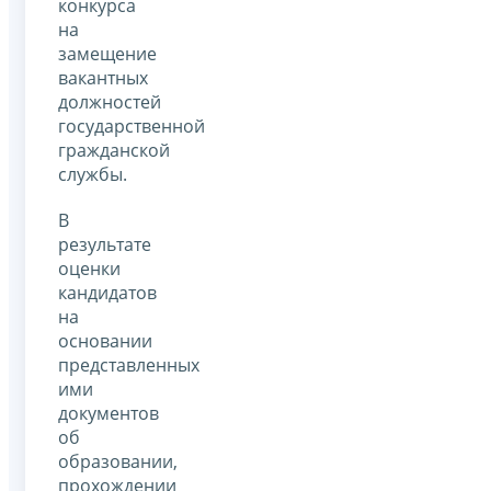
конкурса
на
замещение
вакантных
должностей
государственной
гражданской
службы.
В
результате
оценки
кандидатов
на
основании
представленных
ими
документов
об
образовании,
прохождении