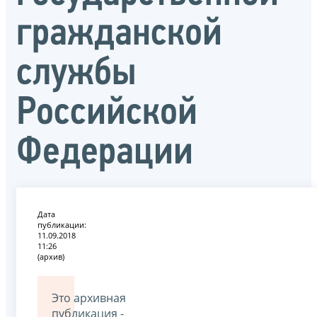
гражданской
службы
Российской
Федерации
Дата
публикации:
11.09.2018
11:26
(архив)
Это архивная
публикация -