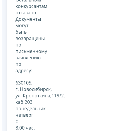
конкурсантам
отказано.
Документы
могут
быть
возвращены
по
письменному
заявлению
по
адресу:
630105,
г. Новосибирск,
ул. Кропоткина,119/2,
каб.203:
понедельник-
четверг
с
8.00 час.