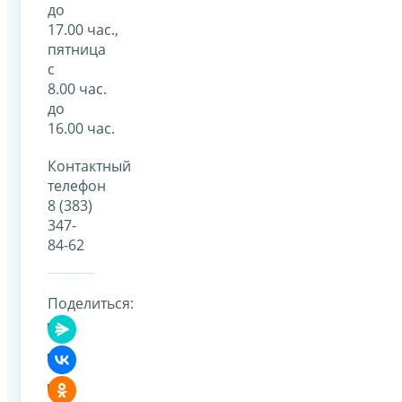
до
17.00 час.,
пятница
с
8.00 час.
до
16.00 час.
Контактный
телефон
8 (383)
347-
84-62
Поделиться: