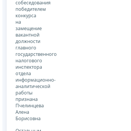
собеседования
победителем
конкурса
на
замещение
вакантной
должности
главного
государственного
налогового
инспектора
отдела
информационно-
аналитической
работы
признана
Пчелинцева
Алена
Борисовна
Остальным