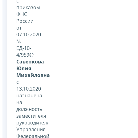
с
приказом
ФНС
России
от
07.10.2020
№
ЕД-10-
4/959@
Савенкова
Юлия
Михайловна
с
13.10.2020
назначена
на
должность
заместителя
руководителя
Управления
Федеральной