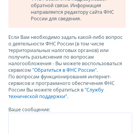
обратной связи. Информация
направляется редактору сайта ФНС
России для сведения.
Если Вам необходимо задать какой-либо вопрос
о деятельности ФНС России (в том числе
территориальных налоговых органов) или
получить разъяснения по вопросам
налогообложения - Вы можете воспользоваться
сервисом
"Обратиться в ФНС России"
.
По вопросам функционирования интернет-
сервисов и программного обеспечения ФНС
России Вы можете обратиться в
"Службу
технической поддержки".
Ваше сообщение: