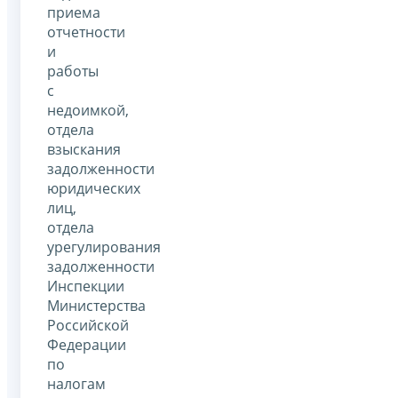
приема
отчетности
и
работы
с
недоимкой,
отдела
взыскания
задолженности
юридических
лиц,
отдела
урегулирования
задолженности
Инспекции
Министерства
Российской
Федерации
по
налогам