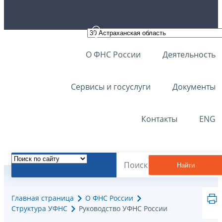
О ФНС России
Деятельность
Сервисы и госуслуги
Документы
Контакты
ENG
Найти
Главная страница
О ФНС России
Структура УФНС
Руководство УФНС России