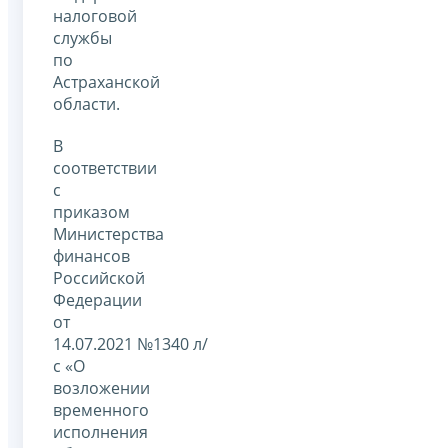
налоговой
службы
по
Астраханской
области.
В
соответствии
с
приказом
Министерства
финансов
Российской
Федерации
от
14.07.2021 №1340 л/
с «О
возложении
временного
исполнения