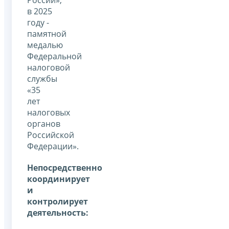
России»,
в 2025
году -
памятной
медалью
Федеральной
налоговой
службы
«35
лет
налоговых
органов
Российской
Федерации».
Непосредственно
координирует
и
контролирует
деятельность: