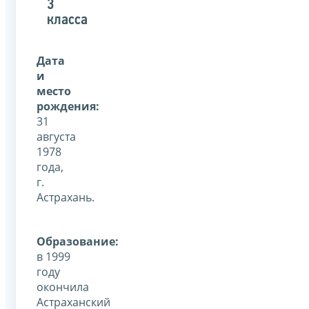
3
класса
Дата
и
место
рождения:
31
августа
1978
года,
г.
Астрахань.
Образование:
в 1999
году
окончила
Астраханский