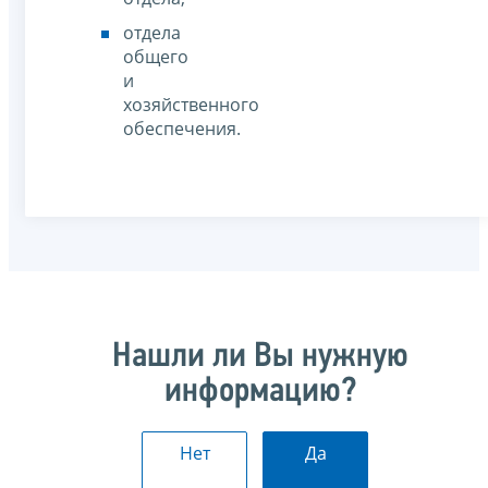
отдела
общего
и
хозяйственного
обеспечения.
Нашли ли Вы нужную
информацию?
Нет
Да