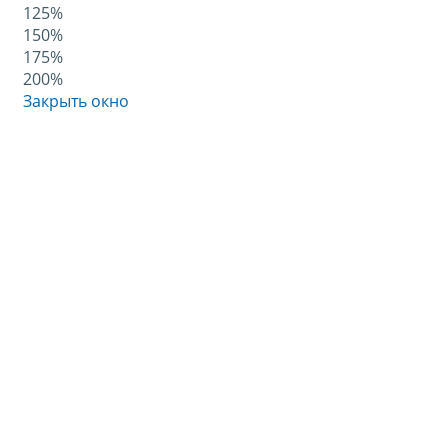
125%
150%
175%
200%
Закрыть окно