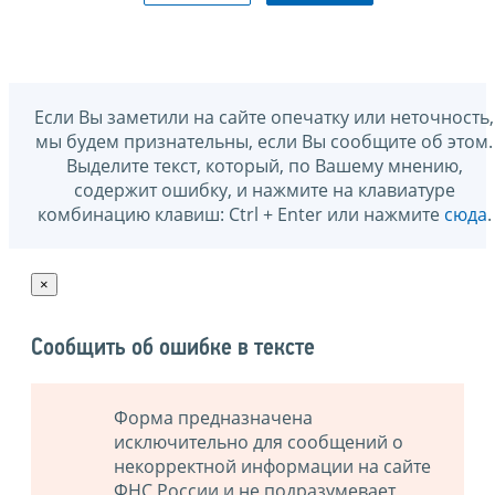
Если Вы заметили на сайте опечатку или неточность,
мы будем признательны, если Вы сообщите об этом.
Выделите текст, который, по Вашему мнению,
содержит ошибку, и нажмите на клавиатуре
комбинацию клавиш: Ctrl + Enter или нажмите
сюда
.
×
Сообщить об ошибке в тексте
Форма предназначена
исключительно для сообщений о
некорректной информации на сайте
ФНС России и не подразумевает