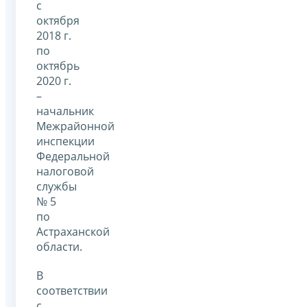
с
октября
2018 г.
по
октябрь
2020 г.
–
начальник
Межрайонной
инспекции
Федеральной
налоговой
службы
№ 5
по
Астраханской
области.
В
соответствии
с