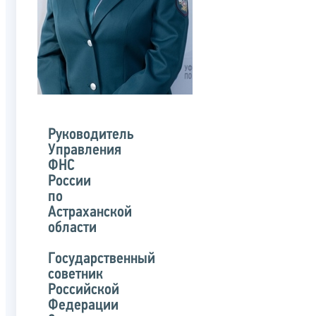
Руководитель
Управления
ФНС
России
по
Астраханской
области
Государственный
советник
Российской
Федерации