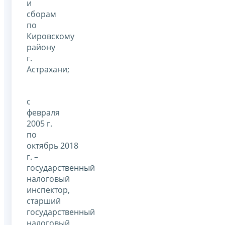
и
сборам
по
Кировскому
району
г.
Астрахани;
с
февраля
2005 г.
по
октябрь 2018
г. –
государственный
налоговый
инспектор,
старший
государственный
налоговый