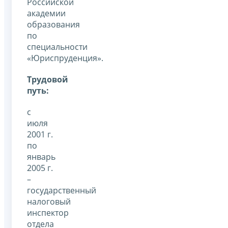
Российской
академии
образования
по
специальности
«Юриспруденция».
Трудовой
путь:
с
июля
2001 г.
по
январь
2005 г.
–
государственный
налоговый
инспектор
отдела