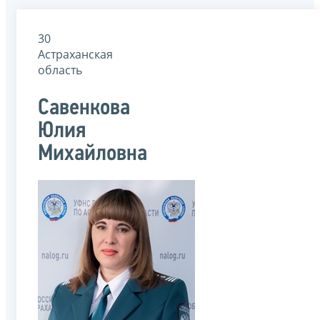
30
Астраханская
область
Савенкова
Юлия
Михайловна