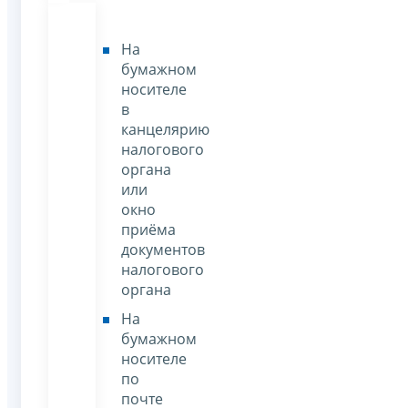
На
бумажном
носителе
в
канцелярию
налогового
органа
или
окно
приёма
документов
налогового
органа
На
бумажном
носителе
по
почте