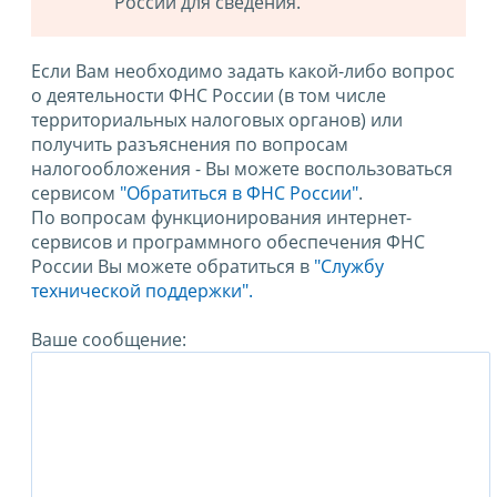
России для сведения.
Если Вам необходимо задать какой-либо вопрос
о деятельности ФНС России (в том числе
территориальных налоговых органов) или
получить разъяснения по вопросам
налогообложения - Вы можете воспользоваться
сервисом
"Обратиться в ФНС России"
.
По вопросам функционирования интернет-
сервисов и программного обеспечения ФНС
России Вы можете обратиться в
"Службу
технической поддержки".
Ваше сообщение: