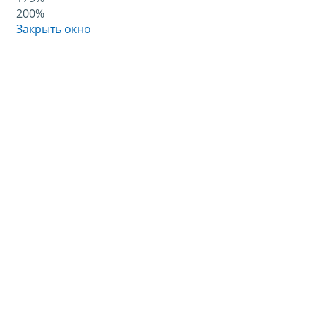
200%
Закрыть окно