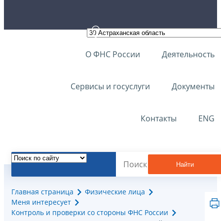
О ФНС России
Деятельность
Сервисы и госуслуги
Документы
Контакты
ENG
Найти
Главная страница
Физические лица
Меня интересует
Контроль и проверки со стороны ФНС России