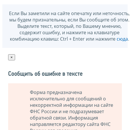
Если Вы заметили на сайте опечатку или неточность,
мы будем признательны, если Вы сообщите об этом.
Выделите текст, который, по Вашему мнению,
содержит ошибку, и нажмите на клавиатуре
комбинацию клавиш: Ctrl + Enter или нажмите
сюда
.
×
Сообщить об ошибке в тексте
Форма предназначена
исключительно для сообщений о
некорректной информации на сайте
ФНС России и не подразумевает
обратной связи. Информация
направляется редактору сайта ФНС