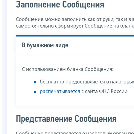
Заполнение Сообщения
Сообщение можно заполнить как от руки, так и в
самостоятельно сформирует Сообщение на бланк
В бумажном виде
C использованием бланка Сообщения:
бесплатно предоставляется в налоговы
распечатывается
с сайта ФНС России.
Представление Сообщения
Сообщение представляется в налоговый орган п