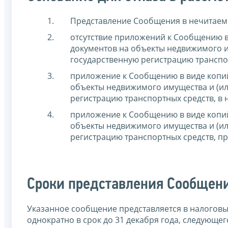
Представление Сообщения в нечитаем
отсутствие приложений к Сообщению 
документов на объекты недвижимого и
государственную регистрацию транспо
приложение к Сообщению в виде копи
объекты недвижимого имущества и (ил
регистрацию транспортных средств, в 
приложение к Сообщению в виде копи
объекты недвижимого имущества и (ил
регистрацию транспортных средств, 
Сроки представления Сообщен
Указанное сообщение представляется в налогов
однократно в срок до 31 декабря года, следующе