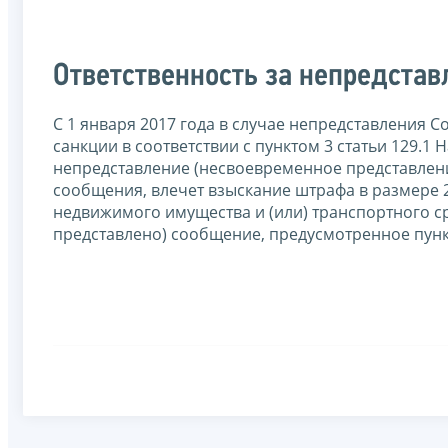
Ответственность за непредста
С 1 января 2017 года в случае непредставления
санкции в соответствии с пунктом 3 статьи 129.1
непредставление (несвоевременное представлен
сообщения, влечет взыскание штрафа в размере 
недвижимого имущества и (или) транспортного с
представлено) сообщение, предусмотренное пункт