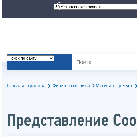
Главная страница
Физические лица
Меня интересует
Представление Со