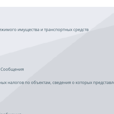
ижимого имущества и транспортных средств
и Сообщения
ых налогов по объектам, сведения о которых представл