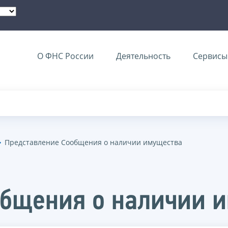
О ФНС России
Деятельность
Сервисы 
Представление Сообщения о наличии имущества
общения о наличии 