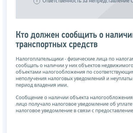
Ответственность за непредставление
Кто должен сообщить о налич
транспортных средств
Налогоплательщики - физические лица по налог
сообщать о наличии у них объектов недвижимого
объектами налогообложения по соответствующим 
неполучения налоговых уведомлений и неуплаты
период владения ими.
Сообщение о наличии объекта налогообложения н
лицо получало налоговое уведомление об уплате 
налоговое уведомление в связи с предоставление