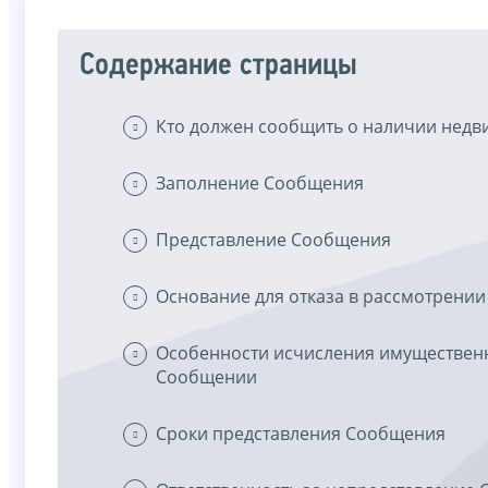
Содержание страницы
Кто должен сообщить о наличии недв
Заполнение Сообщения
Представление Сообщения
Основание для отказа в рассмотрени
Особенности исчисления имущественн
Сообщении
Сроки представления Сообщения