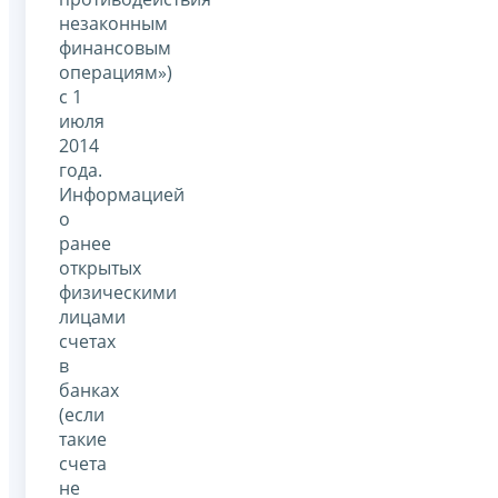
незаконным
финансовым
операциям»)
с 1
июля
2014
года.
Информацией
о
ранее
открытых
физическими
лицами
счетах
в
банках
(если
такие
счета
не