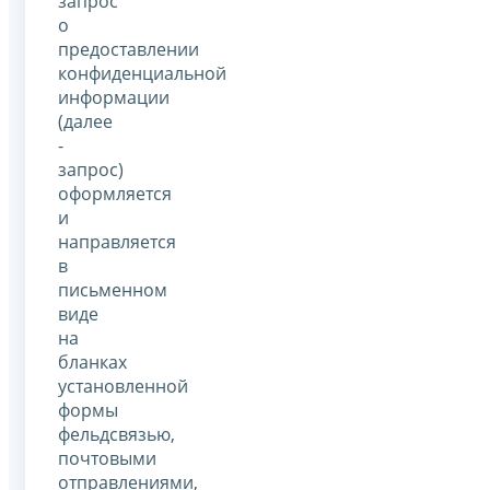
запрос
о
предоставлении
конфиденциальной
информации
(далее
-
запрос)
оформляется
и
направляется
в
письменном
виде
на
бланках
установленной
формы
фельдсвязью,
почтовыми
отправлениями,