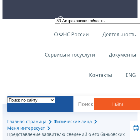
О ФНС России
Деятельность
Сервисы и госуслуги
Документы
Контакты
ENG
Найти
Главная страница
Физические лица
Меня интересует
Представление заявителю сведений о его банковских