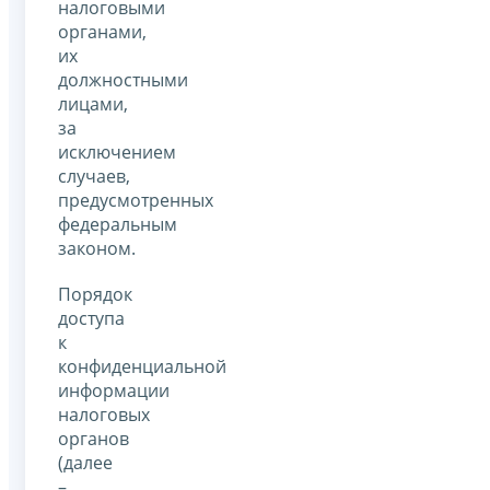
налоговыми
органами,
их
должностными
лицами,
за
исключением
случаев,
предусмотренных
федеральным
законом.
Порядок
доступа
к
конфиденциальной
информации
налоговых
органов
(далее
–