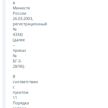
в
Минюсте
России
26.03.2003,
регистрационный
№
4334)
(далее
–
приказ
№
БГ-3-
28/96).
В
соответствии
с
пунктом
11
Порядка