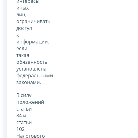
интересы
иных
лиц,
ограничивать
доступ
к
информации,
если
такая
обязанность
установлена
федеральными
законами.
В силу
положений
статьи
84 и
статьи
102
Налогового