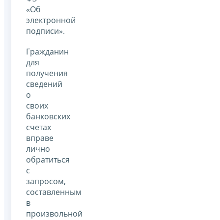
«Об
электронной
подписи».
Гражданин
для
получения
сведений
о
своих
банковских
счетах
вправе
лично
обратиться
с
запросом,
составленным
в
произвольной