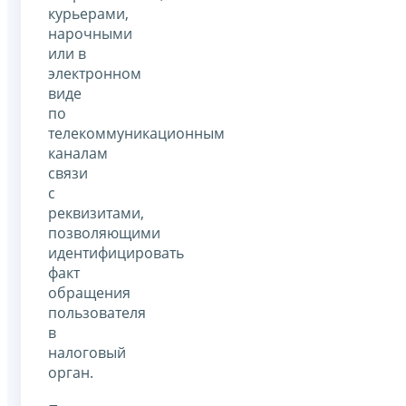
курьерами,
нарочными
или в
электронном
виде
по
телекоммуникационным
каналам
связи
с
реквизитами,
позволяющими
идентифицировать
факт
обращения
пользователя
в
налоговый
орган.