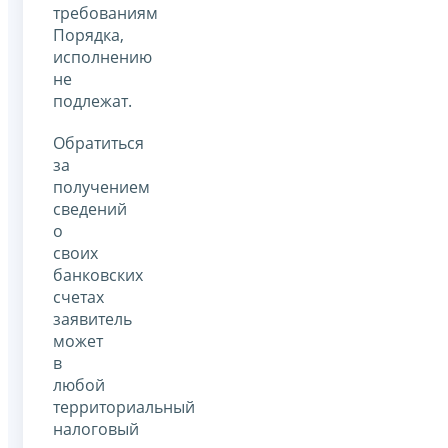
требованиям
Порядка,
исполнению
не
подлежат.
Обратиться
за
получением
сведений
о
своих
банковских
счетах
заявитель
может
в
любой
территориальный
налоговый