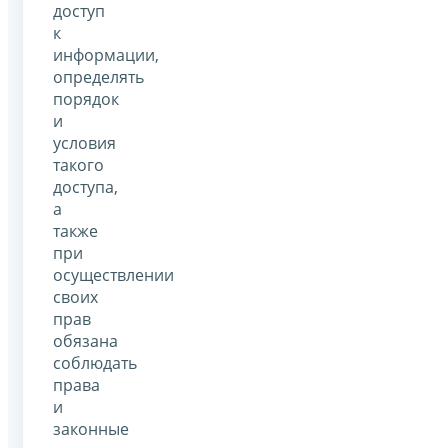
доступ
к
информации,
определять
порядок
и
условия
такого
доступа,
а
также
при
осуществлении
своих
прав
обязана
соблюдать
права
и
законные