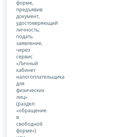
форме,
предъявив
документ,
удостоверяющий
личность;
подать
заявление,
через
сервис
«Личный
кабинет
налогоплательщика
для
физических
лиц»
(раздел:
«обращение
в
свободной
форме»)