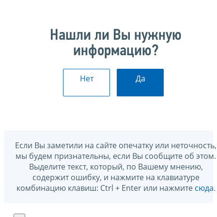
Нашли ли Вы нужную
информацию?
Нет
Да
Если Вы заметили на сайте опечатку или неточность,
мы будем признательны, если Вы сообщите об этом.
Выделите текст, который, по Вашему мнению,
содержит ошибку, и нажмите на клавиатуре
комбинацию клавиш: Ctrl + Enter или нажмите
сюда
.