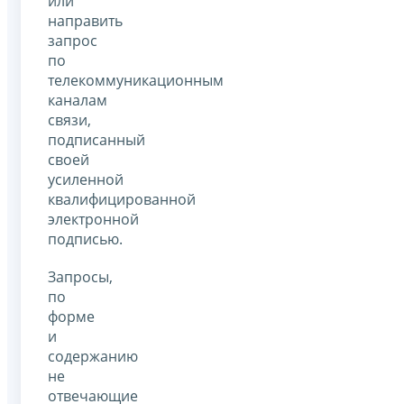
или
направить
запрос
по
телекоммуникационным
каналам
связи,
подписанный
своей
усиленной
квалифицированной
электронной
подписью.
Запросы,
по
форме
и
содержанию
не
отвечающие