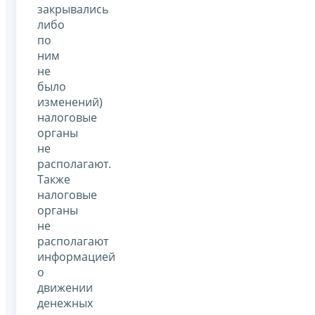
закрывались
либо
по
ним
не
было
изменений)
налоговые
органы
не
располагают.
Также
налоговые
органы
не
располагают
информацией
о
движении
денежных