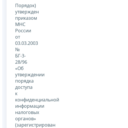
Порядок)
утвержден
приказом
МНС
России
от
03.03.2003
№
БГ-3-
28/96
«Об
утверждении
порядка
доступа
к
конфиденциальной
информации
налоговых
органов»
(зарегистрирован