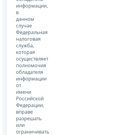
информации,
в
данном
случае
Федеральная
налоговая
служба,
которая
осуществляет
полномочия
обладателя
информации
от
имени
Российской
Федерации,
вправе
разрешать
или
ограничивать