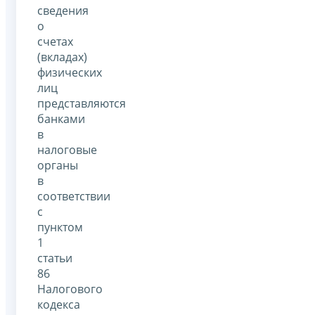
сведения
о
счетах
(вкладах)
физических
лиц
представляются
банками
в
налоговые
органы
в
соответствии
с
пунктом
1
статьи
86
Налогового
кодекса