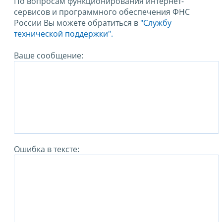
По вопросам функционирования интернет-
сервисов и программного обеспечения ФНС
России Вы можете обратиться в
"Службу
технической поддержки".
Ваше сообщение:
Ошибка в тексте: