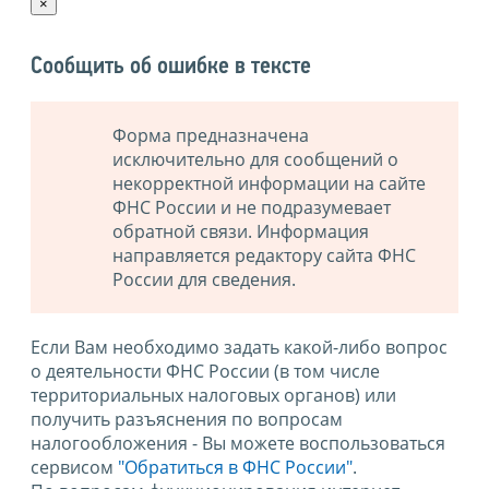
×
Сообщить об ошибке в тексте
Форма предназначена
исключительно для сообщений о
некорректной информации на сайте
ФНС России и не подразумевает
обратной связи. Информация
направляется редактору сайта ФНС
России для сведения.
Если Вам необходимо задать какой-либо вопрос
о деятельности ФНС России (в том числе
территориальных налоговых органов) или
получить разъяснения по вопросам
налогообложения - Вы можете воспользоваться
сервисом
"Обратиться в ФНС России"
.