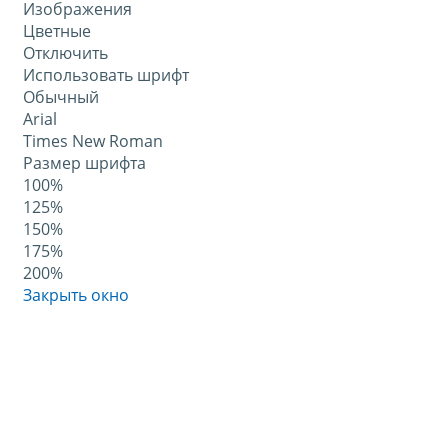
Изображения
Цветные
Отключить
Использовать шрифт
Обычный
Arial
Times New Roman
Размер шрифта
100%
125%
150%
175%
200%
Закрыть окно