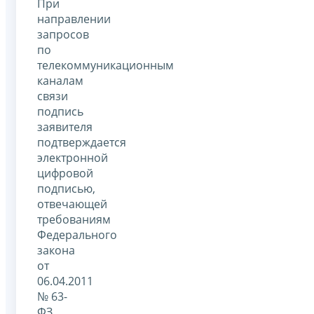
При
направлении
запросов
по
телекоммуникационным
каналам
связи
подпись
заявителя
подтверждается
электронной
цифровой
подписью,
отвечающей
требованиям
Федерального
закона
от
06.04.2011
№ 63-
ФЗ