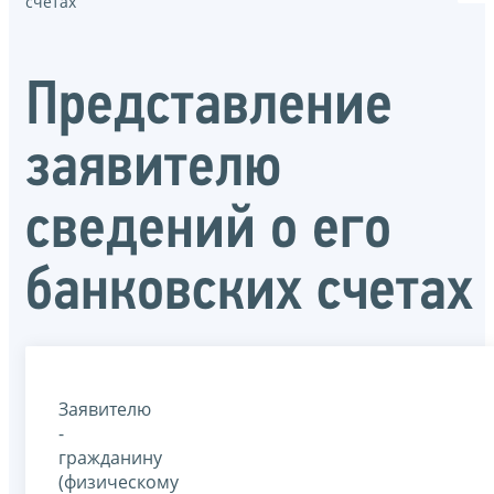
счетах
Представление
заявителю
сведений о его
банковских счетах
Заявителю
-
гражданину
(физическому