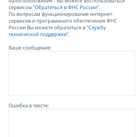
налогообложения - Вы можете воспользоваться
сервисом
"Обратиться в ФНС России"
.
По вопросам функционирования интернет-
сервисов и программного обеспечения ФНС
России Вы можете обратиться в
"Службу
технической поддержки".
Ваше сообщение:
Ошибка в тексте: