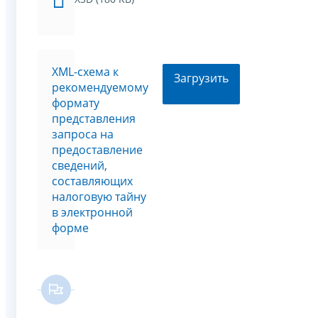
XML-схема к
Загрузить
рекомендуемому
формату
представления
запроса на
предоставление
сведений,
составляющих
налоговую тайну
в электронной
форме