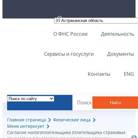
О ФНС России
Деятельность
Сервисы и госуслуги
Документы
Контакты
ENG
Найти
Главная страница
Физические лица
Меня интересует
Согласие налогоплательщика (плательщика страховых