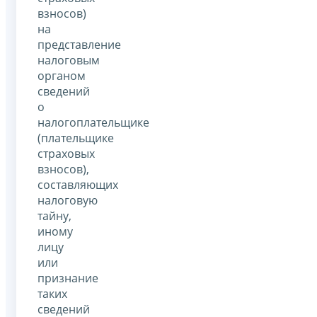
взносов)
на
представление
налоговым
органом
сведений
о
налогоплательщике
(плательщике
страховых
взносов),
составляющих
налоговую
тайну,
иному
лицу
или
признание
таких
сведений