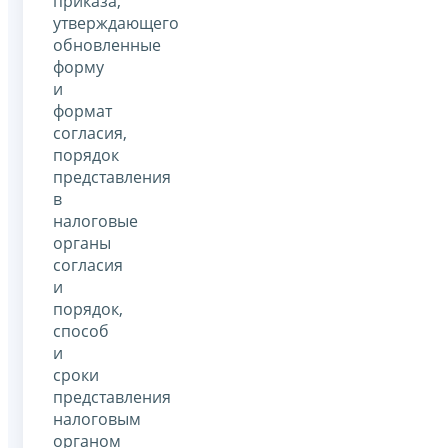
приказа,
утверждающего
обновленные
форму
и
формат
согласия,
порядок
представления
в
налоговые
органы
согласия
и
порядок,
способ
и
сроки
представления
налоговым
органом