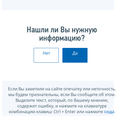
Нашли ли Вы нужную
информацию?
Нет
Да
Если Вы заметили на сайте опечатку или неточность,
мы будем признательны, если Вы сообщите об этом.
Выделите текст, который, по Вашему мнению,
содержит ошибку, и нажмите на клавиатуре
комбинацию клавиш: Ctrl + Enter или нажмите
сюда
.