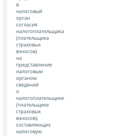
в
налоговый
орган
согласия
налогоплательщика
(плательщика
страховых
взносов)
на
представление
налоговым
органом
сведений
о
налогоплательщике
(плательщике
страховых
взносов),
составляющих
налоговую