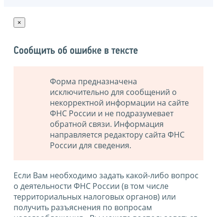
×
Сообщить об ошибке в тексте
Форма предназначена
исключительно для сообщений о
некорректной информации на сайте
ФНС России и не подразумевает
обратной связи. Информация
направляется редактору сайта ФНС
России для сведения.
Если Вам необходимо задать какой-либо вопрос
о деятельности ФНС России (в том числе
территориальных налоговых органов) или
получить разъяснения по вопросам