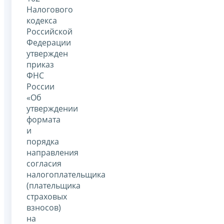
Налогового
кодекса
Российской
Федерации
утвержден
приказ
ФНС
России
«Об
утверждении
формата
и
порядка
направления
согласия
налогоплательщика
(плательщика
страховых
взносов)
на