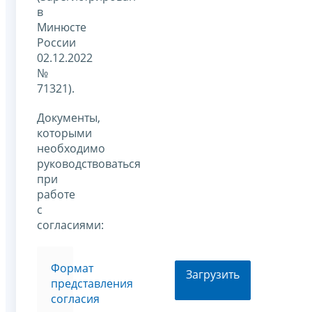
в
Минюсте
России
02.12.2022
№
71321).
Документы,
которыми
необходимо
руководствоваться
при
работе
с
согласиями:
Формат
Загрузить
представления
согласия