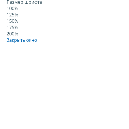
Размер шрифта
100%
125%
150%
175%
200%
Закрыть окно