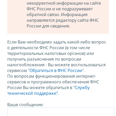
некорректной информации на сайте
ФНС России и не подразумевает
обратной связи. Информация
направляется редактору сайта ФНС
России для сведения.
Если Вам необходимо задать какой-либо вопрос
о деятельности ФНС России (в том числе
территориальных налоговых органов) или
получить разъяснения по вопросам
налогообложения - Вы можете воспользоваться
сервисом
"Обратиться в ФНС России"
.
По вопросам функционирования интернет-
сервисов и программного обеспечения ФНС
России Вы можете обратиться в
"Службу
технической поддержки".
Ваше сообщение: