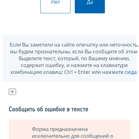
Нет
Да
Если Вы заметили на сайте опечатку или неточность,
мы будем признательны, если Вы сообщите об этом.
Выделите текст, который, по Вашему мнению,
содержит ошибку, и нажмите на клавиатуре
комбинацию клавиш: Ctrl + Enter или нажмите
сюда
.
×
Сообщить об ошибке в тексте
Форма предназначена
исключительно для сообщений о