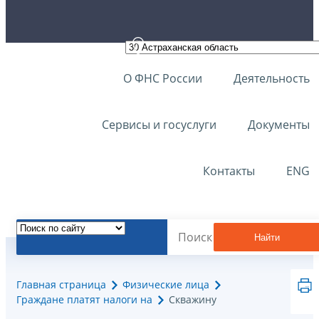
О ФНС России
Деятельность
Сервисы и госуслуги
Документы
Контакты
ENG
Найти
Главная страница
Физические лица
Граждане платят налоги на
Скважину