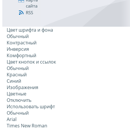
сайта
RSS
Цвет шрифта и фона
Обычный
Контрастный
Инверсия
Комфортный
Цвет кнопок и ссылок
Обычный
Красный
Синий
Изображения
Цветные
Отключить
Использовать шрифт
Обычный
Arial
Times New Roman