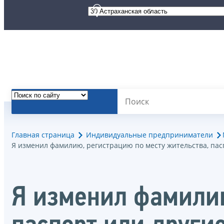
Главная страница
Индивидуальные предприниматели
Я изменил фамилию, регистрацию по месту жительства, па
Я изменил фамилию