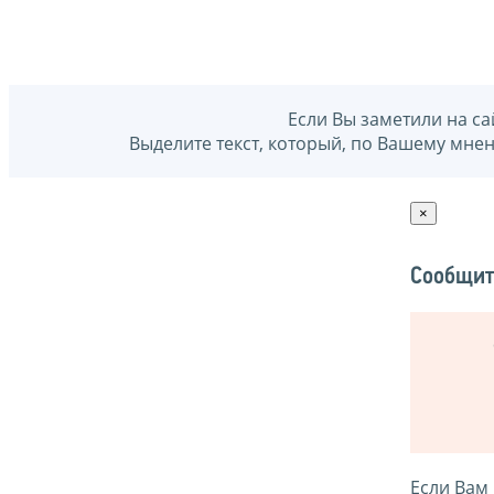
Если Вы заметили на са
Выделите текст, который, по Вашему мне
×
Сообщит
Если Вам