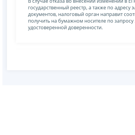
В случае отказа во внесении изменений в Е
государственный реестр, а также по адресу
документов, налоговый орган направит соо
получить на бумажном носителе по запросу 
удостоверенной доверенности.