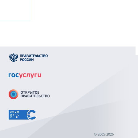
© 2005-2026