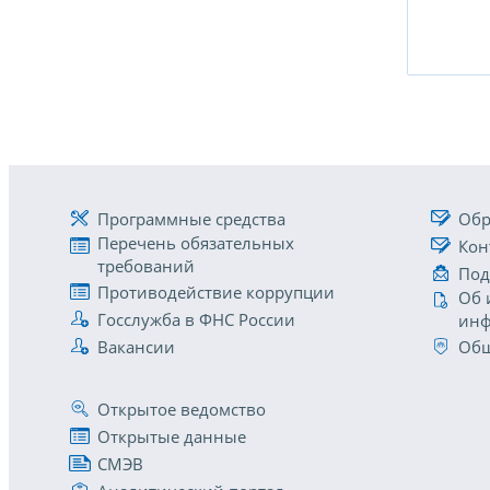
Программные средства
Обр
Перечень обязательных
Кон
требований
Под
Противодействие коррупции
Об 
Госслужба в ФНС России
инф
Вакансии
Общ
Открытое ведомство
Открытые данные
СМЭВ