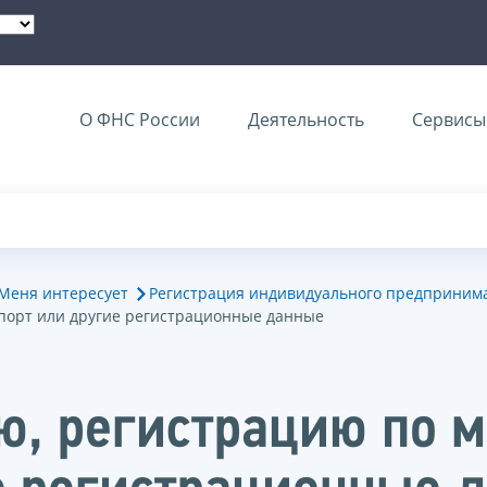
О ФНС России
Деятельность
Сервисы 
Меня интересует
Регистрация индивидуального предприним
спорт или другие регистрационные данные
, регистрацию по м