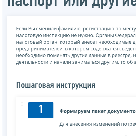
паспорт или други
Если Вы сменили фамилию, регистрацию по месту 
налоговую инспекцию не нужно. Органы Федерал
налоговый орган, который внесет необходимые 
предпринимателей, в котором содержатся сведен
необходимо поменять другие данные в реестре, 
деятельности и начали заниматься другим, то об
Пошаговая инструкция
1
Формируем пакет документо
Для внесения изменений потре