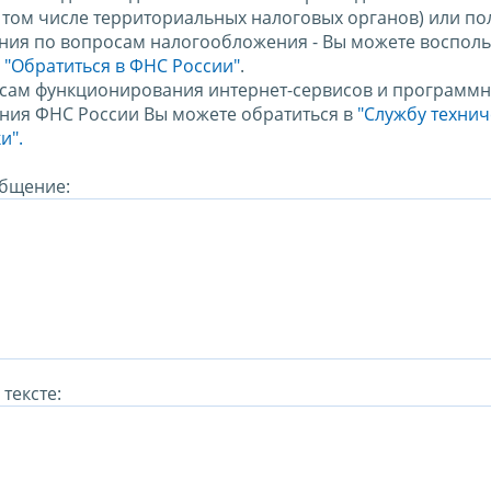
в том числе территориальных налоговых органов) или по
ния по вопросам налогообложения - Вы можете восполь
м
"Обратиться в ФНС России"
.
сам функционирования интернет-сервисов и программн
ния ФНС России Вы можете обратиться в
"Службу техни
и".
бщение:
тексте: