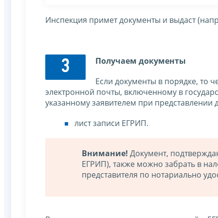
Инспекция примет документы и выдаст (напр
Получаем документы
3
Если документы в порядке, то 
электронной почты, включенному в государс
указанному заявителем при представлении 
лист записи ЕГРИП.
Внимание!
Документ, подтвержда
ЕГРИП), также можно забрать в на
представителя по нотариально удо