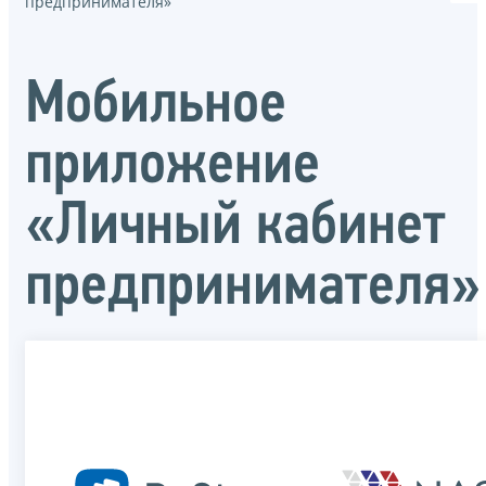
предпринимателя»
Мобильное
приложение
«Личный кабинет
предпринимателя»