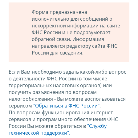
Форма предназначена
исключительно для сообщений о
некорректной информации на сайте
ФНС России и не подразумевает
обратной связи. Информация
направляется редактору сайта ФНС
России для сведения.
Если Вам необходимо задать какой-либо вопрос
о деятельности ФНС России (в том числе
территориальных налоговых органов) или
получить разъяснения по вопросам
налогообложения - Вы можете воспользоваться
сервисом
"Обратиться в ФНС России"
.
По вопросам функционирования интернет-
сервисов и программного обеспечения ФНС
России Вы можете обратиться в
"Службу
технической поддержки".