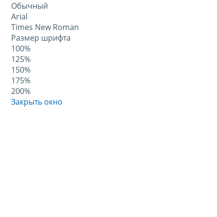
Обычный
Arial
Times New Roman
Размер шрифта
100%
125%
150%
175%
200%
Закрыть окно