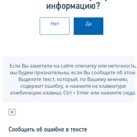
информацию?
Нет
Да
Если Вы заметили на сайте опечатку или неточность,
мы будем признательны, если Вы сообщите об этом.
Выделите текст, который, по Вашему мнению,
содержит ошибку, и нажмите на клавиатуре
комбинацию клавиш: Ctrl + Enter или нажмите
сюда
.
×
Сообщить об ошибке в тексте