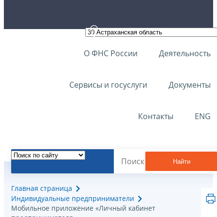
О ФНС России
Деятельность
Сервисы и госуслуги
Документы
Контакты
ENG
Найти
Главная страница
Индивидуальные предприниматели
Мобильное приложение «Личный кабинет