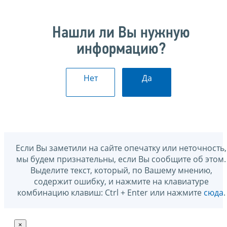
Нашли ли Вы нужную
информацию?
Нет
Да
Если Вы заметили на сайте опечатку или неточность,
мы будем признательны, если Вы сообщите об этом.
Выделите текст, который, по Вашему мнению,
содержит ошибку, и нажмите на клавиатуре
комбинацию клавиш: Ctrl + Enter или нажмите
сюда
.
×