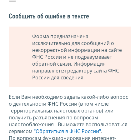
Сообщить об ошибке в тексте
Форма предназначена
исключительно для сообщений о
некорректной информации на сайте
ФНС России и не подразумевает
обратной связи. Информация
направляется редактору сайта ФНС
России для сведения.
Если Вам необходимо задать какой-либо вопрос
о деятельности ФНС России (в том числе
территориальных налоговых органов) или
получить разъяснения по вопросам
налогообложения - Вы можете воспользоваться
сервисом
"Обратиться в ФНС России"
.
По вопросам функционирования интернет-