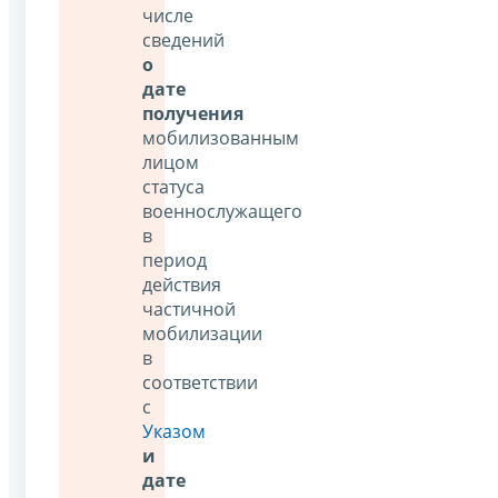
числе
сведений
о
дате
получения
мобилизованным
лицом
статуса
военнослужащего
в
период
действия
частичной
мобилизации
в
соответствии
с
Указом
и
дате