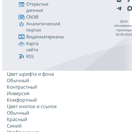
Открытые
данные
СМЭВ
Дата
Аналитический
обновлени
портал
страницы
06.09.2024
Видеоматериалы
Карта
сайта
RSS
Цвет шрифта и фона
Обычный
Контрастный
Инверсия
Комфортный
Цвет кнопок и ссылок
Обычный
Красный
Синий