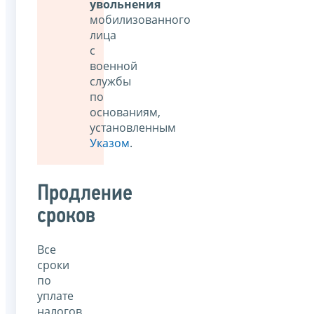
увольнения
мобилизованного
лица
с
военной
службы
по
основаниям,
установленным
Указом
.
Продление
сроков
Все
сроки
по
уплате
налогов