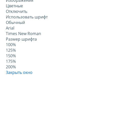
Изображения
Цветные
Отключить
Использовать шрифт
Обычный
Arial
Times New Roman
Размер шрифта
100%
125%
150%
175%
200%
Закрыть окно