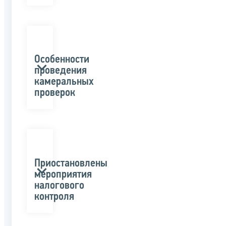
Особенности
проведения
камеральных
проверок
Приостановлены
мероприятия
налогового
контроля