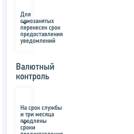
Для
самозанятых
перенесен срок
предоставления
уведомлений
Валютный
контроль
На срок службы
и три месяца
продлены
сроки