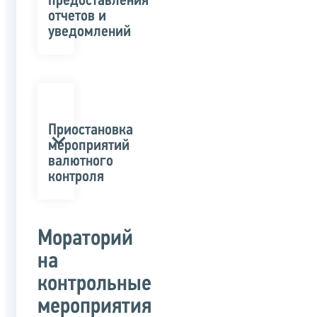
предоставления
отчетов и
уведомлений
Приостановка
мероприятий
валютного
контроля
Мораторий
на
контрольные
мероприятия