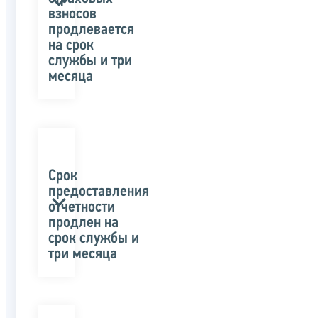
взносов
продлевается
на срок
службы и три
месяца
Срок
предоставления
отчетности
продлен на
срок службы и
три месяца