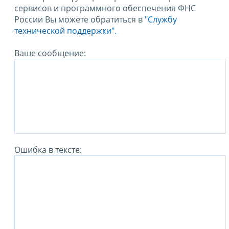
сервисов и программного обеспечения ФНС
России Вы можете обратиться в
"Службу
технической поддержки".
Ваше сообщение:
Ошибка в тексте: