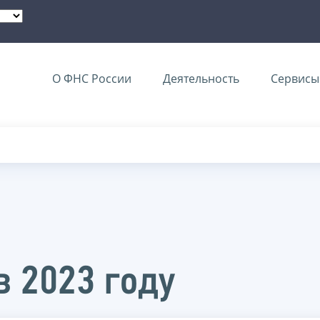
О ФНС России
Деятельность
Сервисы 
в 2023 году