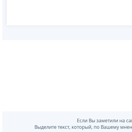
Если Вы заметили на са
Выделите текст, который, по Вашему мне