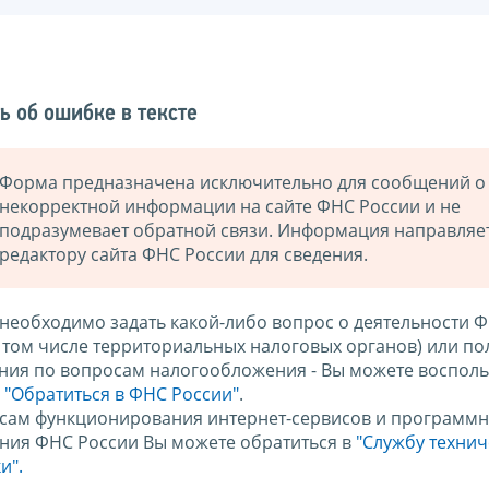
ь об ошибке в тексте
Форма предназначена исключительно для сообщений о
некорректной информации на сайте ФНС России и не
подразумевает обратной связи. Информация направляе
редактору сайта ФНС России для сведения.
 необходимо задать какой-либо вопрос о деятельности 
в том числе территориальных налоговых органов) или по
ния по вопросам налогообложения - Вы можете восполь
м
"Обратиться в ФНС России"
.
сам функционирования интернет-сервисов и программн
ния ФНС России Вы можете обратиться в
"Службу техни
и".