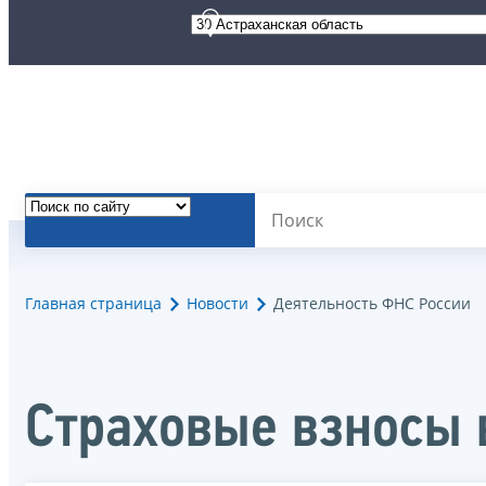
Главная страница
Новости
Деятельность ФНС России
Страховые взносы 