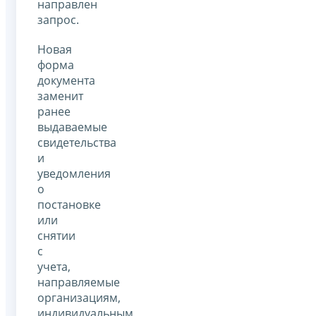
направлен
запрос.
Новая
форма
документа
заменит
ранее
выдаваемые
свидетельства
и
уведомления
о
постановке
или
снятии
с
учета,
направляемые
организациям,
индивидуальным