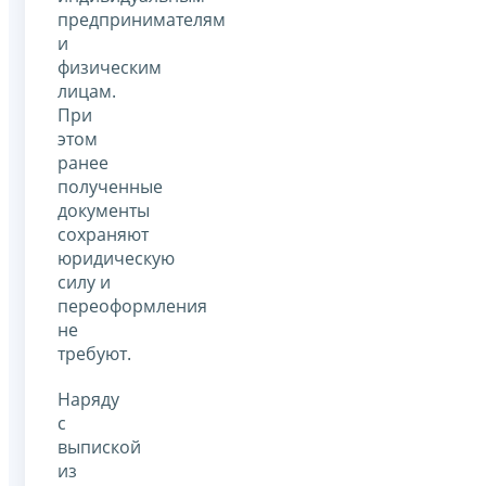
предпринимателям
и
физическим
лицам.
При
этом
ранее
полученные
документы
сохраняют
юридическую
силу и
переоформления
не
требуют.
Наряду
с
выпиской
из