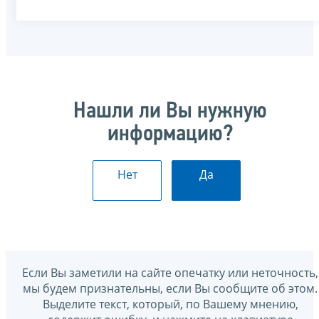
Нашли ли Вы нужную
информацию?
Нет
Да
Если Вы заметили на сайте опечатку или неточность,
мы будем признательны, если Вы сообщите об этом.
Выделите текст, который, по Вашему мнению,