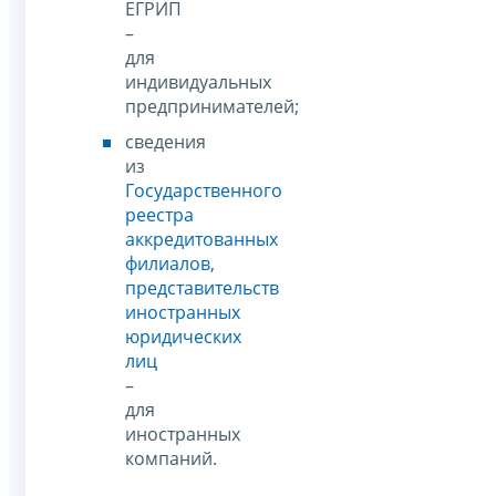
ЕГРИП
–
для
индивидуальных
предпринимателей;
сведения
из
Государственного
реестра
аккредитованных
филиалов,
представительств
иностранных
юридических
лиц
–
для
иностранных
компаний.