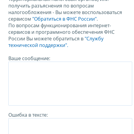
получить разъяснения по вопросам
налогообложения - Вы можете воспользоваться
сервисом
"Обратиться в ФНС России"
.
По вопросам функционирования интернет-
сервисов и программного обеспечения ФНС
России Вы можете обратиться в
"Службу
технической поддержки".
Ваше сообщение:
Ошибка в тексте: