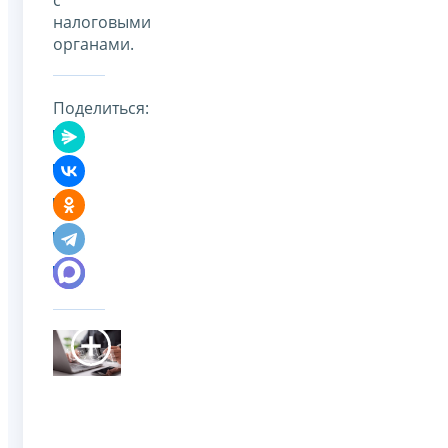
налоговыми
органами.
Поделиться: