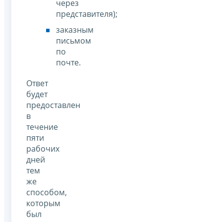
через
представителя);
заказным
письмом
по
почте.
Ответ
будет
предоставлен
в
течение
пяти
рабочих
дней
тем
же
способом,
которым
был