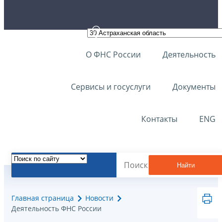
О ФНС России
Деятельность
Сервисы и госуслуги
Документы
Контакты
ENG
Найти
Главная страница
Новости
Деятельность ФНС России