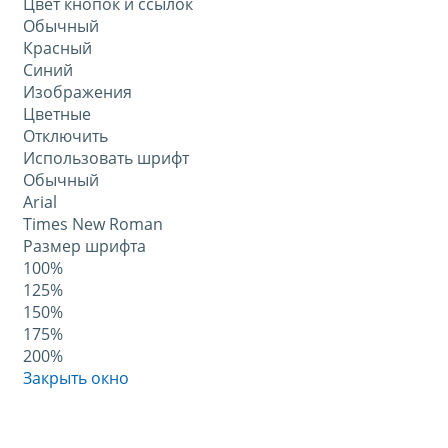
Цвет кнопок и ссылок
Обычный
Красный
Синий
Изображения
Цветные
Отключить
Использовать шрифт
Обычный
Arial
Times New Roman
Размер шрифта
100%
125%
150%
175%
200%
Закрыть окно