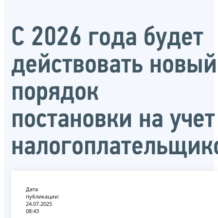
С 2026 года будет
действовать новый
порядок
постановки на учет
налогоплательщик
Дата
публикации:
24.07.2025
08:43