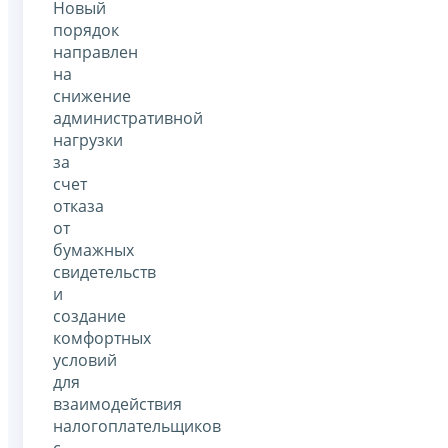
Новый
порядок
направлен
на
снижение
административной
нагрузки
за
счет
отказа
от
бумажных
свидетельств
и
создание
комфортных
условий
для
взаимодействия
налогоплательщиков
с