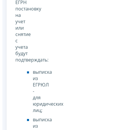
ЕГРН
постановку
на
учет
или
снятие
с
учета
будут
подтверждать:
выписка
из
ЕГРЮЛ
-
для
юридических
лиц;
выписка
из