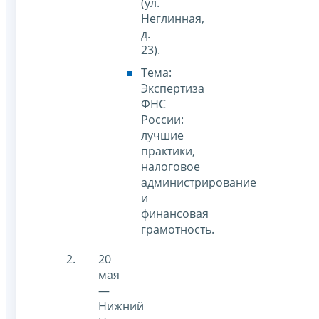
(ул.
Неглинная,
д.
23).
Тема:
Экспертиза
ФНС
России:
лучшие
практики,
налоговое
администрирование
и
финансовая
грамотность.
20
мая
—
Нижний