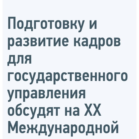
Подготовку и
развитие кадров
для
государственного
управления
обсудят на XX
Международной