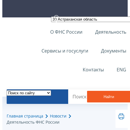
О ФНС России
Деятельность
Сервисы и госуслуги
Документы
Контакты
ENG
Найти
Главная страница
Новости
Деятельность ФНС России