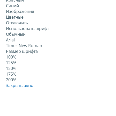
Красный
Синий
Изображения
Цветные
Отключить
Использовать шрифт
Обычный
Arial
Times New Roman
Размер шрифта
100%
125%
150%
175%
200%
Закрыть окно