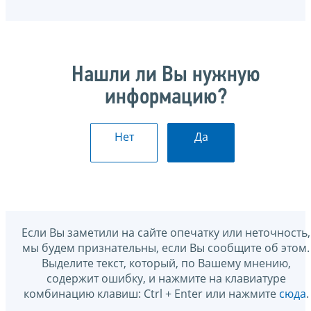
Нашли ли Вы нужную
информацию?
Нет
Да
Если Вы заметили на сайте опечатку или неточность,
мы будем признательны, если Вы сообщите об этом.
Выделите текст, который, по Вашему мнению,
содержит ошибку, и нажмите на клавиатуре
комбинацию клавиш: Ctrl + Enter или нажмите
сюда
.