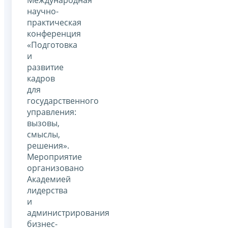
научно-
практическая
конференция
«Подготовка
и
развитие
кадров
для
государственного
управления:
вызовы,
смыслы,
решения».
Мероприятие
организовано
Академией
лидерства
и
администрирования
бизнес-