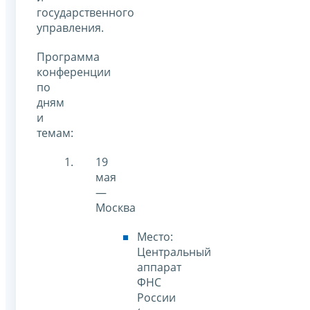
государственного
управления.
Программа
конференции
по
дням
и
темам:
19
мая
—
Москва
Место:
Центральный
аппарат
ФНС
России