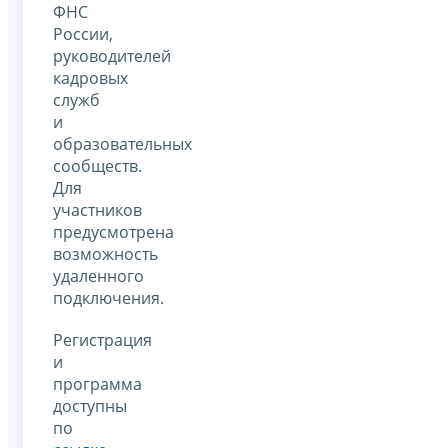
ФНС
России,
руководителей
кадровых
служб
и
образовательных
сообществ.
Для
участников
предусмотрена
возможность
удаленного
подключения.
Регистрация
и
программа
доступны
по