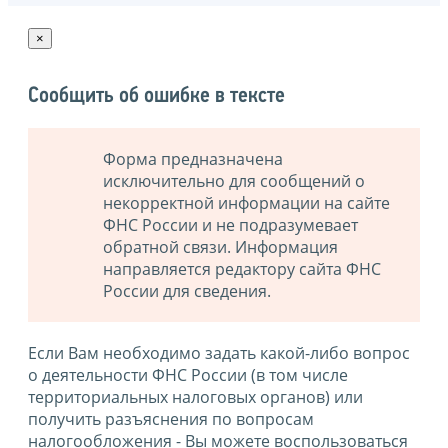
×
Сообщить об ошибке в тексте
Форма предназначена
исключительно для сообщений о
некорректной информации на сайте
ФНС России и не подразумевает
обратной связи. Информация
направляется редактору сайта ФНС
России для сведения.
Если Вам необходимо задать какой-либо вопрос
о деятельности ФНС России (в том числе
территориальных налоговых органов) или
получить разъяснения по вопросам
налогообложения - Вы можете воспользоваться