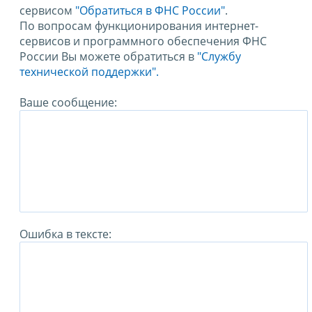
сервисом
"Обратиться в ФНС России"
.
По вопросам функционирования интернет-
сервисов и программного обеспечения ФНС
России Вы можете обратиться в
"Службу
технической поддержки".
Ваше сообщение:
Ошибка в тексте: