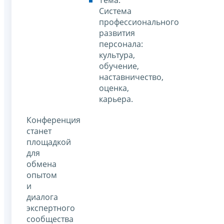
Система
профессионального
развития
персонала:
культура,
обучение,
наставничество,
оценка,
карьера.
Конференция
станет
площадкой
для
обмена
опытом
и
диалога
экспертного
сообщества