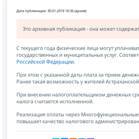
Дата публикации: 30.01.2019 16:36 (архив)
Это архивная публикация - она может содерж
С текущего года физические лица могут уплачив
государственных и муниципальных услуг. Соответ
Российской Федерации
.
При этом с указанной даты плата за прием денеж
Ранее такая возможность у жителей Астраханской
При внесении налогоплательщиком денежных сред
налога считается исполненной.
Реализация оплаты через Многофункциональные 
повышает качество налогового администрирован