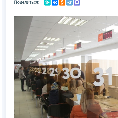
Поделиться: