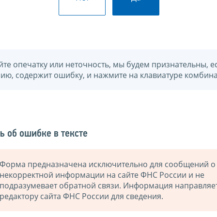
йте опечатку или неточность, мы будем признательны, е
нию, содержит ошибку, и нажмите на клавиатуре комбина
ь об ошибке в тексте
Форма предназначена исключительно для сообщений о
некорректной информации на сайте ФНС России и не
подразумевает обратной связи. Информация направляе
редактору сайта ФНС России для сведения.