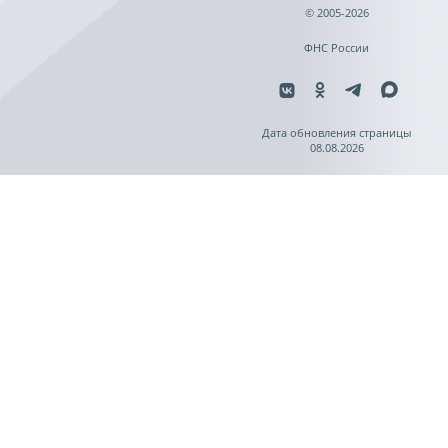
© 2005-2026
ФНС России
Дата обновления страницы
08.08.2026