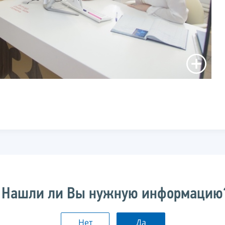
Нашли ли Вы нужную информацию
Нет
Да