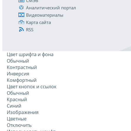
СМЭВ
Аналитический портал
Видеоматериалы
Карта сайта
RSS
Цвет шрифта и фона
Обычный
Контрастный
Инверсия
Комфортный
Цвет кнопок и ссылок
Обычный
Красный
Синий
Изображения
Цветные
Отключить