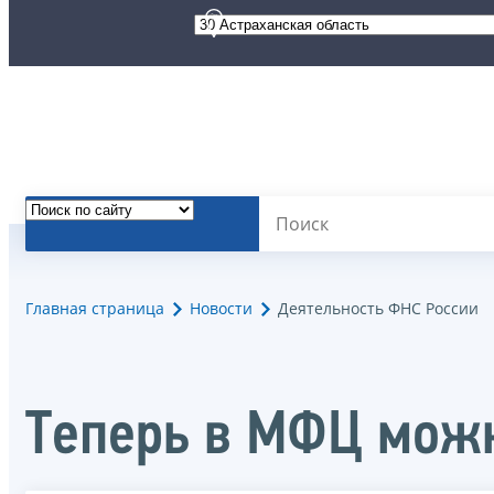
Главная страница
Новости
Деятельность ФНС России
Теперь в МФЦ можн