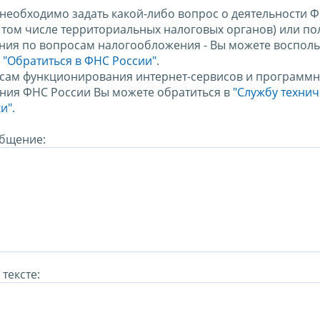
 необходимо задать какой-либо вопрос о деятельности 
в том числе территориальных налоговых органов) или по
ния по вопросам налогообложения - Вы можете восполь
м
"Обратиться в ФНС России"
.
сам функционирования интернет-сервисов и программн
ния ФНС России Вы можете обратиться в
"Службу техни
и".
бщение:
тексте: