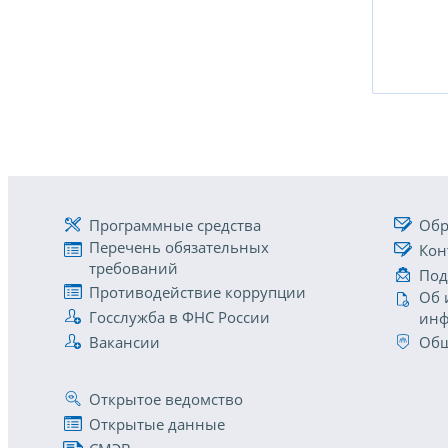
Программные средства
Обр
Перечень обязательных
Кон
требований
Под
Противодействие коррупции
Об 
Госслужба в ФНС России
инф
Вакансии
Общ
Открытое ведомство
Открытые данные