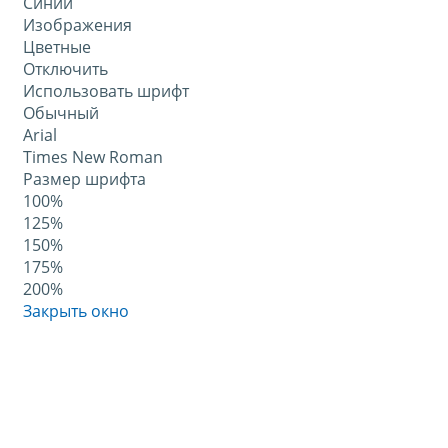
Синий
Изображения
Цветные
Отключить
Использовать шрифт
Обычный
Arial
Times New Roman
Размер шрифта
100%
125%
150%
175%
200%
Закрыть окно