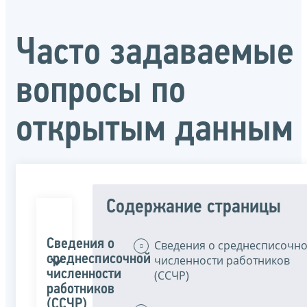
Часто задаваемые
вопросы по
открытым данным
Содержание страницы
Сведения о
Сведения о среднесписочн
среднесписочной
численности работников
численности
(ССЧР)
работников
(ССЧР)