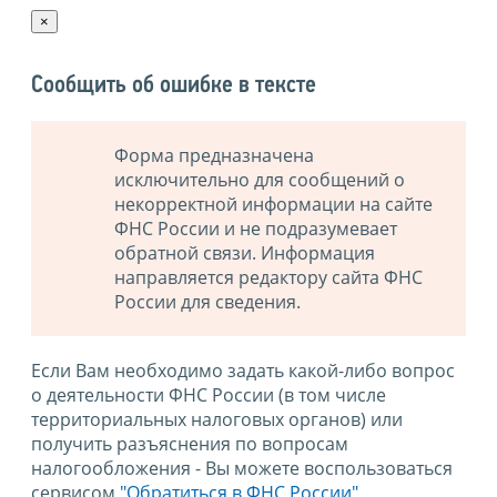
×
Сообщить об ошибке в тексте
Форма предназначена
исключительно для сообщений о
некорректной информации на сайте
ФНС России и не подразумевает
обратной связи. Информация
направляется редактору сайта ФНС
России для сведения.
Если Вам необходимо задать какой-либо вопрос
о деятельности ФНС России (в том числе
территориальных налоговых органов) или
получить разъяснения по вопросам
налогообложения - Вы можете воспользоваться
сервисом
"Обратиться в ФНС России"
.