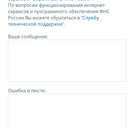
По вопросам функционирования интернет-
сервисов и программного обеспечения ФНС
России Вы можете обратиться в
"Службу
технической поддержки".
Ваше сообщение:
Ошибка в тексте: