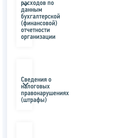
расходов по
данным
бухгалтерской
(финансовой)
отчетности
организации
Сведения о
налоговых
правонарушениях
(штрафы)