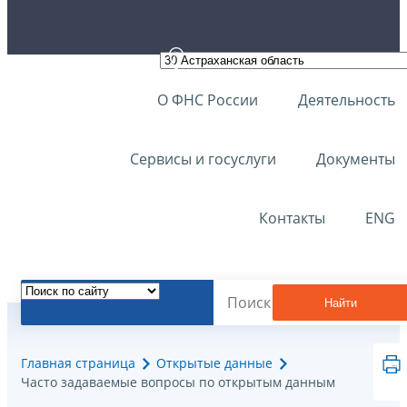
О ФНС России
Деятельность
Сервисы и госуслуги
Документы
Контакты
ENG
Найти
Главная страница
Открытые данные
Часто задаваемые вопросы по открытым данным