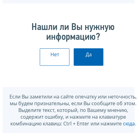
Нашли ли Вы нужную
информацию?
Нет
Да
Если Вы заметили на сайте опечатку или неточность,
мы будем признательны, если Вы сообщите об этом.
Выделите текст, который, по Вашему мнению,
содержит ошибку, и нажмите на клавиатуре
комбинацию клавиш: Ctrl + Enter или нажмите
сюда
.