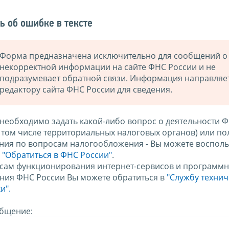
ь об ошибке в тексте
Форма предназначена исключительно для сообщений о
некорректной информации на сайте ФНС России и не
подразумевает обратной связи. Информация направляе
редактору сайта ФНС России для сведения.
 необходимо задать какой-либо вопрос о деятельности 
в том числе территориальных налоговых органов) или по
ния по вопросам налогообложения - Вы можете восполь
м
"Обратиться в ФНС России"
.
сам функционирования интернет-сервисов и программн
ния ФНС России Вы можете обратиться в
"Службу техни
и".
бщение: