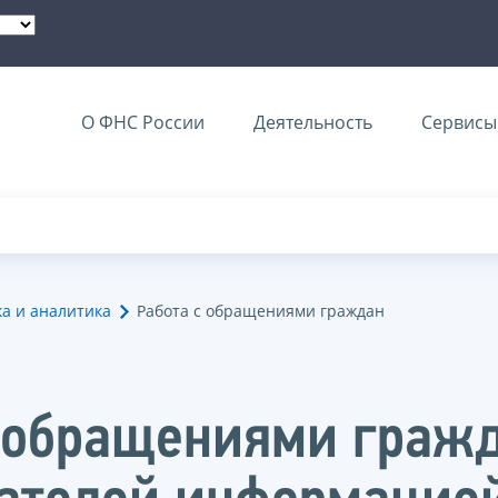
О ФНС России
Деятельность
Сервисы 
ка и аналитика
Работа с обращениями граждан
с обращениями гражд