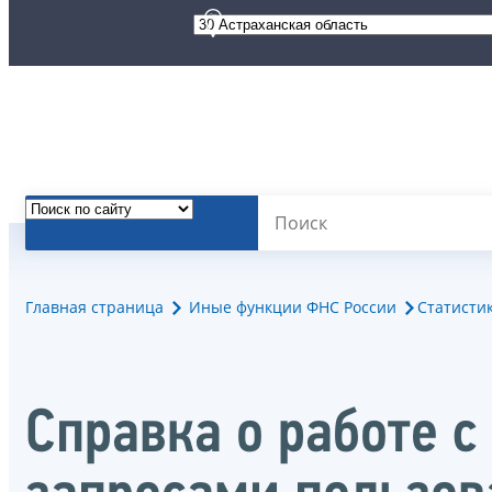
Главная страница
Иные функции ФНС России
Статисти
Справка о работе 