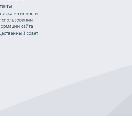
такты
писка на новости
использовании
ормации сайта
ественный совет