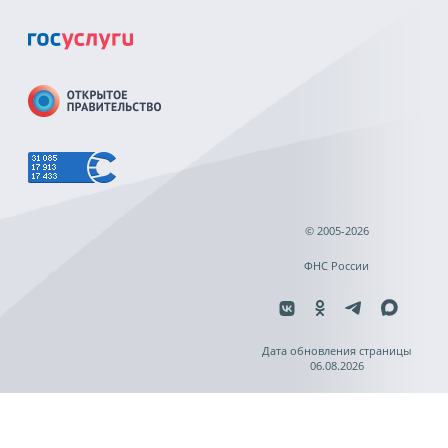
© 2005-2026
ФНС России
Дата обновления страницы
06.08.2026