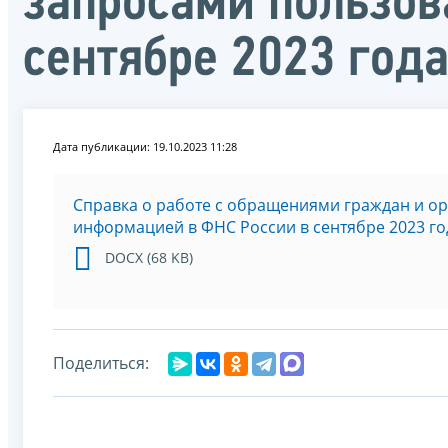
запросами пользов
сентябре 2023 год
Дата публикации: 19.10.2023 11:28
Справка о работе с обращениями граждан и о
информацией в ФНС России в сентябре 2023 го
DOCX (68 KB)
Поделиться: