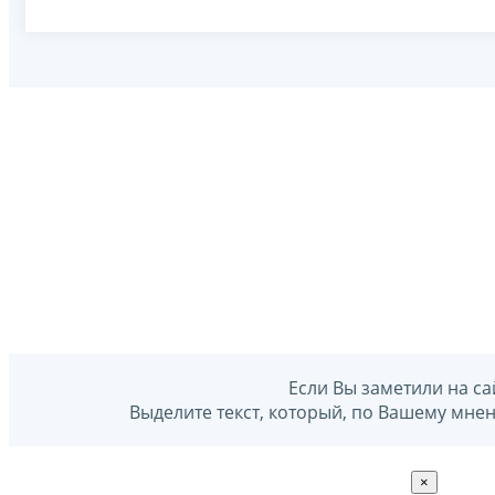
Если Вы заметили на са
Выделите текст, который, по Вашему мне
×