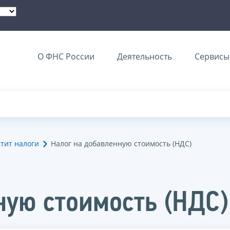
О ФНС России
Деятельность
Сервисы 
тит налоги
Налог на добавленную стоимость (НДС)
ную стоимость (НДС)