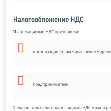
Налогообложение НДС
Плательщиками НДС признаются:
организации (в том числе некоммерчес
предприниматели
Условно всех налогоплательщиков НДС можно раз