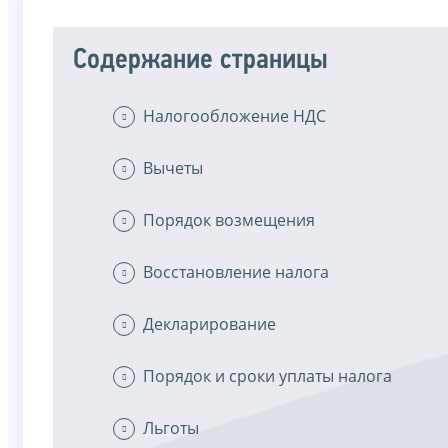
Содержание страницы
Налогообложение НДС
Вычеты
Порядок возмещения
Восстановление налога
Декларирование
Порядок и сроки уплаты налога
Льготы