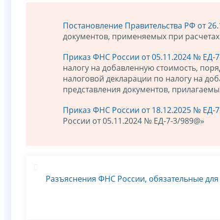
Постановление Правительства РФ от 26.
документов, применяемых при расчетах
Приказ ФНС России от 05.11.2024 № ЕД-
налогу на добавленную стоимость, поря
налоговой декларации по налогу на доб
представления документов, прилагаемых
Приказ ФНС России от 18.12.2025 № ЕД-
России от 05.11.2024 № ЕД-7-3/989@»
Разъяснения ФНС России, обязательные дл