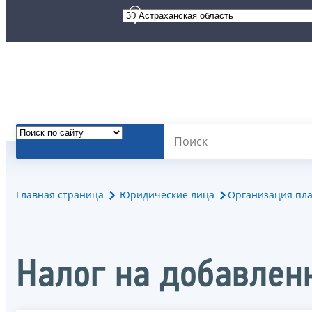
Главная страница
Юридические лица
Организация пла
Налог на добавлен