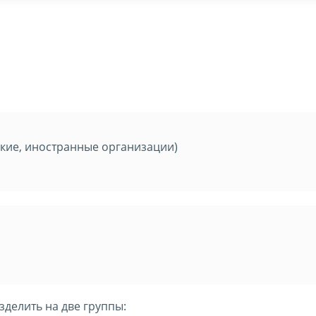
кие, иностранные организации)
делить на две группы: