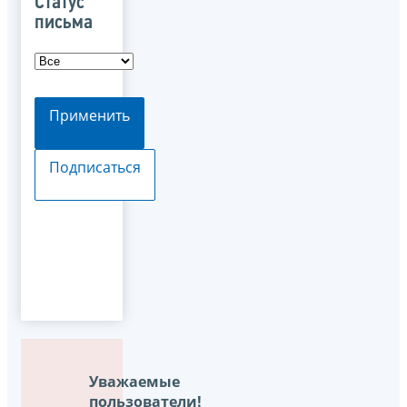
Статус
письма
Применить
Подписаться
Уважаемые
пользователи!