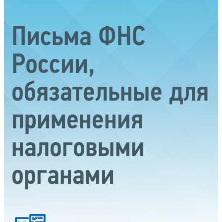
Письма ФНС
России,
обязательные для
применения
налоговыми
органами