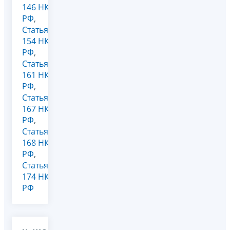
146 НК
РФ
,
Статья
154 НК
РФ
,
Статья
161 НК
РФ
,
Статья
167 НК
РФ
,
Статья
168 НК
РФ
,
Статья
174 НК
РФ