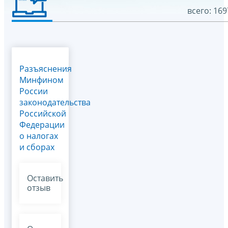
всего: 169
Разъяснения
Минфином
России
законодательства
Российской
Федерации
о налогах
и сборах
Оставить
отзыв