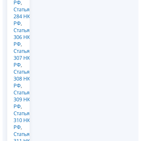
РФ
,
Статья
284 НК
РФ
,
Статья
306 НК
РФ
,
Статья
307 НК
РФ
,
Статья
308 НК
РФ
,
Статья
309 НК
РФ
,
Статья
310 НК
РФ
,
Статья
311 НК