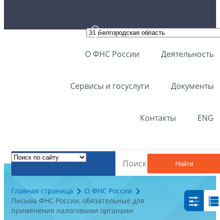
О ФНС России
Деятельность
Сервисы и госуслуги
Документы
Контакты
ENG
Найти
Главная страница
О ФНС России
Письма ФНС России, обязательные для
применения налоговыми органами