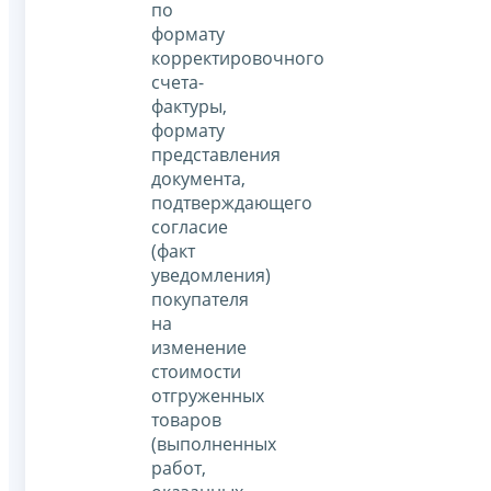
по
формату
корректировочного
счета-
фактуры,
формату
представления
документа,
подтверждающего
согласие
(факт
уведомления)
покупателя
на
изменение
стоимости
отгруженных
товаров
(выполненных
работ,