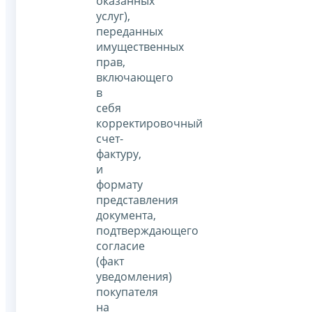
оказанных
услуг),
переданных
имущественных
прав,
включающего
в
себя
корректировочный
счет-
фактуру,
и
формату
представления
документа,
подтверждающего
согласие
(факт
уведомления)
покупателя
на