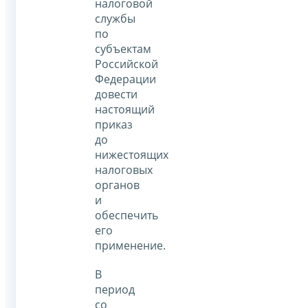
налоговой
службы
по
субъектам
Российской
Федерации
довести
настоящий
приказ
до
нижестоящих
налоговых
органов
и
обеспечить
его
применение.
В
период
со