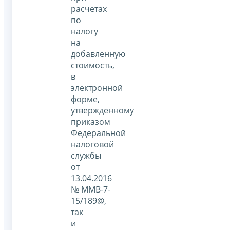
расчетах
по
налогу
на
добавленную
стоимость,
в
электронной
форме,
утвержденному
приказом
Федеральной
налоговой
службы
от
13.04.2016
№ ММВ-7-
15/189@,
так
и