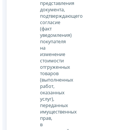
представления
документа,
подтверждающего
согласие
(факт
уведомления)
покупателя
на
изменение
стоимости
отгруженных
товаров
(выполненных
работ,
оказанных
услуг),
переданных
имущественных
прав,
в