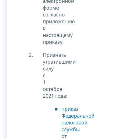
электронной
форме
согласно
приложению
к
настоящему
приказу.
Признать
утратившими
силу
с
1
октября
2021 года:
приказ
Федеральной
налоговой
службы
от