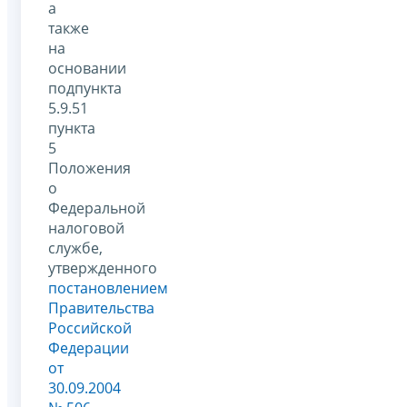
а
также
на
основании
подпункта
5.9.51
пункта
5
Положения
о
Федеральной
налоговой
службе,
утвержденного
постановлением
Правительства
Российской
Федерации
от
30.09.2004