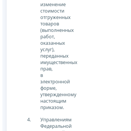
изменение
стоимости
отгруженных
товаров
(выполненных
работ,
оказанных
услуг),
переданных
имущественных
прав,
в
электронной
форме,
утвержденному
настоящим
приказом.
Управлениям
Федеральной