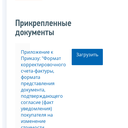
Прикрепленные
документы
Приложение к
Загрузить
Приказу: "Формат
корректировочного
счета-фактуры,
формата
представления
документа,
подтверждающего
согласие (факт
уведомления)
покупателя на
изменение
стоимости