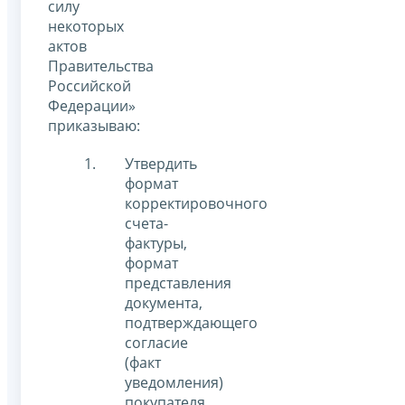
силу
некоторых
актов
Правительства
Российской
Федерации»
приказываю:
Утвердить
формат
корректировочного
счета-
фактуры,
формат
представления
документа,
подтверждающего
согласие
(факт
уведомления)
покупателя