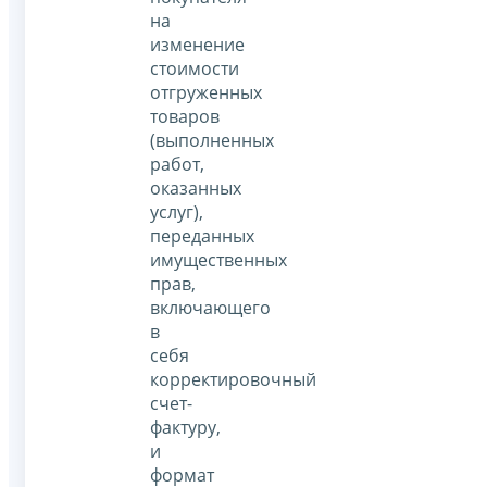
на
изменение
стоимости
отгруженных
товаров
(выполненных
работ,
оказанных
услуг),
переданных
имущественных
прав,
включающего
в
себя
корректировочный
счет-
фактуру,
и
формат