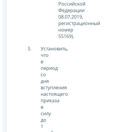
Российской
Федерации
08.07.2019,
регистрационный
номер
55169).
Установить,
что
в
период
со
дня
вступления
настоящего
приказа
в
силу
до
1