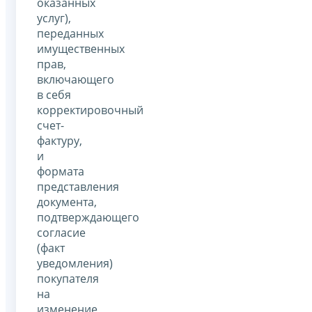
оказанных
услуг),
переданных
имущественных
прав,
включающего
в себя
корректировочный
счет-
фактуру,
и
формата
представления
документа,
подтверждающего
согласие
(факт
уведомления)
покупателя
на
изменение