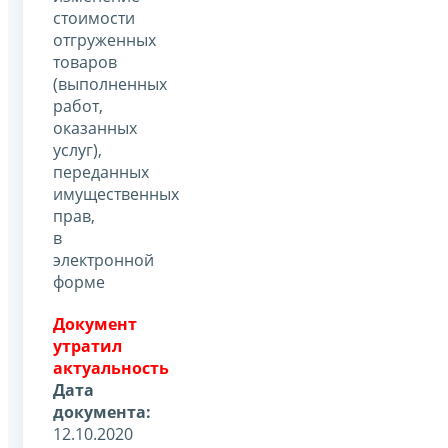
стоимости
отгруженных
товаров
(выполненных
работ,
оказанных
услуг),
переданных
имущественных
прав,
в
электронной
форме
Документ
утратил
актуальность
Дата
документа:
12.10.2020