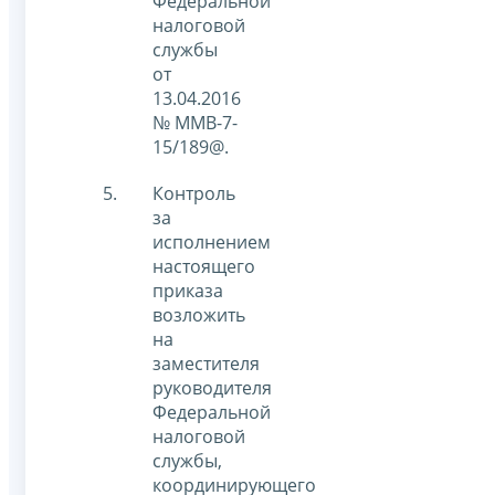
Федеральной
налоговой
службы
от
13.04.2016
№ ММВ-7-
15/189@.
Контроль
за
исполнением
настоящего
приказа
возложить
на
заместителя
руководителя
Федеральной
налоговой
службы,
координирующего