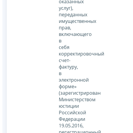
оказанных
услуг),
переданных
имущественных
прав,
включающего
в
себя
корректировочный
счет-
фактуру,
в
электронной
форме»
(зарегистрирован
Министерством
юстиции
Российской
Федерации
19.05.2016,
регистрационный