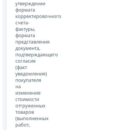
утверждении
формата
корректировочного
счета-
фактуры,
формата
представления
документа,
подтверждающего
согласие
(факт
уведомления)
покупателя
на
изменение
стоимости
отгруженных
товаров
(выполненных
работ,