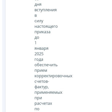
дня
вступления
в
силу
настоящего
приказа
до
1
января
2025
года
обеспечить
прием
корректировочных
счетов-
фактур,
применяемых
при
расчетах
по