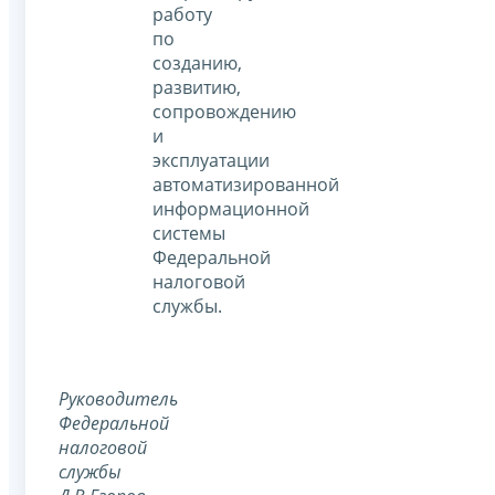
работу
по
созданию,
развитию,
сопровождению
и
эксплуатации
автоматизированной
информационной
системы
Федеральной
налоговой
службы.
Руководитель
Федеральной
налоговой
службы