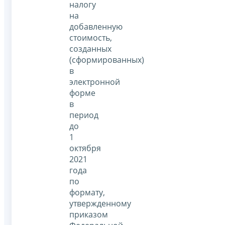
налогу
на
добавленную
стоимость,
созданных
(сформированных)
в
электронной
форме
в
период
до
1
октября
2021
года
по
формату,
утвержденному
приказом