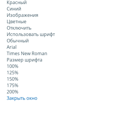
Красный
Синий
Изображения
Цветные
Отключить
Использовать шрифт
Обычный
Arial
Times New Roman
Размер шрифта
100%
125%
150%
175%
200%
Закрыть окно