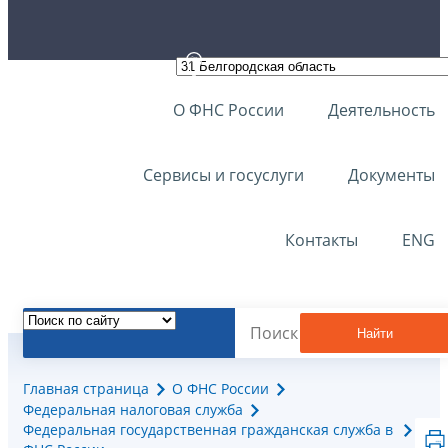
О ФНС России
Деятельность
Сервисы и госуслуги
Документы
Контакты
ENG
Найти
Главная страница
О ФНС России
Федеральная налоговая служба
Федеральная государственная гражданская служба в