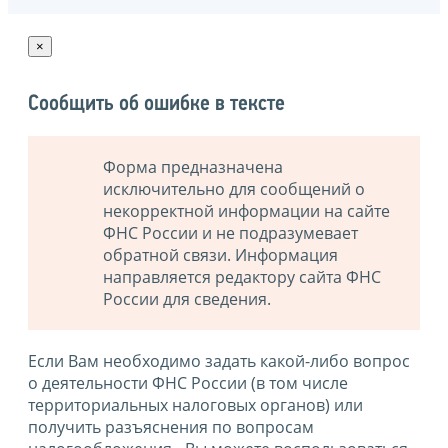
×
Сообщить об ошибке в тексте
Форма предназначена
исключительно для сообщений о
некорректной информации на сайте
ФНС России и не подразумевает
обратной связи. Информация
направляется редактору сайта ФНС
России для сведения.
Если Вам необходимо задать какой-либо вопрос
о деятельности ФНС России (в том числе
территориальных налоговых органов) или
получить разъяснения по вопросам