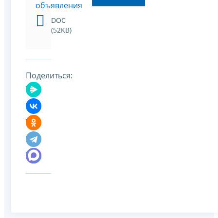
объявления
DOC
(52KB)
Поделиться: