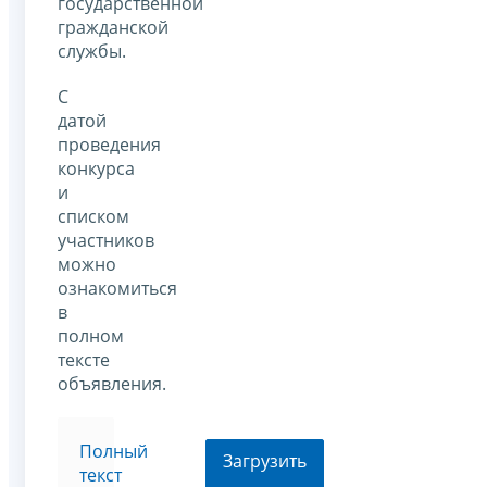
государственной
гражданской
службы.
С
датой
проведения
конкурса
и
списком
участников
можно
ознакомиться
в
полном
тексте
объявления.
Полный
Загрузить
текст