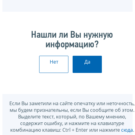
Нашли ли Вы нужную
информацию?
Нет
Да
Если Вы заметили на сайте опечатку или неточность,
мы будем признательны, если Вы сообщите об этом.
Выделите текст, который, по Вашему мнению,
содержит ошибку, и нажмите на клавиатуре
комбинацию клавиш: Ctrl + Enter или нажмите
сюда
.