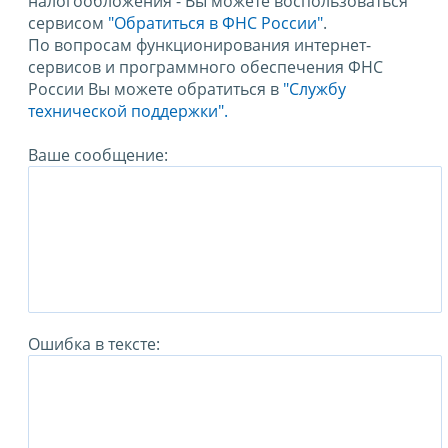
налогообложения - Вы можете воспользоваться
сервисом
"Обратиться в ФНС России"
.
По вопросам функционирования интернет-
сервисов и программного обеспечения ФНС
России Вы можете обратиться в
"Службу
технической поддержки".
Ваше сообщение:
Ошибка в тексте: