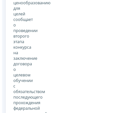
ценообразованию
для
целей
сообщает
о
проведении
второго
этапа
конкурса
на
заключение
договора
о
целевом
обучении
с
обязательством
последующего
прохождения
федеральной