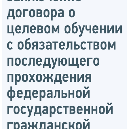
договора о
целевом обучении
с обязательством
последующего
прохождения
федеральной
государственной
гражданской