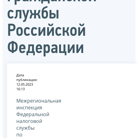
службы
Российской
Федерации
Дата
публикации:
12.05.2023
16:13
Межрегиональная
инспекция
Федеральной
налоговой
службы
по