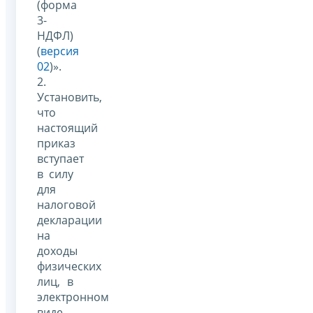
(форма
3-
НДФЛ)
(
версия
02
)».
2.
Установить,
что
настоящий
приказ
вступает
в силу
для
налоговой
декларации
на
доходы
физических
лиц, в
электронном
виде,