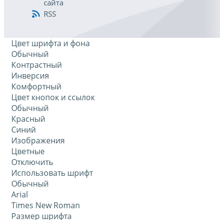
сайта
RSS
Цвет шрифта и фона
Обычный
Контрастный
Инверсия
Комфортный
Цвет кнопок и ссылок
Обычный
Красный
Синий
Изображения
Цветные
Отключить
Использовать шрифт
Обычный
Arial
Times New Roman
Размер шрифта