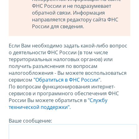
ФНС России и не подразумевает
обратной связи. Информация
направляется редактору сайта ФНС
России для сведения.
Если Вам необходимо задать какой-либо вопрос
о деятельности ФНС России (в том числе
территориальных налоговых органов) или
получить разъяснения по вопросам
налогообложения - Вы можете воспользоваться
сервисом
"Обратиться в ФНС России"
.
По вопросам функционирования интернет-
сервисов и программного обеспечения ФНС
России Вы можете обратиться в
"Службу
технической поддержки".
Ваше сообщение: