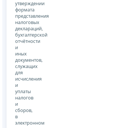
утверждении
формата
представления
налоговых
деклараций,
бухгалтерской
отчётности
и
иных
документов,
служащих
для
исчисления
и
уплаты
налогов
и
сборов,
в
электронном