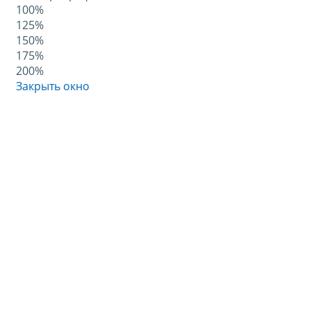
100%
125%
150%
175%
200%
Закрыть окно