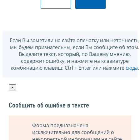
Если Вы заметили на сайте опечатку или неточность,
мы будем признательны, если Вы сообщите об этом.
Выделите текст, который, по Вашему мнению,
содержит ошибку, и нажмите на клавиатуре
комбинацию клавиш: Ctrl + Enter или нажмите
сюда
.
×
Сообщить об ошибке в тексте
Форма предназначена
исключительно для сообщений о
некорректной информации на сайте