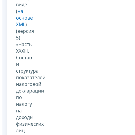
виде
(
на
основе
XML
)
(версия
5)
«Часть
XXXIII.
Состав
и
структура
показателей
налоговой
декларации
по
налогу
на
доходы
физических
лиц