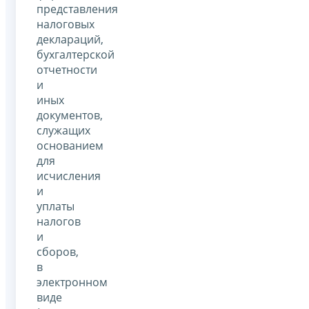
представления
налоговых
деклараций,
бухгалтерской
отчетности
и
иных
документов,
служащих
основанием
для
исчисления
и
уплаты
налогов
и
сборов,
в
электронном
виде