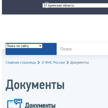
Главная страница
О ФНС России
Документы
Документы
Документы