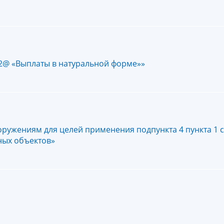
2@ «Выплаты в натуральной форме»»
ружениям для целей применения подпункта 4 пункта 1 с
ных объектов»