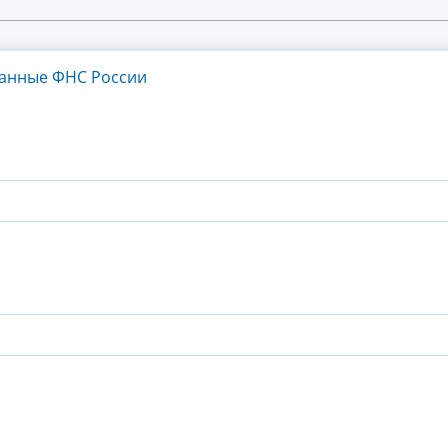
танные ФНС России