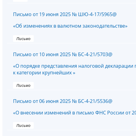
Письмо от 19 июня 2025 № ШЮ-4-17/5965@
«Об изменениях в валютном законодательстве»
Письмо
Письмо от 10 июня 2025 № БС-4-21/5703@
«О порядке представления налоговой декларации
к категории крупнейших »
Письмо
Письмо от 06 июня 2025 № БС-4-21/5536@
«О внесении изменений в письмо ФНС России от 20
Письмо