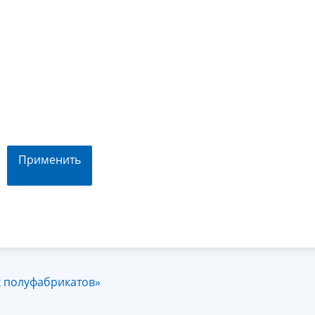
Применить
 полуфабрикатов»