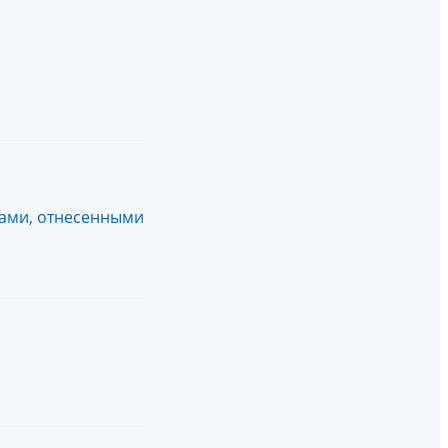
ками, отнесенными