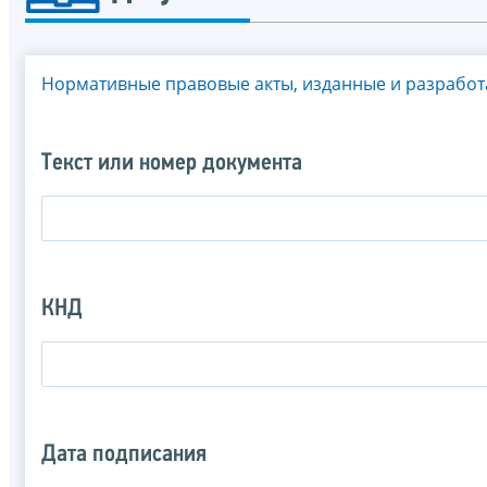
Нормативные правовые акты, изданные и разрабо
Текст или номер документа
КНД
Дата подписания