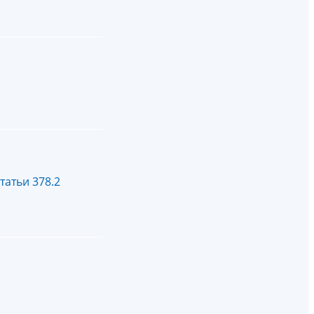
татьи 378.2