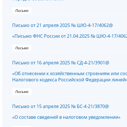
Письмо
Письмо от 21 апреля 2025 № ШЮ-4-17/4062@
«Письмо ФНС России от 21.04.2025 № ШЮ-4-17/406
Письмо
Письмо от 16 апреля 2025 № СД-4-21/3901@
«Об отнесении к хозяйственным строениям или соо
Налогового кодекса Российской Федерации линей
Письмо
Письмо от 15 апреля 2025 № БС-4-21/3870@
«О составе сведений в налоговом уведомлении»