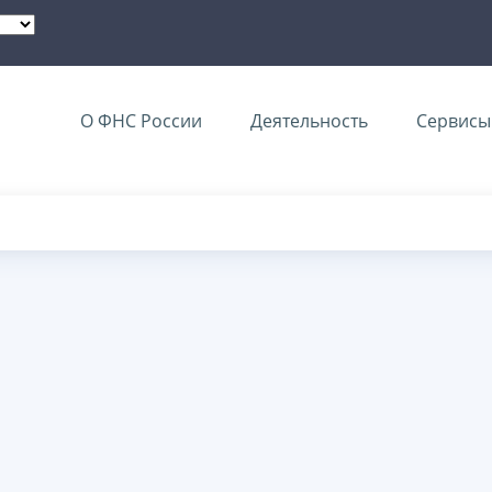
О ФНС России
Деятельность
Сервисы 