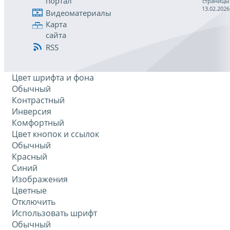
портал
страницы
13.02.2026
Видеоматериалы
Карта
сайта
RSS
Цвет шрифта и фона
Обычный
Контрастный
Инверсия
Комфортный
Цвет кнопок и ссылок
Обычный
Красный
Синий
Изображения
Цветные
Отключить
Использовать шрифт
Обычный