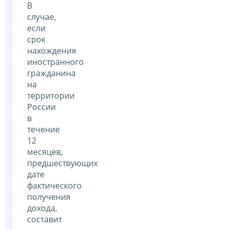
В
случае,
если
срок
нахождения
иностранного
гражданина
на
территории
России
в
течение
12
месяцев,
предшествующих
дате
фактического
получения
дохода,
составит