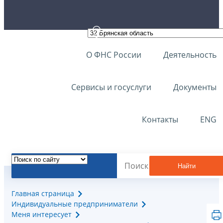
О ФНС России
Деятельность
Сервисы и госуслуги
Документы
Контакты
ENG
Найти
Главная страница
Индивидуальные предприниматели
Меня интересует