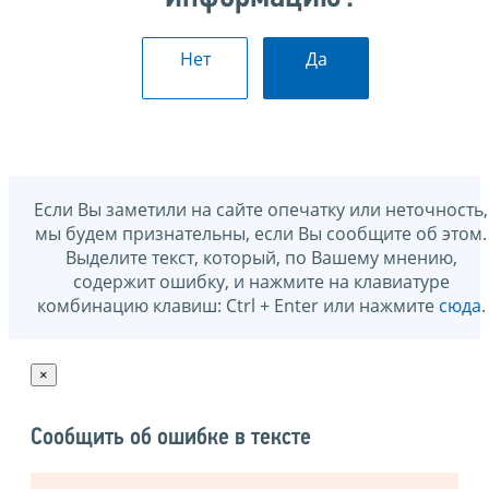
Нет
Да
Если Вы заметили на сайте опечатку или неточность,
мы будем признательны, если Вы сообщите об этом.
Выделите текст, который, по Вашему мнению,
содержит ошибку, и нажмите на клавиатуре
комбинацию клавиш: Ctrl + Enter или нажмите
сюда
.
×
Сообщить об ошибке в тексте