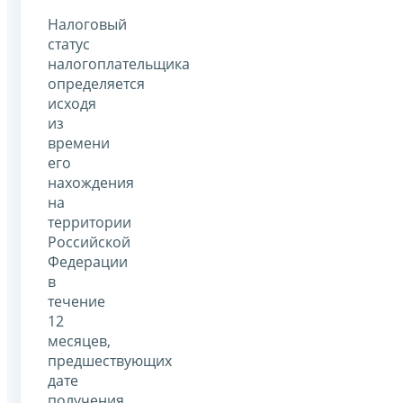
Налоговый
статус
налогоплательщика
определяется
исходя
из
времени
его
нахождения
на
территории
Российской
Федерации
в
течение
12
месяцев,
предшествующих
дате
получения