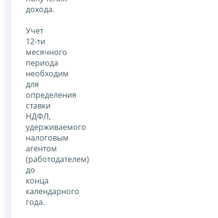
дохода.
Учет
12-ти
месячного
периода
необходим
для
определения
ставки
НДФЛ,
удерживаемого
налоговым
агентом
(работодателем)
до
конца
календарного
года.