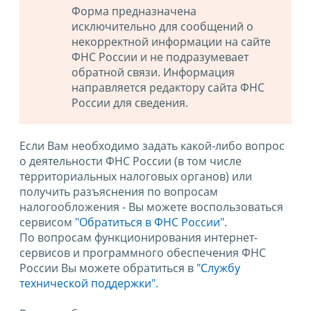
Форма предназначена
исключительно для сообщений о
некорректной информации на сайте
ФНС России и не подразумевает
обратной связи. Информация
направляется редактору сайта ФНС
России для сведения.
Если Вам необходимо задать какой-либо вопрос
о деятельности ФНС России (в том числе
территориальных налоговых органов) или
получить разъяснения по вопросам
налогообложения - Вы можете воспользоваться
сервисом
"Обратиться в ФНС России"
.
По вопросам функционирования интернет-
сервисов и программного обеспечения ФНС
России Вы можете обратиться в
"Службу
технической поддержки".