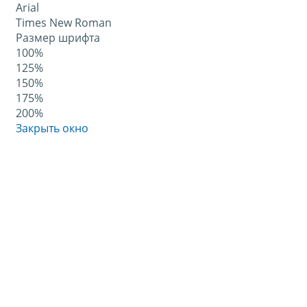
Arial
Times New Roman
Размер шрифта
100%
125%
150%
175%
200%
Закрыть окно