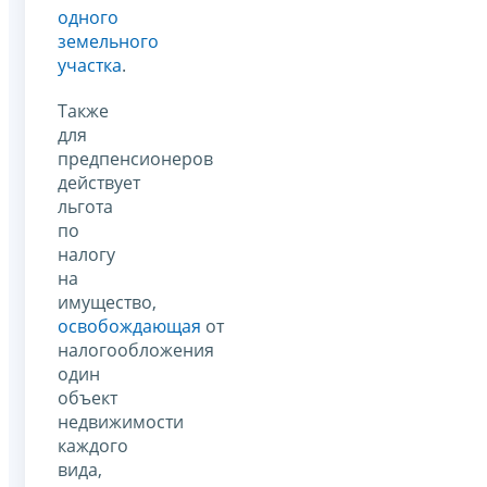
одного
земельного
участка
.
Также
для
предпенсионеров
действует
льгота
по
налогу
на
имущество,
освобождающая
от
налогообложения
один
объект
недвижимости
каждого
вида,