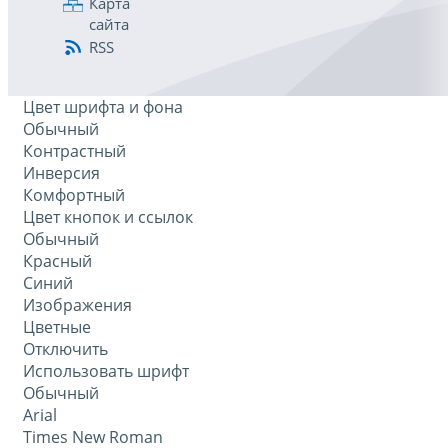
Карта
сайта
RSS
Цвет шрифта и фона
Обычный
Контрастный
Инверсия
Комфортный
Цвет кнопок и ссылок
Обычный
Красный
Синий
Изображения
Цветные
Отключить
Использовать шрифт
Обычный
Arial
Times New Roman