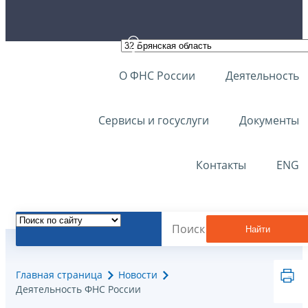
О ФНС России
Деятельность
Сервисы и госуслуги
Документы
Контакты
ENG
Найти
Главная страница
Новости
Деятельность ФНС России