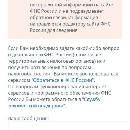
некорректной информации на сайте
ФНС России и не подразумевает
обратной связи. Информация
направляется редактору сайта ФНС
России для сведения.
Если Вам необходимо задать какой-либо вопрос
о деятельности ФНС России (в том числе
территориальных налоговых органов) или
получить разъяснения по вопросам
налогообложения - Вы можете воспользоваться
сервисом
"Обратиться в ФНС России"
.
По вопросам функционирования интернет-
сервисов и программного обеспечения ФНС
России Вы можете обратиться в
"Службу
технической поддержки".
Ваше сообщение: