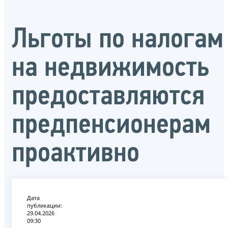
Льготы по налогам
на недвижимость
предоставляются
предпенсионерам
проактивно
Дата
публикации:
29.04.2026
09:30