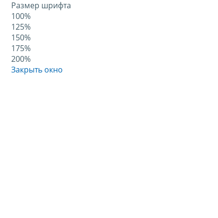
Размер шрифта
100%
125%
150%
175%
200%
Закрыть окно