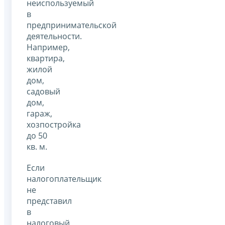
неиспользуемый
в
предпринимательской
деятельности.
Например,
квартира,
жилой
дом,
садовый
дом,
гараж,
хозпостройка
до 50
кв. м.
Если
налогоплательщик
не
представил
в
налоговый