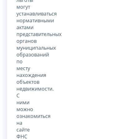
могут
устанавливаться
нормативными
актами
представительных
органов
муниципальных
образований
по
месту
нахождения
объектов
недвижимости.
С
ними
можно
ознакомиться
на
сайте
ФНС