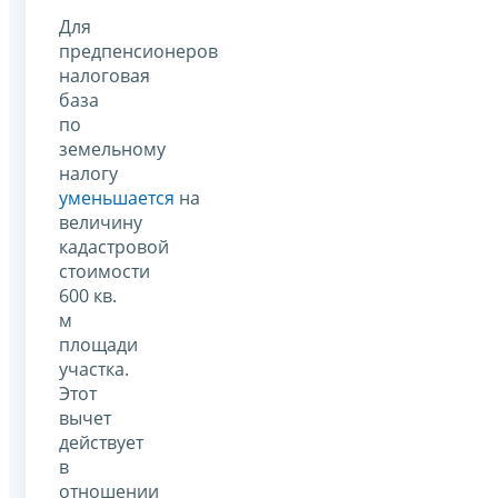
Для
предпенсионеров
налоговая
база
по
земельному
налогу
уменьшается
на
величину
кадастровой
стоимости
600 кв.
м
площади
участка.
Этот
вычет
действует
в
отношении