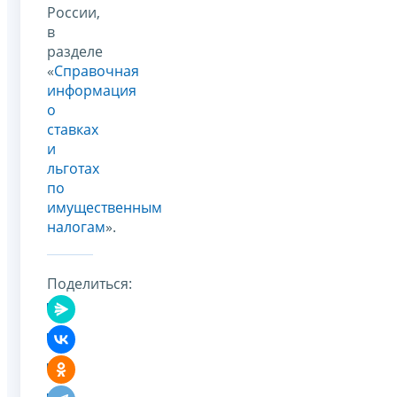
России,
в
разделе
«
Справочная
информация
о
ставках
и
льготах
по
имущественным
налогам
».
Поделиться: