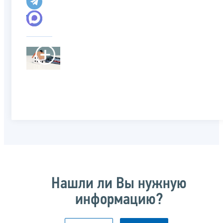
Нашли ли Вы нужную
информацию?