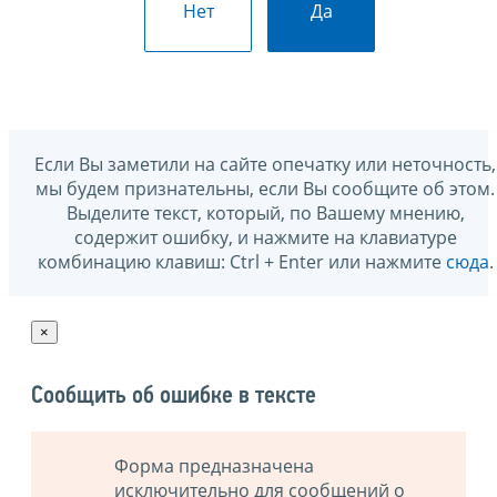
Нет
Да
Если Вы заметили на сайте опечатку или неточность,
мы будем признательны, если Вы сообщите об этом.
Выделите текст, который, по Вашему мнению,
содержит ошибку, и нажмите на клавиатуре
комбинацию клавиш: Ctrl + Enter или нажмите
сюда
.
×
Сообщить об ошибке в тексте
Форма предназначена
исключительно для сообщений о