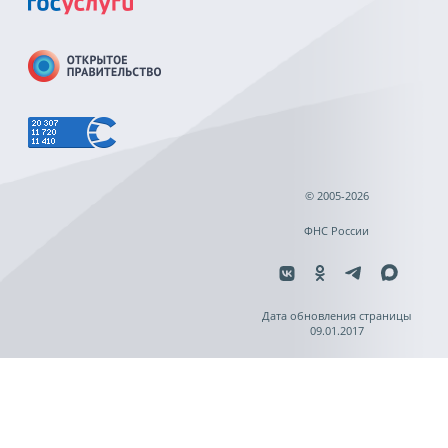
© 2005-2026
ФНС России
Дата обновления страницы
09.01.2017