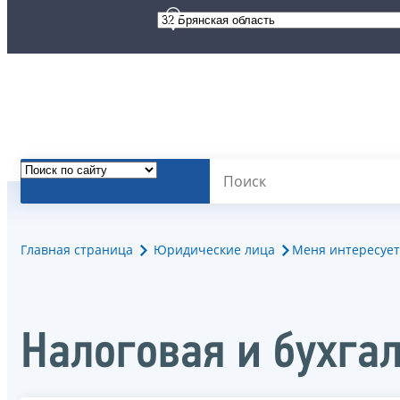
Главная страница
Юридические лица
Меня интересует
Налоговая и бухгал