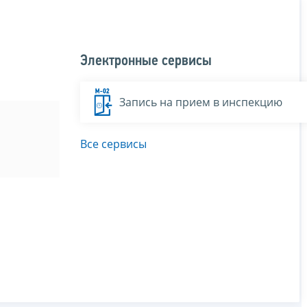
Электронные сервисы
Запись на прием в инспекцию
Все сервисы