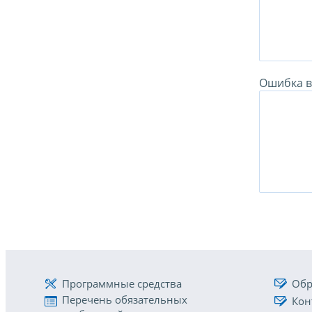
Ошибка в 
Программные средства
Обр
Перечень обязательных
Кон