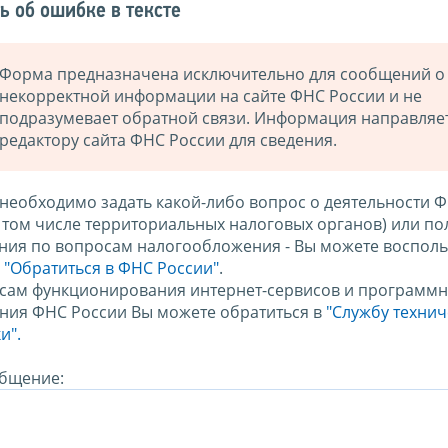
ь об ошибке в тексте
Форма предназначена исключительно для сообщений о
некорректной информации на сайте ФНС России и не
подразумевает обратной связи. Информация направляе
редактору сайта ФНС России для сведения.
 необходимо задать какой-либо вопрос о деятельности 
в том числе территориальных налоговых органов) или по
ния по вопросам налогообложения - Вы можете восполь
м
"Обратиться в ФНС России"
.
сам функционирования интернет-сервисов и программн
ния ФНС России Вы можете обратиться в
"Службу техни
и".
бщение: