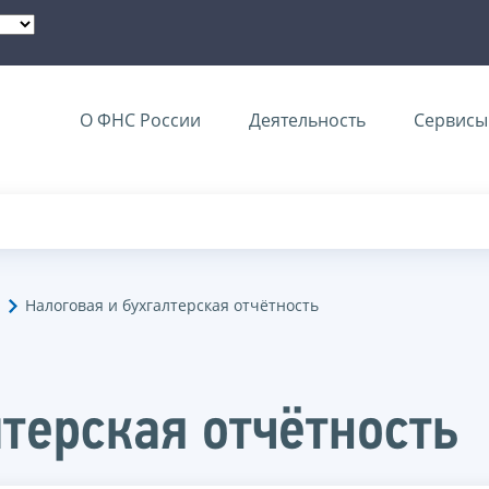
О ФНС России
Деятельность
Сервисы 
Налоговая и бухгалтерская отчётность
терская отчётность