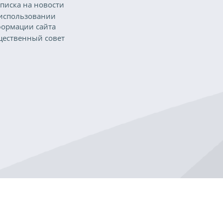
писка на новости
использовании
ормации сайта
ественный совет