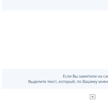
Если Вы заметили на са
Выделите текст, который, по Вашему мне
×