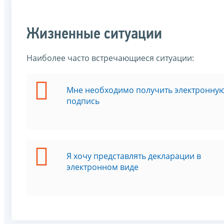
Жизненные ситуации
Наиболее часто встречающиеся ситуации:
Мне необходимо получить электронну
подпись
Я хочу представлять декларации в
электронном виде