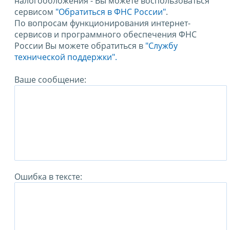
налогообложения - Вы можете воспользоваться
сервисом
"Обратиться в ФНС России"
.
По вопросам функционирования интернет-
сервисов и программного обеспечения ФНС
России Вы можете обратиться в
"Службу
технической поддержки".
Ваше сообщение:
Ошибка в тексте: