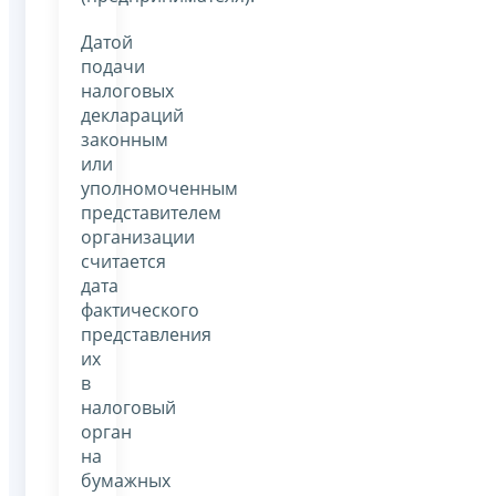
Датой
подачи
налоговых
деклараций
законным
или
уполномоченным
представителем
организации
считается
дата
фактического
представления
их
в
налоговый
орган
на
бумажных