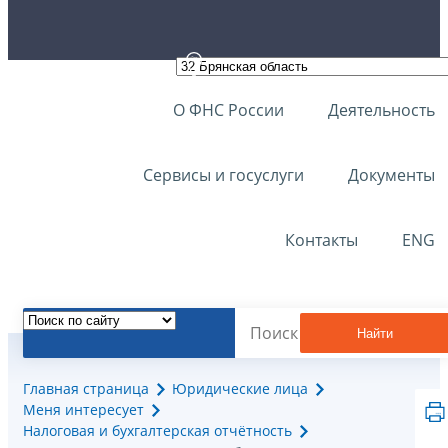
О ФНС России
Деятельность
Сервисы и госуслуги
Документы
Контакты
ENG
Найти
Главная страница
Юридические лица
Меня интересует
Налоговая и бухгалтерская отчётность