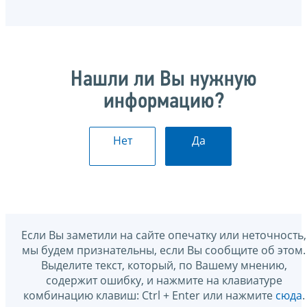
Нашли ли Вы нужную
информацию?
Нет
Да
Если Вы заметили на сайте опечатку или неточность,
мы будем признательны, если Вы сообщите об этом.
Выделите текст, который, по Вашему мнению,
содержит ошибку, и нажмите на клавиатуре
комбинацию клавиш: Ctrl + Enter или нажмите
сюда
.