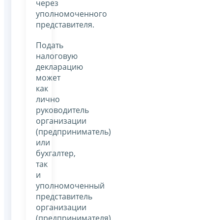
через
уполномоченного
представителя.
Подать
налоговую
декларацию
может
как
лично
руководитель
организации
(предприниматель)
или
бухгалтер,
так
и
уполномоченный
представитель
организации
(предпринимателя).