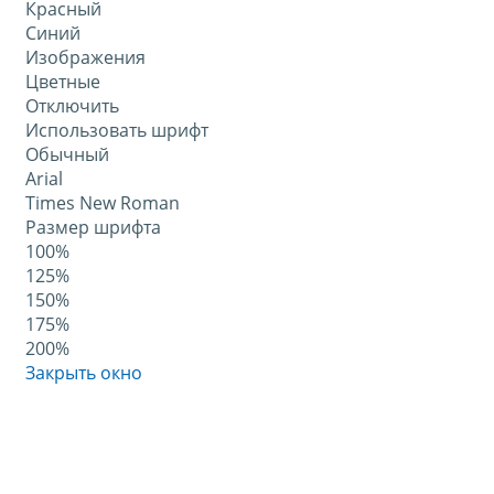
Красный
Синий
Изображения
Цветные
Отключить
Использовать шрифт
Обычный
Arial
Times New Roman
Размер шрифта
100%
125%
150%
175%
200%
Закрыть окно