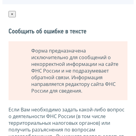
×
Сообщить об ошибке в тексте
Форма предназначена
исключительно для сообщений о
некорректной информации на сайте
ФНС России и не подразумевает
обратной связи. Информация
направляется редактору сайта ФНС
России для сведения.
Если Вам необходимо задать какой-либо вопрос
о деятельности ФНС России (в том числе
территориальных налоговых органов) или
получить разъяснения по вопросам