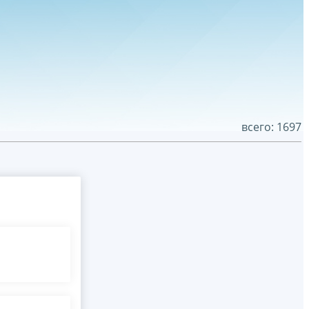
всего: 1697