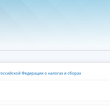
оссийской Федерации о налогах и сборах