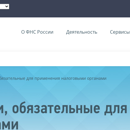
О ФНС России
Деятельность
Сервисы 
обязательные для применения налоговыми органами
, обязательные для
ами