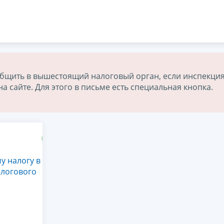
бщить в вышестоящий налоговый орган, если инспекция
 сайте. Для этого в письме есть специальная кнопка.
у налогу в
алогового