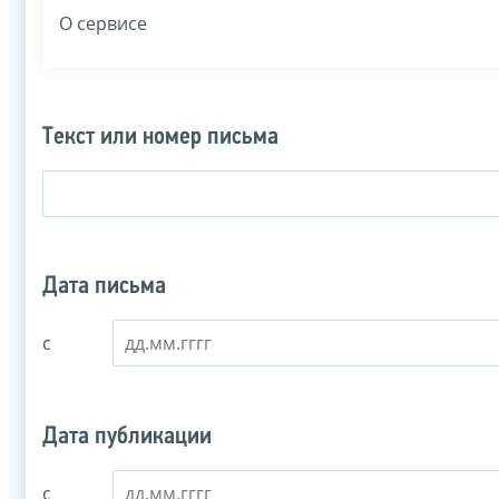
О сервисе
Текст или номер письма
Дата письма
с
Дата публикации
с