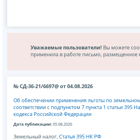
Уважаемые пользователи!
Вы можете соо
применила в работе письмо, размещенное на
№ СД-36-21/6697@ от 04.08.2026
Об обеспечении применения льготы по земельном
соответствии с подпунктом 7 пункта 1 статьи 395 Н
кодекса Российской Федерации
Дата публикации:
05.08.2026
Земельный налог,
Статья 395 НК РФ