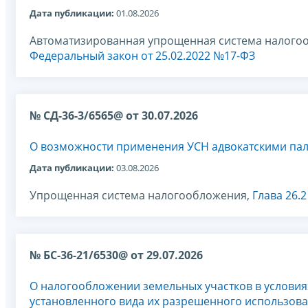
Дата публикации:
01.08.2026
Автоматизированная упрощенная система налого
Федеральный закон от 25.02.2022 №17-ФЗ
№ СД-36-3/6565@ от 30.07.2026
О возможности применения УСН адвокатскими па
Дата публикации:
03.08.2026
Упрощенная система налогообложения,
Глава 26.
№ БС-36-21/6530@ от 29.07.2026
О налогообложении земельных участков в условиях
установленного вида их разрешенного использов