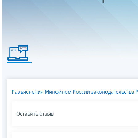
Разъяснения Минфином России законодательства Р
Оставить отзыв