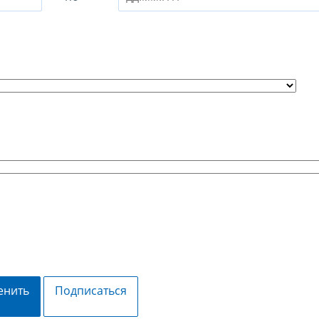
енить
Подписаться