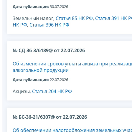
Дата публикации:
30.07.2026
Земельный налог,
Статья 85 НК РФ
,
Статья 391 НК 
НК РФ
,
Статья 396 НК РФ
№ СД-36-3/6189@ от 22.07.2026
Об изменении сроков уплаты акциза при реализац
алкогольной продукции
Дата публикации:
22.07.2026
Акцизы,
Статья 204 НК РФ
№ БС-36-21/6307@ от 22.07.2026
Об обеспечении налогообложения земельных участ