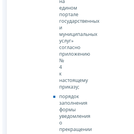
на
едином
портале
государственных
и
муниципальных
услуг»
согласно
приложению
№
4
к
настоящему
приказу;
порядок
заполнения
формы
уведомления
о
прекращении