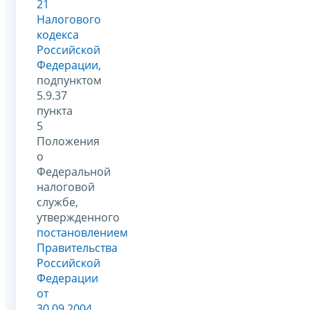
21
Налогового
кодекса
Российской
Федерации
,
подпунктом
5.9.37
пункта
5
Положения
о
Федеральной
налоговой
службе,
утвержденного
постановлением
Правительства
Российской
Федерации
от
30.09.2004