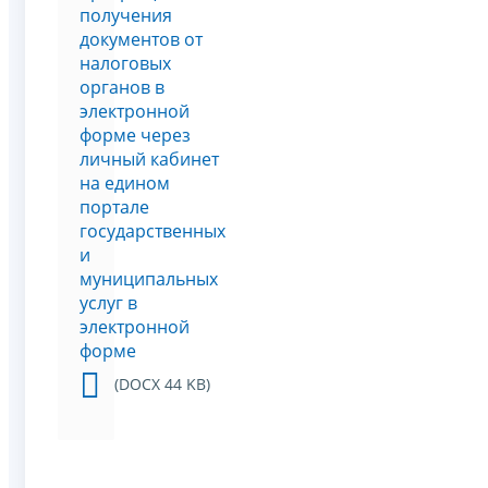
получения
документов от
налоговых
органов в
электронной
форме через
личный кабинет
на едином
портале
государственных
и
муниципальных
услуг в
электронной
форме
(DOCX 44 KB)