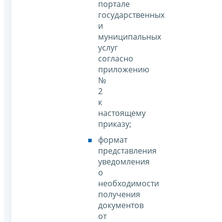
портале
государственных
и
муниципальных
услуг
согласно
приложению
№
2
к
настоящему
приказу;
формат
представления
уведомления
о
необходимости
получения
документов
от