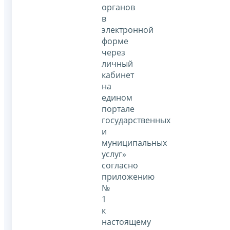
органов
в
электронной
форме
через
личный
кабинет
на
едином
портале
государственных
и
муниципальных
услуг»
согласно
приложению
№
1
к
настоящему