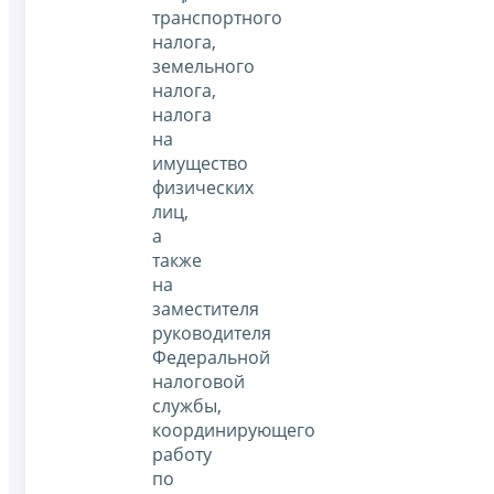
транспортного
налога,
земельного
налога,
налога
на
имущество
физических
лиц,
а
также
на
заместителя
руководителя
Федеральной
налоговой
службы,
координирующего
работу
по