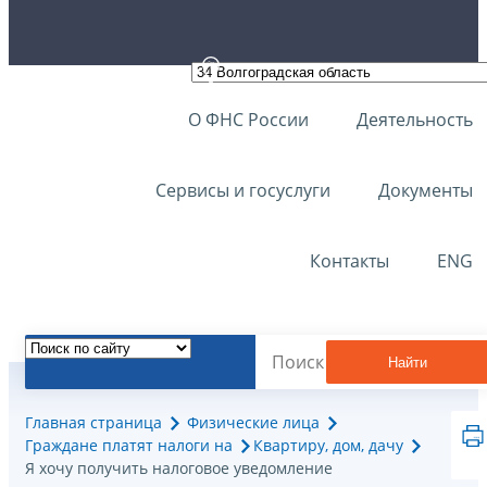
О ФНС России
Деятельность
Сервисы и госуслуги
Документы
Контакты
ENG
Найти
Главная страница
Физические лица
Граждане платят налоги на
Квартиру, дом, дачу
Я хочу получить налоговое уведомление