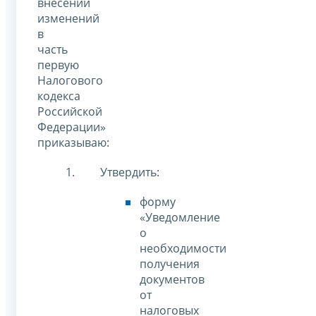
внесении
изменений
в
часть
первую
Налогового
кодекса
Российской
Федерации»
приказываю:
Утвердить:
форму
«Уведомление
о
необходимости
получения
документов
от
налоговых