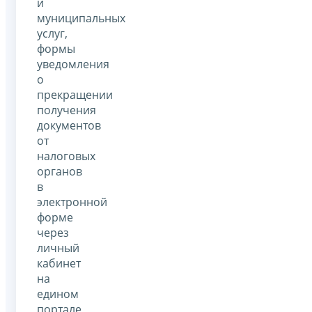
и
муниципальных
услуг,
формы
уведомления
о
прекращении
получения
документов
от
налоговых
органов
в
электронной
форме
через
личный
кабинет
на
едином
портале