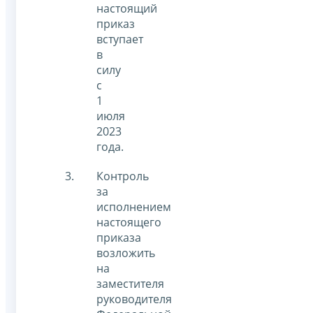
настоящий
приказ
вступает
в
силу
с
1
июля
2023
года.
Контроль
за
исполнением
настоящего
приказа
возложить
на
заместителя
руководителя