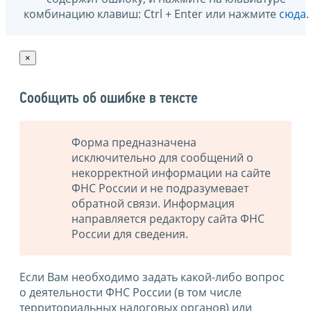
комбинацию клавиш: Ctrl + Enter или нажмите
сюда
.
×
Сообщить об ошибке в тексте
Форма предназначена
исключительно для сообщений о
некорректной информации на сайте
ФНС России и не подразумевает
обратной связи. Информация
направляется редактору сайта ФНС
России для сведения.
Если Вам необходимо задать какой-либо вопрос
о деятельности ФНС России (в том числе
территориальных налоговых органов) или