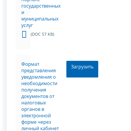
государственных
и
муниципальных
услуг
(DOC 57 KB)
Формат
Загрузить
представления
уведомления о
необходимости
получения
документов от
налоговых
органов в
электронной
форме через
личный кабинет