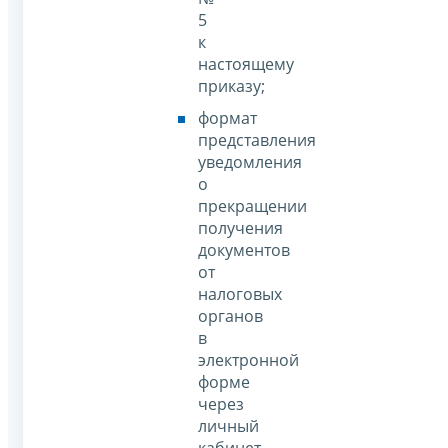
5
к
настоящему
приказу;
формат
представления
уведомления
о
прекращении
получения
документов
от
налоговых
органов
в
электронной
форме
через
личный