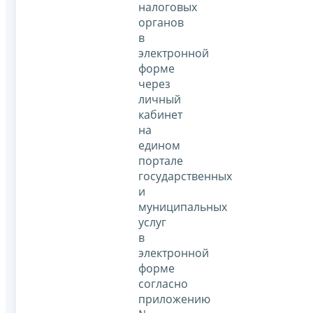
налоговых
органов
в
электронной
форме
через
личный
кабинет
на
едином
портале
государственных
и
муниципальных
услуг
в
электронной
форме
согласно
приложению