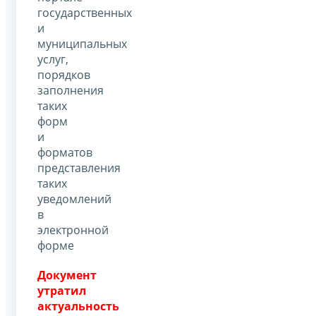
государственных
и
муниципальных
услуг,
порядков
заполнения
таких
форм
и
форматов
представления
таких
уведомлений
в
электронной
форме
Документ
утратил
актуальность