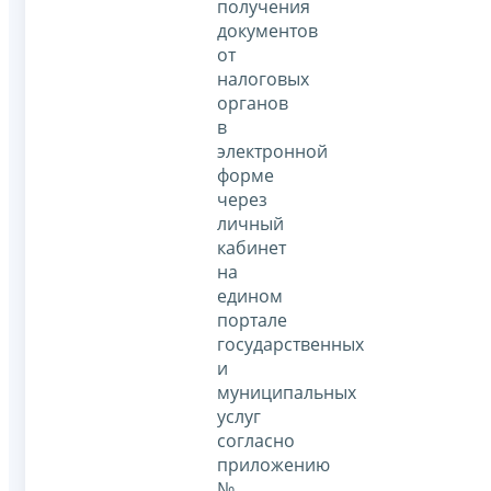
получения
документов
от
налоговых
органов
в
электронной
форме
через
личный
кабинет
на
едином
портале
государственных
и
муниципальных
услуг
согласно
приложению
№