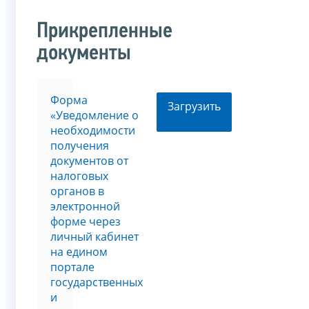
Прикрепленные
документы
Форма
Загрузить
«Уведомление о
необходимости
получения
документов от
налоговых
органов в
электронной
форме через
личный кабинет
на едином
портале
государственных
и