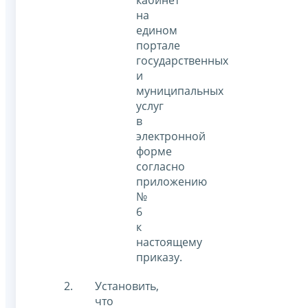
кабинет
на
едином
портале
государственных
и
муниципальных
услуг
в
электронной
форме
согласно
приложению
№
6
к
настоящему
приказу.
Установить,
что