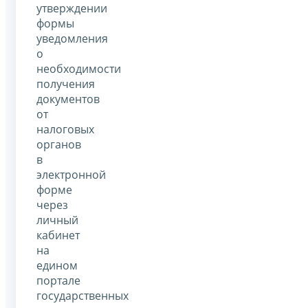
утверждении
формы
уведомления
о
необходимости
получения
документов
от
налоговых
органов
в
электронной
форме
через
личный
кабинет
на
едином
портале
государственных