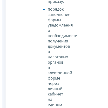
приказу;
порядок
заполнения
формы
уведомления
о
необходимости
получения
документов
от
налоговых
органов
в
электронной
форме
через
личный
кабинет
на
едином