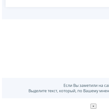
Если Вы заметили на са
Выделите текст, который, по Вашему мне
×