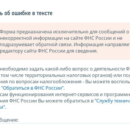
ь об ошибке в тексте
Форма предназначена исключительно для сообщений о
некорректной информации на сайте ФНС России и не
подразумевает обратной связи. Информация направляе
редактору сайта ФНС России для сведения.
 необходимо задать какой-либо вопрос о деятельности 
в том числе территориальных налоговых органов) или по
ния по вопросам налогообложения - Вы можете восполь
м
"Обратиться в ФНС России"
.
сам функционирования интернет-сервисов и программн
ния ФНС России Вы можете обратиться в
"Службу техни
и".
бщение: