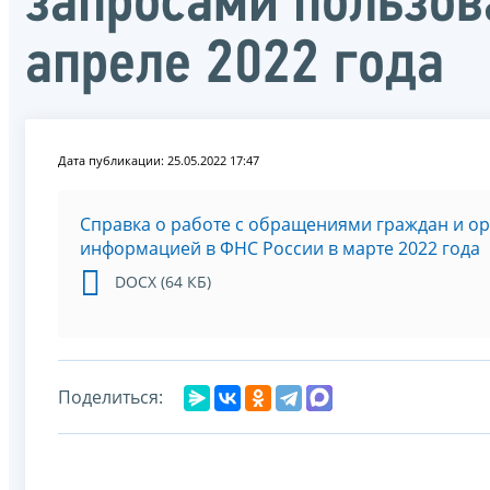
запросами пользов
апреле 2022 года
Дата публикации: 25.05.2022 17:47
Справка о работе с обращениями граждан и о
информацией в ФНС России в марте 2022 года
DOCX (64 КБ)
Поделиться: