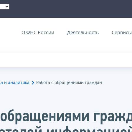
О ФНС России
Деятельность
Сервисы 
ка и аналитика
Работа с обращениями граждан
с обращениями гражд