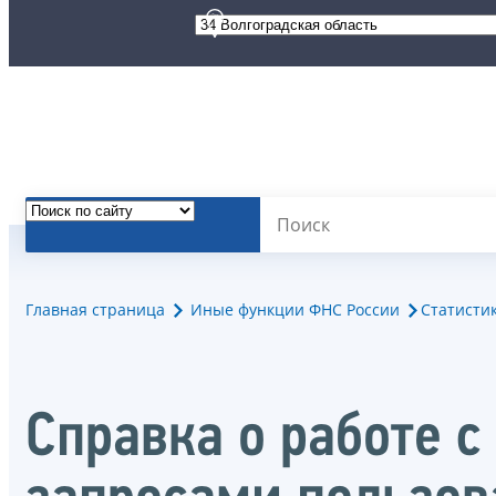
Главная страница
Иные функции ФНС России
Статисти
Справка о работе 