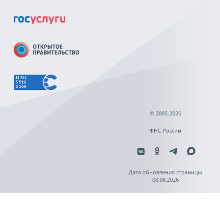
© 2005-2026
ФНС России
Дата обновления страницы
08.08.2026