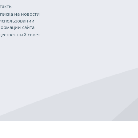
такты
писка на новости
использовании
ормации сайта
ественный совет