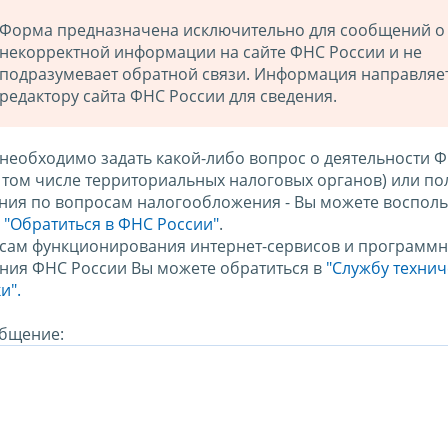
Форма предназначена исключительно для сообщений о
некорректной информации на сайте ФНС России и не
подразумевает обратной связи. Информация направляе
редактору сайта ФНС России для сведения.
 необходимо задать какой-либо вопрос о деятельности 
в том числе территориальных налоговых органов) или по
ния по вопросам налогообложения - Вы можете восполь
м
"Обратиться в ФНС России"
.
сам функционирования интернет-сервисов и программн
ния ФНС России Вы можете обратиться в
"Службу техни
и".
бщение: