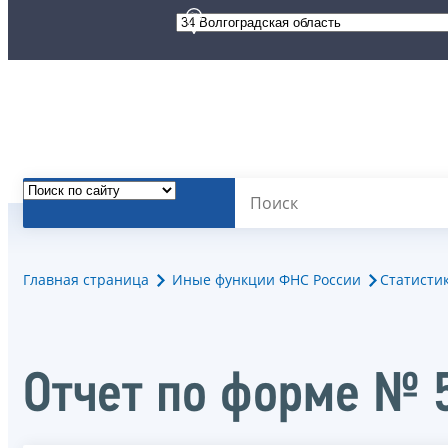
Главная страница
Иные функции ФНС России
Статисти
Отчет по форме № 