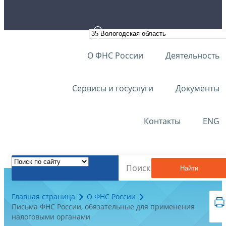
О ФНС России
Деятельность
Сервисы и госуслуги
Документы
Контакты
ENG
Найти
Главная страница
О ФНС России
Письма ФНС России, обязательные для применения
налоговыми органами