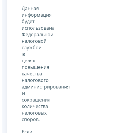
Данная
информация
будет
использована
Федеральной
налоговой
службой
в
целях
повышения
качества
налогового
администрирования
и
сокращения
количества
налоговых
споров.
Если