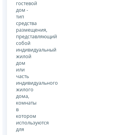
гостевой
дом -
тип
средства
размещения,
представляющий
собой
индивидуальный
жилой
дом
или
часть
индивидуального
жилого
дома,
комнаты
в
котором
используются
для