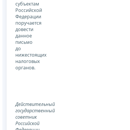
субъектам
Российской
Федерации
поручается
довести
данное
письмо
до
нижестоящих
налоговых
органов.
Действительный
государственный
советник
Российской
Федерации