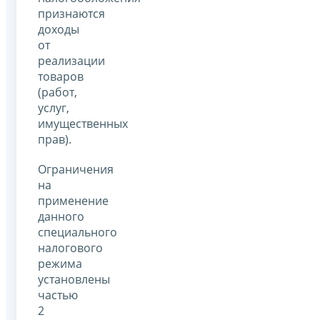
признаются
доходы
от
реализации
товаров
(работ,
услуг,
имущественных
прав).
Ограничения
на
применение
данного
специального
налогового
режима
установлены
частью
2