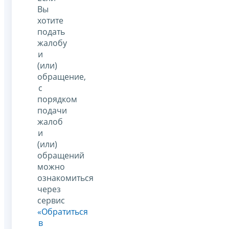
Вы
хотите
подать
жалобу
и
(или)
обращение,
с
порядком
подачи
жалоб
и
(или)
обращений
можно
ознакомиться
через
сервис
«Обратиться
в