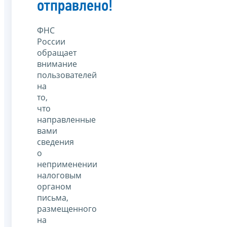
отправлено!
ФНС
России
обращает
внимание
пользователей
на
то,
что
направленные
вами
сведения
о
неприменении
налоговым
органом
письма,
размещенного
на