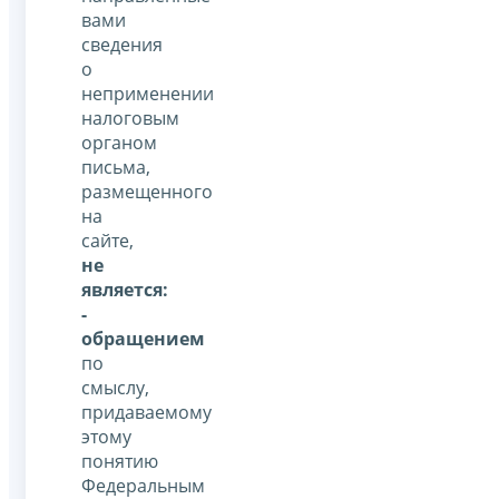
вами
сведения
о
неприменении
налоговым
органом
письма,
размещенного
на
сайте,
не
является:
-
обращением
по
смыслу,
придаваемому
этому
понятию
Федеральным