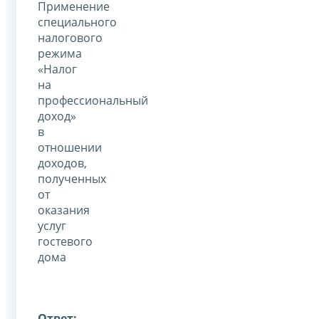
Применение
специального
налогового
режима
«Налог
на
профессиональный
доход»
в
отношении
доходов,
полученных
от
оказания
услуг
гостевого
дома
Ответ: