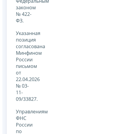
Федеральным
законом
№ 422-
ФЗ.
Указанная
позиция
согласована
Минфином
России
письмом
от
22.04.2026
№ 03-
11-
09/33827.
Управлениям
ФНС
России
по