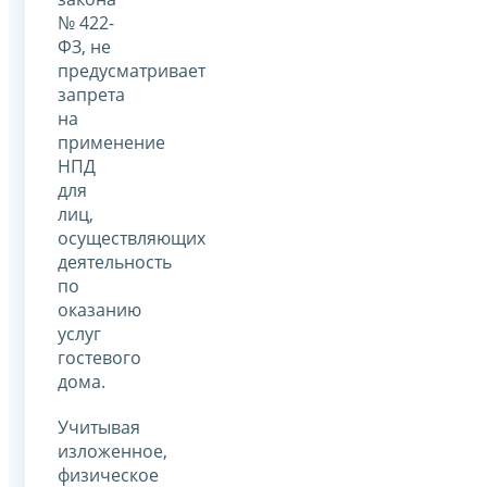
№ 422-
ФЗ, не
предусматривает
запрета
на
применение
НПД
для
лиц,
осуществляющих
деятельность
по
оказанию
услуг
гостевого
дома.
Учитывая
изложенное,
физическое