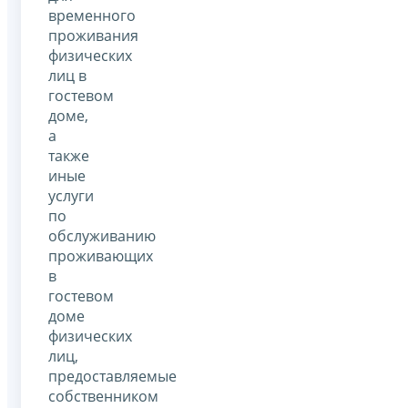
временного
проживания
физических
лиц в
гостевом
доме,
а
также
иные
услуги
по
обслуживанию
проживающих
в
гостевом
доме
физических
лиц,
предоставляемые
собственником