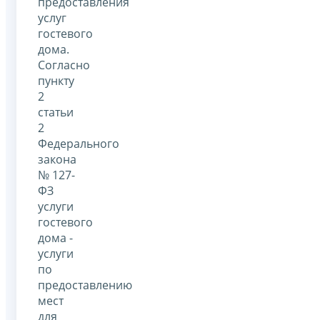
предоставления
услуг
гостевого
дома.
Согласно
пункту
2
статьи
2
Федерального
закона
№ 127-
ФЗ
услуги
гостевого
дома -
услуги
по
предоставлению
мест
для