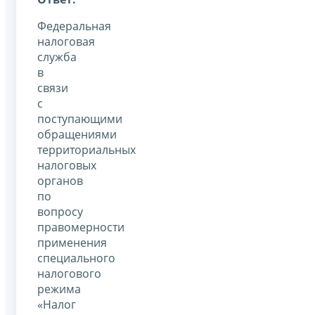
Федеральная
налоговая
служба
в
связи
с
поступающими
обращениями
территориальных
налоговых
органов
по
вопросу
правомерности
применения
специального
налогового
режима
«Налог