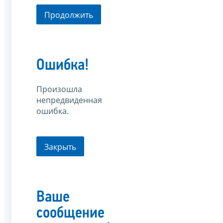
Продолжить
Ошибка!
Произошла
непредвиденная
ошибка.
Закрыть
Ваше
сообщение