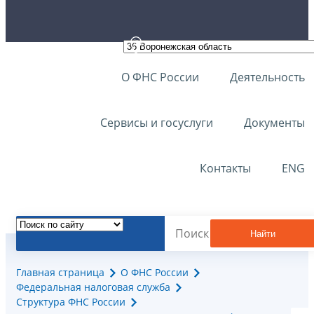
О ФНС России
Деятельность
Сервисы и госуслуги
Документы
Контакты
ENG
Найти
Главная страница
О ФНС России
Федеральная налоговая служба
Структура ФНС России