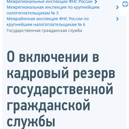
Межрегиональные инспекции ФНС России
Межрегиональная инспекция по крупнейшим
налогоплательщикам № 3
Межрайонная инспекция ФНС России по
крупнейшим налогоплательщикам № 6
Государственная гражданская служба
О включении в
кадровый резерв
государственной
гражданской
службы