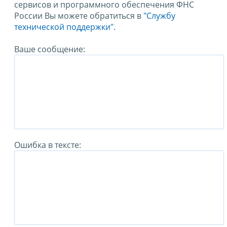
сервисов и программного обеспечения ФНС
России Вы можете обратиться в
"Службу
технической поддержки".
Ваше сообщение:
Ошибка в тексте: