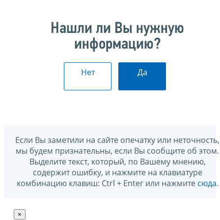
Нашли ли Вы нужную
информацию?
Нет
Да
Если Вы заметили на сайте опечатку или неточность,
мы будем признательны, если Вы сообщите об этом.
Выделите текст, который, по Вашему мнению,
содержит ошибку, и нажмите на клавиатуре
комбинацию клавиш: Ctrl + Enter или нажмите
сюда
.
×