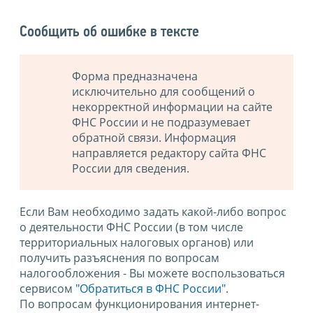
Сообщить об ошибке в тексте
Форма предназначена
исключительно для сообщений о
некорректной информации на сайте
ФНС России и не подразумевает
обратной связи. Информация
направляется редактору сайта ФНС
России для сведения.
Если Вам необходимо задать какой-либо вопрос
о деятельности ФНС России (в том числе
территориальных налоговых органов) или
получить разъяснения по вопросам
налогообложения - Вы можете воспользоваться
сервисом
"Обратиться в ФНС России"
.
По вопросам функционирования интернет-