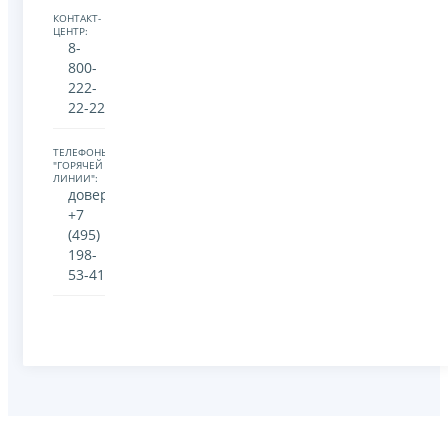
КОНТАКТ-
ЦЕНТР:
8-
800-
222-
22-22
ТЕЛЕФОНЫ
"ГОРЯЧЕЙ
ЛИНИИ":
доверия:
+7
(495)
198-
53-41