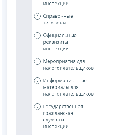
инспекции
Справочные
телефоны
Официальные
реквизиты
инспекции
Мероприятия для
налогоплательщиков
Информационные
материалы для
налогоплательщиков
Государственная
гражданская
служба в
инспекции