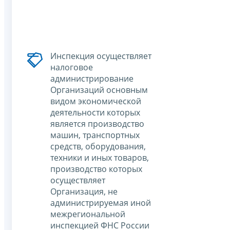
Инспекция осуществляет
налоговое
администрирование
Организаций основным
видом экономической
деятельности которых
является производство
машин, транспортных
средств, оборудования,
техники и иных товаров,
производство которых
осуществляет
Организация, не
администрируемая иной
межрегиональной
инспекцией ФНС России