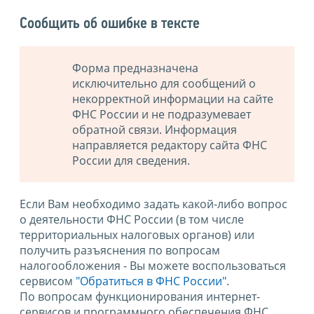
Сообщить об ошибке в тексте
Форма предназначена
исключительно для сообщений о
некорректной информации на сайте
ФНС России и не подразумевает
обратной связи. Информация
направляется редактору сайта ФНС
России для сведения.
Если Вам необходимо задать какой-либо вопрос
о деятельности ФНС России (в том числе
территориальных налоговых органов) или
получить разъяснения по вопросам
налогообложения - Вы можете воспользоваться
сервисом
"Обратиться в ФНС России"
.
По вопросам функционирования интернет-
сервисов и программного обеспечения ФНС