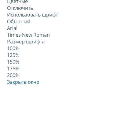
Цветные
Отключить
Использовать шрифт
Обычный
Arial
Times New Roman
Размер шрифта
100%
125%
150%
175%
200%
Закрыть окно