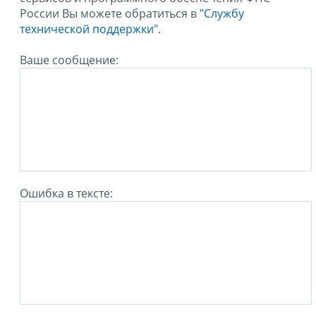
России Вы можете обратиться в
"Службу
технической поддержки".
Ваше сообщение:
Ошибка в тексте: