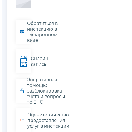
Обратиться в
инспекцию в
электронном
виде
Онлайн-
запись
Оперативная
помощь:
разблокировка
счета и вопросы
по ЕНС
Оцените качество
предоставления
услуг в инспекции