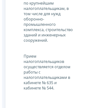
по крупнейшим
налогоплательщикам, в
том числе для нужд
оборонно-
промышленного
комплекса, строительство
зданий и инженерных
сооружений.
Прием
налогоплательщиков
осуществляется отделом
работы с
налогоплательщиками в
кабинете № 635 и
кабинете № 544.