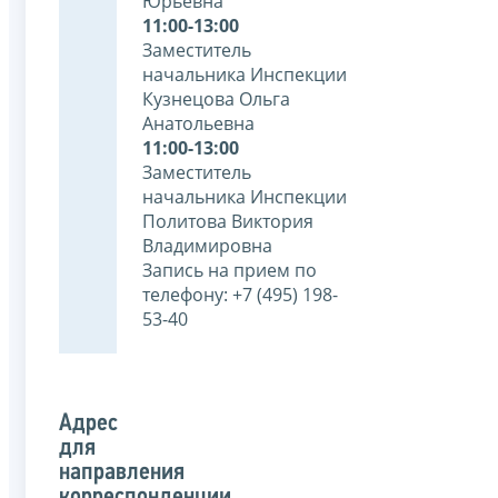
Юрьевна
11:00-13:00
Заместитель
начальника Инспекции
Кузнецова Ольга
Анатольевна
11:00-13:00
Заместитель
начальника Инспекции
Политова Виктория
Владимировна
Запись на прием по
телефону: +7 (495) 198-
53-40
Адрес
для
направления
корреспонденции