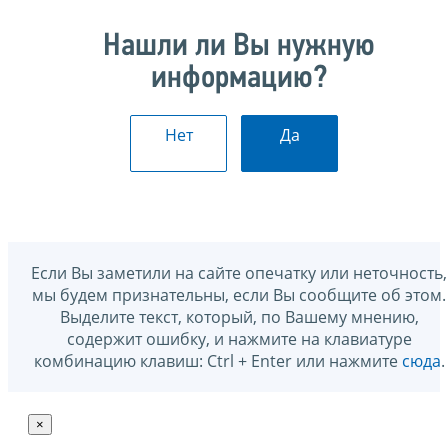
Нашли ли Вы нужную
информацию?
Нет
Да
Если Вы заметили на сайте опечатку или неточность,
мы будем признательны, если Вы сообщите об этом.
Выделите текст, который, по Вашему мнению,
содержит ошибку, и нажмите на клавиатуре
комбинацию клавиш: Ctrl + Enter или нажмите
сюда
.
×