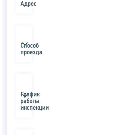
Адрес
Способ
проезда
График
работы
инспекции