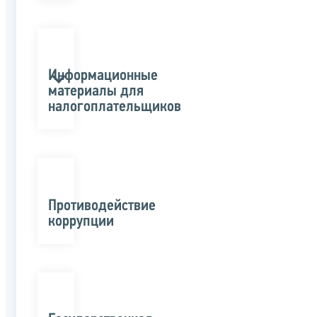
Информационные
материалы для
налогоплательщиков
Противодействие
коррупции