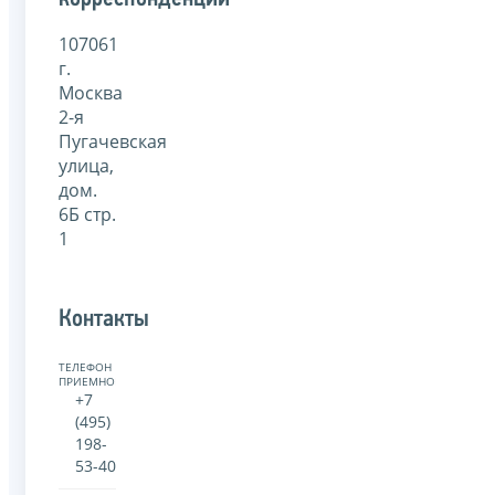
107061
г.
Москва
2-я
Пугачевская
улица,
дом.
6Б стр.
1
Контакты
ТЕЛЕФОН
ПРИЕМНОЙ:
+7
(495)
198-
53-40