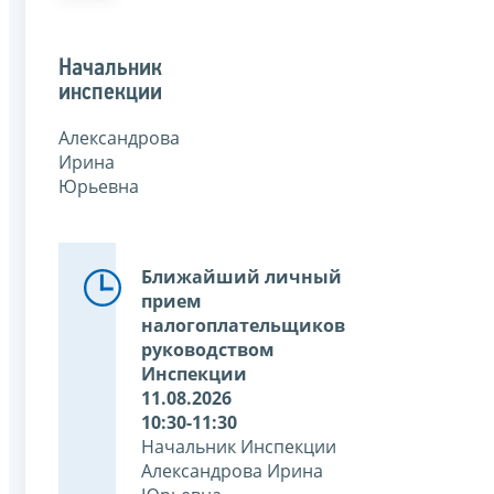
Начальник
инспекции
Александрова
Ирина
Юрьевна
Ближайший личный
прием
налогоплательщиков
руководством
Инспекции
11.08.2026
10:30-11:30
Начальник Инспекции
Александрова Ирина