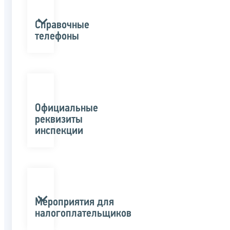
Справочные
телефоны
Официальные
реквизиты
инспекции
Мероприятия для
налогоплательщиков