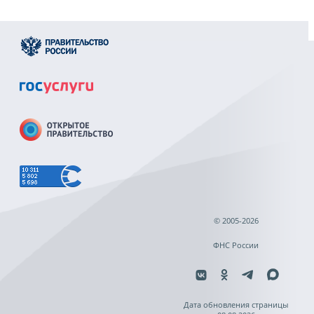
© 2005-2026
ФНС России
Дата обновления страницы