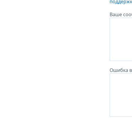
поддержк
Ваше соо
Ошибка в 