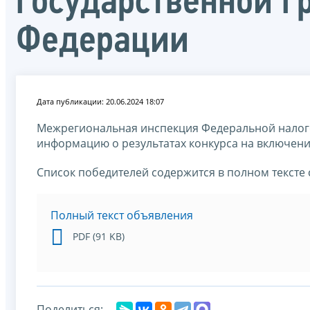
государственной 
Федерации
Дата публикации: 20.06.2024 18:07
Межрегиональная инспекция Федеральной налог
информацию о результатах конкурса на включени
Список победителей содержится в полном тексте
Полный текст объявления
PDF (91 KB)
Поделиться: