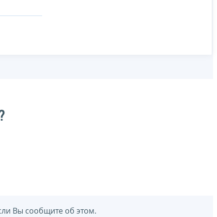
?
сли Вы сообщите об этом.