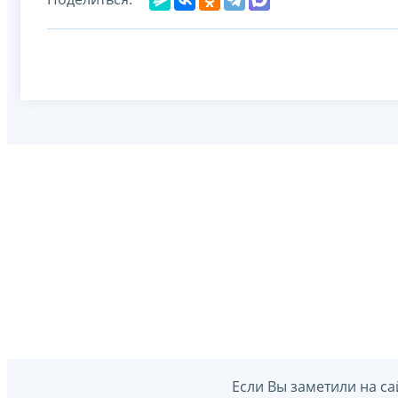
Если Вы заметили на са