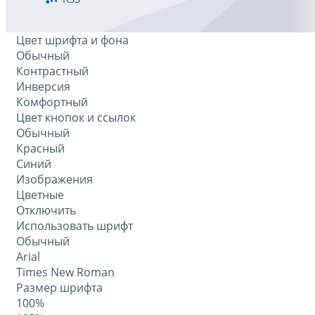
Цвет шрифта и фона
Обычный
Контрастный
Инверсия
Комфортный
Цвет кнопок и ссылок
Обычный
Красный
Синий
Изображения
Цветные
Отключить
Использовать шрифт
Обычный
Arial
Times New Roman
Размер шрифта
100%