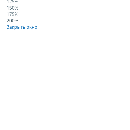
125%
150%
175%
200%
Закрыть окно