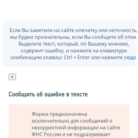
Если Вы заметили на сайте опечатку или неточность,
мы будем признательны, если Вы сообщите об этом.
Выделите текст, который, по Вашему мнению,
содержит ошибку, и нажмите на клавиатуре
комбинацию клавиш: Ctrl + Enter или нажмите
сюда
.
×
Сообщить об ошибке в тексте
Форма предназначена
исключительно для сообщений о
некорректной информации на сайте
ФНС России и не подразумевает