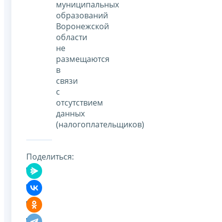
муниципальных
образований
Воронежской
области
не
размещаются
в
связи
с
отсутствием
данных
(налогоплательщиков)
Поделиться: