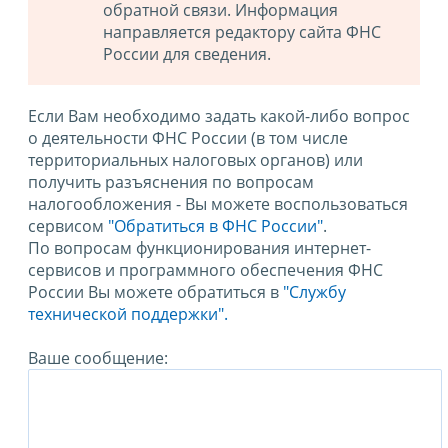
обратной связи. Информация
направляется редактору сайта ФНС
России для сведения.
Если Вам необходимо задать какой-либо вопрос
о деятельности ФНС России (в том числе
территориальных налоговых органов) или
получить разъяснения по вопросам
налогообложения - Вы можете воспользоваться
сервисом
"Обратиться в ФНС России"
.
По вопросам функционирования интернет-
сервисов и программного обеспечения ФНС
России Вы можете обратиться в
"Службу
технической поддержки".
Ваше сообщение: