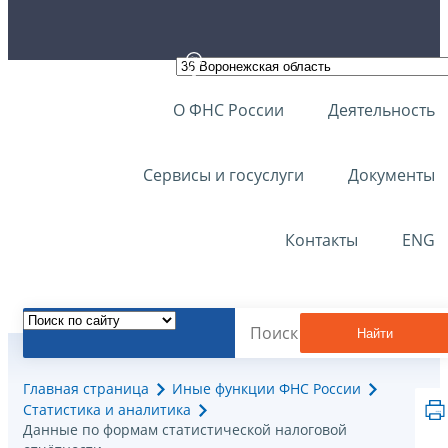
О ФНС России
Деятельность
Сервисы и госуслуги
Документы
Контакты
ENG
Найти
Главная страница
Иные функции ФНС России
Статистика и аналитика
Данные по формам статистической налоговой